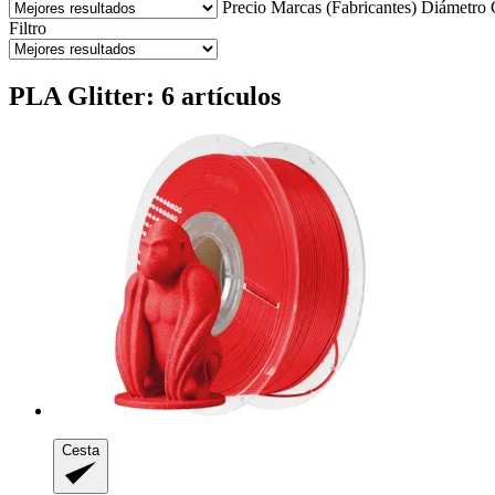
Precio
Marcas (Fabricantes)
Diámetro
Filtro
PLA Glitter: 6 artículos
Cesta