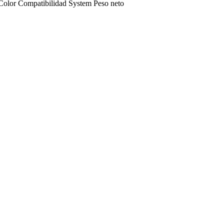
Color
Compatibilidad
System
Peso neto