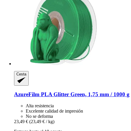
Cesta
AzureFilm
PLA Glitter Green, 1,75 mm / 1000 g
Alta resistencia
Excelente calidad de impresión
No se deforma
23,49 €
(23,49 € / kg)