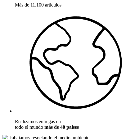
Más de 11.100 artículos
Realizamos entregas en
todo el mundo
más de 40 países