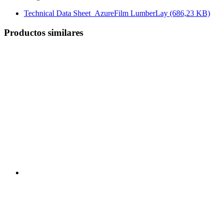
Technical Data Sheet_AzureFilm LumberLay
(686,23 KB)
Productos similares