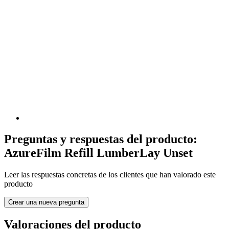
Preguntas y respuestas del producto:
AzureFilm Refill LumberLay Unset
Leer las respuestas concretas de los clientes que han valorado este
producto
Crear una nueva pregunta
Valoraciones del producto