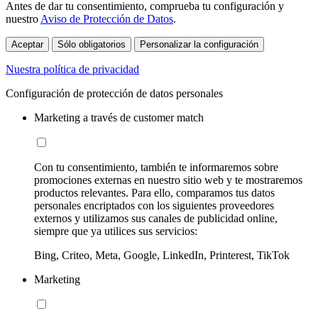
Antes de dar tu consentimiento, comprueba tu configuración y
nuestro
Aviso de Protección de Datos
.
Aceptar
Sólo obligatorios
Personalizar la configuración
Nuestra política de privacidad
Configuración de protección de datos personales
Marketing a través de customer match
Con tu consentimiento, también te informaremos sobre
promociones externas en nuestro sitio web y te mostraremos
productos relevantes. Para ello, comparamos tus datos
personales encriptados con los siguientes proveedores
externos y utilizamos sus canales de publicidad online,
siempre que ya utilices sus servicios:
Bing, Criteo, Meta, Google, LinkedIn, Printerest, TikTok
Marketing