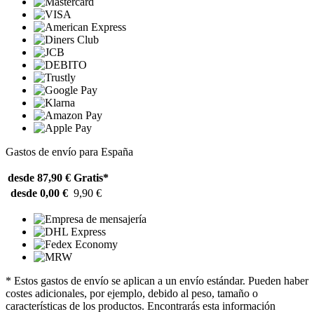
Gastos de envío para España
desde 87,90 €
Gratis*
desde 0,00 €
9,90 €
* Estos gastos de envío se aplican a un envío estándar. Pueden haber
costes adicionales, por ejemplo, debido al peso, tamaño o
características de los productos. Encontrarás esta información