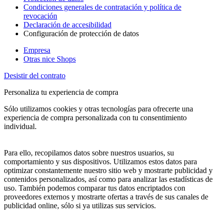
Condiciones generales de contratación y política de
revocación
Declaración de accesibilidad
Configuración de protección de datos
Empresa
Otras nice Shops
Desistir del contrato
Personaliza tu experiencia de compra
Sólo utilizamos cookies y otras tecnologías para ofrecerte una
experiencia de compra personalizada con tu consentimiento
individual.
Para ello, recopilamos datos sobre nuestros usuarios, su
comportamiento y sus dispositivos. Utilizamos estos datos para
optimizar constantemente nuestro sitio web y mostrarte publicidad y
contenidos personalizados, así como para analizar las estadísticas de
uso. También podemos comparar tus datos encriptados con
proveedores externos y mostrarte ofertas a través de sus canales de
publicidad online, sólo si ya utilizas sus servicios.