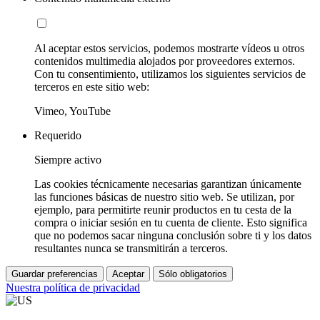
Al aceptar estos servicios, podemos mostrarte vídeos u otros
contenidos multimedia alojados por proveedores externos.
Con tu consentimiento, utilizamos los siguientes servicios de
terceros en este sitio web:
Vimeo, YouTube
Requerido
Siempre activo
Las cookies técnicamente necesarias garantizan únicamente
las funciones básicas de nuestro sitio web. Se utilizan, por
ejemplo, para permitirte reunir productos en tu cesta de la
compra o iniciar sesión en tu cuenta de cliente. Esto significa
que no podemos sacar ninguna conclusión sobre ti y los datos
resultantes nunca se transmitirán a terceros.
Guardar preferencias
Aceptar
Sólo obligatorios
Nuestra política de privacidad