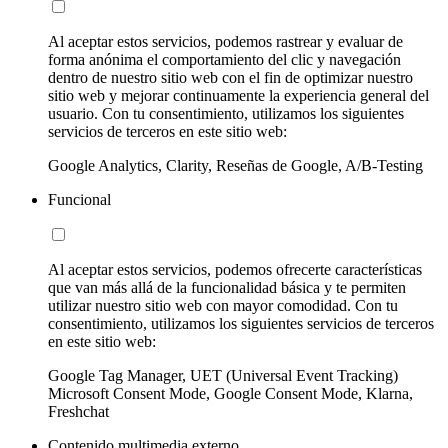
Al aceptar estos servicios, podemos rastrear y evaluar de
forma anónima el comportamiento del clic y navegación
dentro de nuestro sitio web con el fin de optimizar nuestro
sitio web y mejorar continuamente la experiencia general del
usuario. Con tu consentimiento, utilizamos los siguientes
servicios de terceros en este sitio web:
Google Analytics, Clarity, Reseñas de Google, A/B-Testing
Funcional
Al aceptar estos servicios, podemos ofrecerte características
que van más allá de la funcionalidad básica y te permiten
utilizar nuestro sitio web con mayor comodidad. Con tu
consentimiento, utilizamos los siguientes servicios de terceros
en este sitio web:
Google Tag Manager, UET (Universal Event Tracking)
Microsoft Consent Mode, Google Consent Mode, Klarna,
Freshchat
Contenido multimedia externo