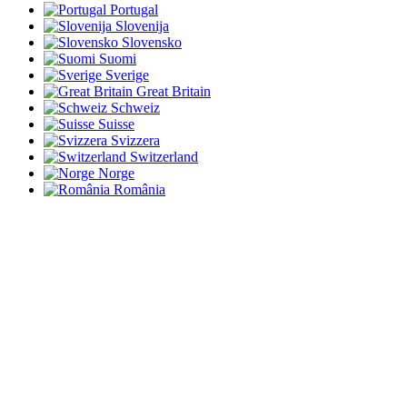
Portugal
Slovenija
Slovensko
Suomi
Sverige
Great Britain
Schweiz
Suisse
Svizzera
Switzerland
Norge
România