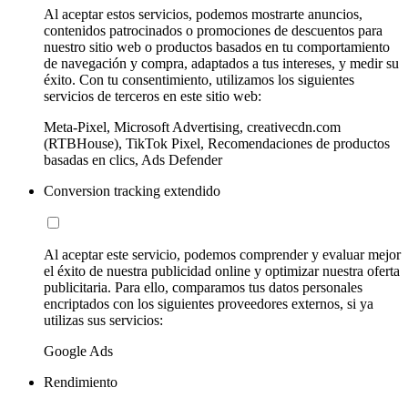
Al aceptar estos servicios, podemos mostrarte anuncios,
contenidos patrocinados o promociones de descuentos para
nuestro sitio web o productos basados en tu comportamiento
de navegación y compra, adaptados a tus intereses, y medir su
éxito. Con tu consentimiento, utilizamos los siguientes
servicios de terceros en este sitio web:
Meta-Pixel, Microsoft Advertising, creativecdn.com
(RTBHouse), TikTok Pixel, Recomendaciones de productos
basadas en clics, Ads Defender
Conversion tracking extendido
Al aceptar este servicio, podemos comprender y evaluar mejor
el éxito de nuestra publicidad online y optimizar nuestra oferta
publicitaria. Para ello, comparamos tus datos personales
encriptados con los siguientes proveedores externos, si ya
utilizas sus servicios:
Google Ads
Rendimiento