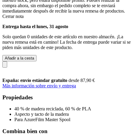
nuestro stock, pero estará disponible pronto. Puedes realizar la
compra ahora, sin embargo el pedido completo se te enviará
inmediatamente después de recibir la nueva remesa de productos.
Cerrar nota
Entrega hasta el lunes, 31 agosto
Solo quedan 0 unidades de este artículo en nuestro almacén. ¡La
nueva remesa está en camino! La fecha de entrega puede variar si se
piden más unidades de este producto.
Añadir a la cesta
España: envío estándar gratuito
desde 87,90 €
Más información sobre envío y entrega
Propiedades
40 % de madera reciclada, 60 % de PLA
Aspecto y tacto de la madera
Para AzureFilm Master Spool
Combina bien con