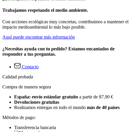
Trabajamos respetando el medio ambiente.
Con acciones ecológicas muy concretas, contribuimos a mantener el
impacto medioambiental lo más bajo posible.
Aquí puede encontrar más información
¿Necesitas ayuda con tu pedido? Estamos encantados de
responder a tus preguntas.
Contacto
Calidad probada
Compra de manera segura
España: envío estándar gratuito
a partir de 87,90 €
Devoluciones gratuitas
Realizamos entregas en todo el mundo
más de 40 países
Métodos de pago:
Transferencia bancaria