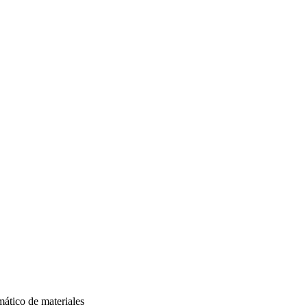
ático de materiales