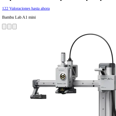
122 Valoraciones hasta ahora
Bambu Lab A1 mini