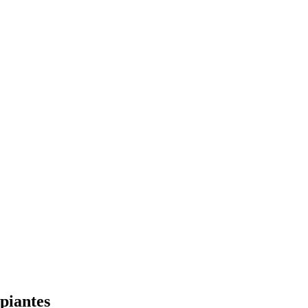
piantes