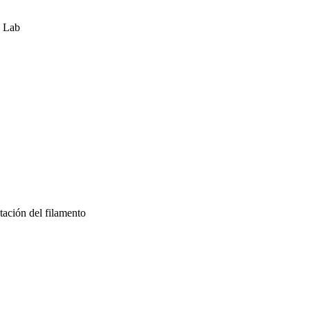
u Lab
tación del filamento