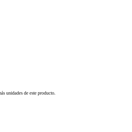
más unidades de este producto.