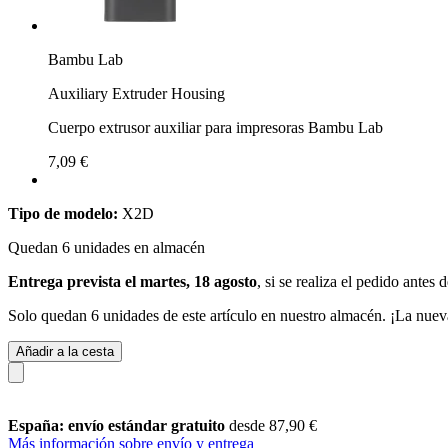
Bambu Lab
Auxiliary Extruder Housing
Cuerpo extrusor auxiliar para impresoras Bambu Lab
7,09 €
Tipo de modelo:
X2D
Quedan 6 unidades en almacén
Entrega prevista el martes, 18 agosto
, si se realiza el pedido antes 
Solo quedan 6 unidades de este artículo en nuestro almacén. ¡La nuev
Añadir a la cesta
España: envío estándar gratuito
desde 87,90 €
Más información sobre envío y entrega