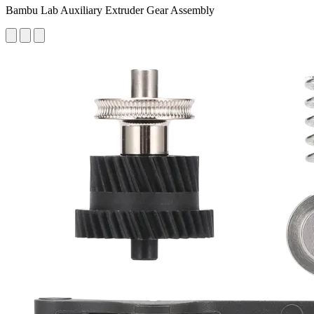
Bambu Lab Auxiliary Extruder Gear Assembly