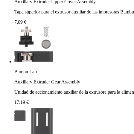
Auxiliary Extruder Upper Cover Assembly
Tapa superior para el extrusor auxiliar de las impresoras Bamb
7,09 €
Bambu Lab
Auxiliary Extruder Gear Assembly
Unidad de accionamiento auxiliar de la extrusora para la alimen
17,19 €