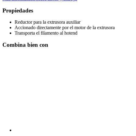
Propiedades
Reductor para la extrusora auxiliar
Accionado directamente por el motor de la extrusora
Transporta el filamento al hotend
Combina bien con