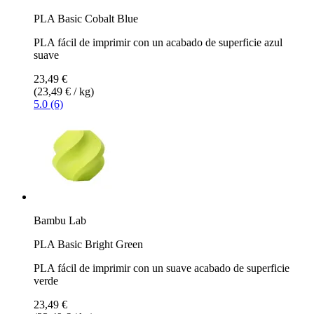
PLA Basic Cobalt Blue
PLA fácil de imprimir con un acabado de superficie azul
suave
23,49 €
(23,49 € / kg)
5.0 (6)
Bambu Lab
PLA Basic Bright Green
PLA fácil de imprimir con un suave acabado de superficie
verde
23,49 €