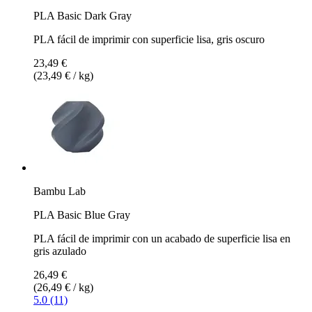
PLA Basic Dark Gray
PLA fácil de imprimir con superficie lisa, gris oscuro
23,49 €
(23,49 € / kg)
Bambu Lab
PLA Basic Blue Gray
PLA fácil de imprimir con un acabado de superficie lisa en
gris azulado
26,49 €
(26,49 € / kg)
5.0 (11)