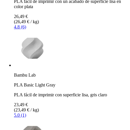
PLA fácil de imprimir con un acabado de superficie lisa en
color plata
26,49 €
(26,49 € / kg)
4.8 (6)
Bambu Lab
PLA Basic Light Gray
PLA fácil de imprimir con superficie lisa, gris claro
23,49 €
(23,49 € / kg)
5.0 (1)