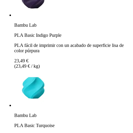
Bambu Lab
PLA Basic Indigo Purple
PLA fácil de imprimir con un acabado de superficie lisa de
color púrpura
23,49 €
(23,49 € / kg)
Bambu Lab
PLA Basic Turquoise