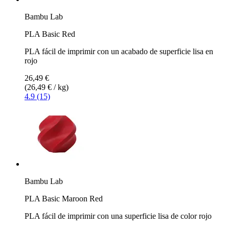
Bambu Lab
PLA Basic Red
PLA fácil de imprimir con un acabado de superficie lisa en
rojo
26,49 €
(26,49 € / kg)
4.9 (15)
Bambu Lab
PLA Basic Maroon Red
PLA fácil de imprimir con una superficie lisa de color rojo