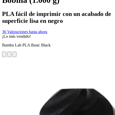
Bobina (1.000 g)
PLA fácil de imprimir con un acabado de
superficie lisa en negro
36 Valoraciones hasta ahora
¡Lo más vendido!
Bambu Lab PLA Basic Black