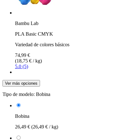
Bambu Lab
PLA Basic CMYK
Variedad de colores básicos
74,99 €
(18,75 € / kg)
5.0 (5)
Ver más opciones
Tipo de modelo:
Bobina
Bobina
26,49 €
(26,49 € / kg)