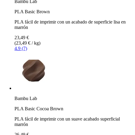
Bambu Lab
PLA Basic Brown
PLA fácil de imprimir con un acabado de superficie lisa en
marrón
23,49 €
(23,49 € / kg)
4.9 (7)
Bambu Lab
PLA Basic Cocoa Brown
PLA fácil de imprimir con un suave acabado superficial
marrón
26,49 €