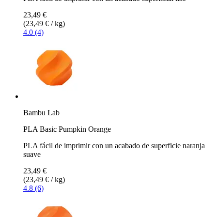
23,49 €
(23,49 € / kg)
4.0 (4)
Bambu Lab
PLA Basic Pumpkin Orange
PLA fácil de imprimir con un acabado de superficie naranja
suave
23,49 €
(23,49 € / kg)
4.8 (6)