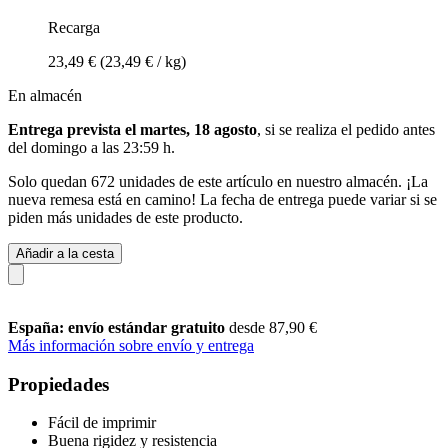
Recarga
23,49 €
(23,49 € / kg)
En almacén
Entrega prevista el martes, 18 agosto
, si se realiza el pedido antes
del
domingo a las 23:59 h
.
Solo quedan 672 unidades de este artículo en nuestro almacén. ¡La
nueva remesa está en camino! La fecha de entrega puede variar si se
piden más unidades de este producto.
Añadir a la cesta
España: envío estándar gratuito
desde 87,90 €
Más información sobre envío y entrega
Propiedades
Fácil de imprimir
Buena rigidez y resistencia