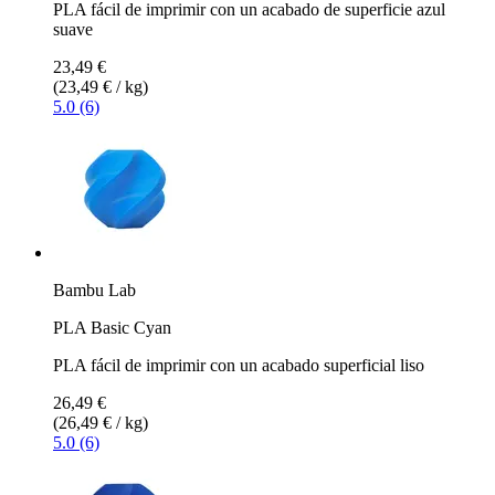
PLA fácil de imprimir con un acabado de superficie azul
suave
23,49 €
(23,49 € / kg)
5.0 (6)
Bambu Lab
PLA Basic Cyan
PLA fácil de imprimir con un acabado superficial liso
26,49 €
(26,49 € / kg)
5.0 (6)