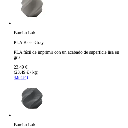
Bambu Lab
PLA Basic Gray
PLA fácil de imprimir con un acabado de superficie lisa en
gris
23,49 €
(23,49 € / kg)
4.8 (14)
Bambu Lab