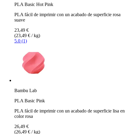
PLA Basic Hot Pink
PLA fácil de imprimir con un acabado de superficie rosa
suave
23,49 €
(23,49 € / kg)
5.0 (1)
Bambu Lab
PLA Basic Pink
PLA fácil de imprimir con un acabado de superficie lisa en
color rosa
26,49 €
(26,49 € / kg)