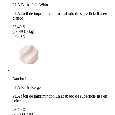
PLA Basic Jade White
PLA fácil de imprimir con un acabado de superficie lisa en
blanco
23,49 €
(23,49 € / kg)
5.0 (32)
Bambu Lab
PLA Basic Beige
PLA fácil de imprimir con un acabado de superficie lisa en
color beige
23,49 €
(23,49 € / kg)