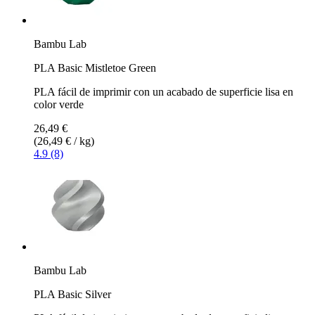
Bambu Lab
PLA Basic Mistletoe Green
PLA fácil de imprimir con un acabado de superficie lisa en
color verde
26,49 €
(26,49 € / kg)
4.9 (8)
Bambu Lab
PLA Basic Silver