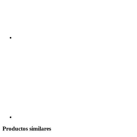
Productos similares