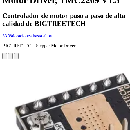
Motor Driver, TMC2209 V1.3
Controlador de motor paso a paso de alta
calidad de BIGTREETECH
33 Valoraciones hasta ahora
BIGTREETECH Stepper Motor Driver