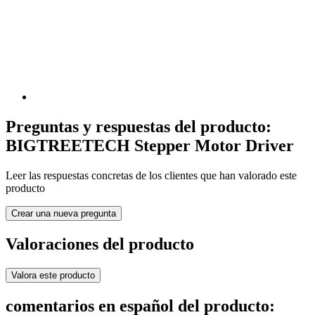
Preguntas y respuestas del producto:
BIGTREETECH Stepper Motor Driver
Leer las respuestas concretas de los clientes que han valorado este
producto
Crear una nueva pregunta
Valoraciones del producto
Valora este producto
comentarios en español del producto: