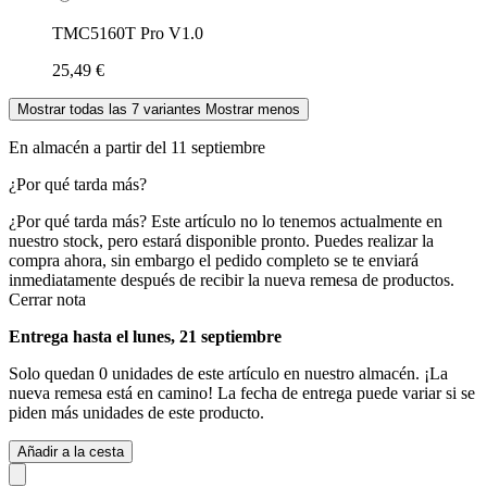
TMC5160T Pro V1.0
25,49 €
Mostrar todas las 7 variantes
Mostrar menos
En almacén a partir del 11 septiembre
¿Por qué tarda más?
¿Por qué tarda más?
Este artículo no lo tenemos actualmente en
nuestro stock, pero estará disponible pronto. Puedes realizar la
compra ahora, sin embargo el pedido completo se te enviará
inmediatamente después de recibir la nueva remesa de productos.
Cerrar nota
Entrega hasta el lunes, 21 septiembre
Solo quedan 0 unidades de este artículo en nuestro almacén. ¡La
nueva remesa está en camino! La fecha de entrega puede variar si se
piden más unidades de este producto.
Añadir a la cesta