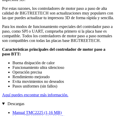
Por estas razones, los controladores de motor paso a paso de alta
calidad de BIGTREETECH son actualizaciones muy populares con
las que puedes actualizar tu impresora 3D de forma rápida y sencilla.
Para los modos de funcionamiento especiales del controlador paso a
paso, como SPI o UART, comprueba primero si la placa base es
compatible. Todos los controladores de motor paso a paso normales
son compatibles con todas las placas base BIGTREETECH.
Características principales del controlador de motor paso a
paso BTT:
Buena disipación de calor
Funcionamiento ultra silencioso
Operación precisa
Rendimiento mejorado
Evita movimientos no deseados
Pasos uniformes (sin fallos)
Aquí puedes encontrar más información.
Descargas
Manual TMC2225
(1,16 MB)