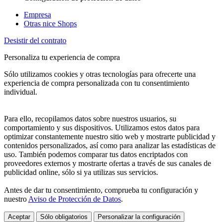
Empresa
Otras nice Shops
Desistir del contrato
Personaliza tu experiencia de compra
Sólo utilizamos cookies y otras tecnologías para ofrecerte una
experiencia de compra personalizada con tu consentimiento
individual.
Para ello, recopilamos datos sobre nuestros usuarios, su
comportamiento y sus dispositivos. Utilizamos estos datos para
optimizar constantemente nuestro sitio web y mostrarte publicidad y
contenidos personalizados, así como para analizar las estadísticas de
uso. También podemos comparar tus datos encriptados con
proveedores externos y mostrarte ofertas a través de sus canales de
publicidad online, sólo si ya utilizas sus servicios.
Antes de dar tu consentimiento, comprueba tu configuración y
nuestro
Aviso de Protección de Datos
.
Aceptar
Sólo obligatorios
Personalizar la configuración