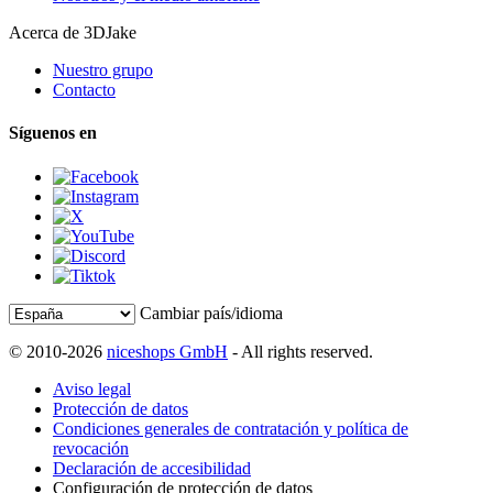
Acerca de 3DJake
Nuestro grupo
Contacto
Síguenos en
Cambiar país/idioma
© 2010-2026
niceshops GmbH
- All rights reserved.
Aviso legal
Protección de datos
Condiciones generales de contratación y política de
revocación
Declaración de accesibilidad
Configuración de protección de datos