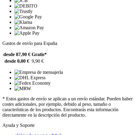
Gastos de envío para España
desde 87,90 €
Gratis*
desde 0,00 €
9,90 €
* Estos gastos de envío se aplican a un envío estándar. Pueden haber
costes adicionales, por ejemplo, debido al peso, tamaño o
características de los productos. Encontrarás esta información
directamente en la descripción del producto.
Ayuda y Soporte