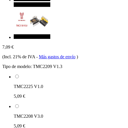
7,09 €
(Incl. 21% de IVA
-
Más gastos de envío
)
Tipo de modelo:
TMC2209 V1.3
TMC2225 V1.0
5,09 €
TMC2208 V3.0
5,09 €