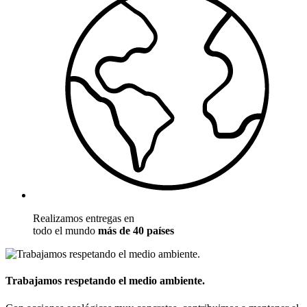
Realizamos entregas en
todo el mundo
más de 40 países
Trabajamos respetando el medio ambiente.