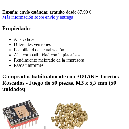
España: envío estándar gratuito
desde 87,90 €
Más información sobre envío y entrega
Propiedades
Alta calidad
Diferentes versiones
Posibilidad de actualización
Alta compatibilidad con la placa base
Rendimiento mejorado de la impresora
Pasos uniformes
Comprados habitualmente con 3DJAKE Insertos
Roscados - Juego de 50 piezas, M3 x 5,7 mm (50
unidades)