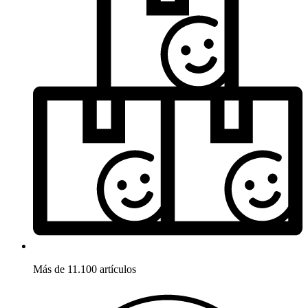
Más de 11.100 artículos