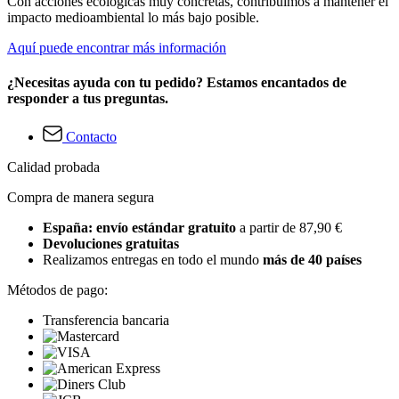
Con acciones ecológicas muy concretas, contribuimos a mantener el
impacto medioambiental lo más bajo posible.
Aquí puede encontrar más información
¿Necesitas ayuda con tu pedido? Estamos encantados de
responder a tus preguntas.
Contacto
Calidad probada
Compra de manera segura
España: envío estándar gratuito
a partir de 87,90 €
Devoluciones gratuitas
Realizamos entregas en todo el mundo
más de 40 países
Métodos de pago:
Transferencia bancaria