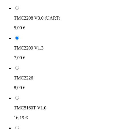
TMC2208 V3.0 (UART)
5,09 €
TMC2209 V1.3
7,09 €
TMC2226
8,09 €
TMC5160T V1.0
16,19 €