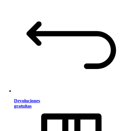
Devoluciones
gratuitas