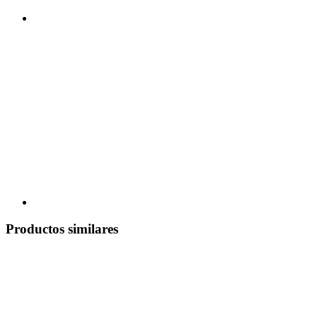
Productos similares