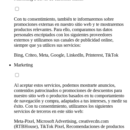
Con tu consentimiento, también te informaremos sobre
promociones externas en nuestro sitio web y te mostraremos
productos relevantes. Para ello, comparamos tus datos
personales encriptados con los siguientes proveedores
externos y utilizamos sus canales de publicidad online,
siempre que ya utilices sus servicios:
Bing, Criteo, Meta, Google, LinkedIn, Printerest, TikTok
Marketing
Al aceptar estos servicios, podemos mostrarte anuncios,
contenidos patrocinados o promociones de descuentos para
nuestro sitio web o productos basados en tu comportamiento
de navegación y compra, adaptados a tus intereses, y medir su
éxito. Con tu consentimiento, utilizamos los siguientes
servicios de terceros en este sitio web:
Meta-Pixel, Microsoft Advertising, creativecdn.com
(RTBHouse), TikTok Pixel, Recomendaciones de productos