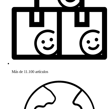
Más de 11.100 artículos