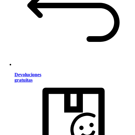
Devoluciones
gratuitas