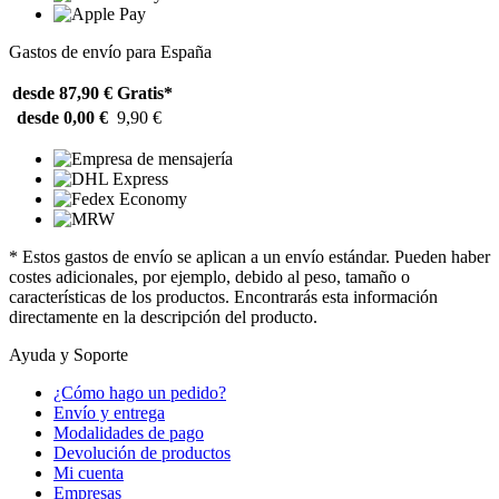
Gastos de envío para España
desde 87,90 €
Gratis*
desde 0,00 €
9,90 €
* Estos gastos de envío se aplican a un envío estándar. Pueden haber
costes adicionales, por ejemplo, debido al peso, tamaño o
características de los productos. Encontrarás esta información
directamente en la descripción del producto.
Ayuda y Soporte
¿Cómo hago un pedido?
Envío y entrega
Modalidades de pago
Devolución de productos
Mi cuenta
Empresas