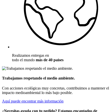
Realizamos entregas en
todo el mundo
más de 40 países
Trabajamos respetando el medio ambiente.
Con acciones ecológicas muy concretas, contribuimos a mantener el
impacto medioambiental lo más bajo posible.
Aquí puede encontrar más información
¿Necesitas ayuda con tu pedido? Estamos encantados de