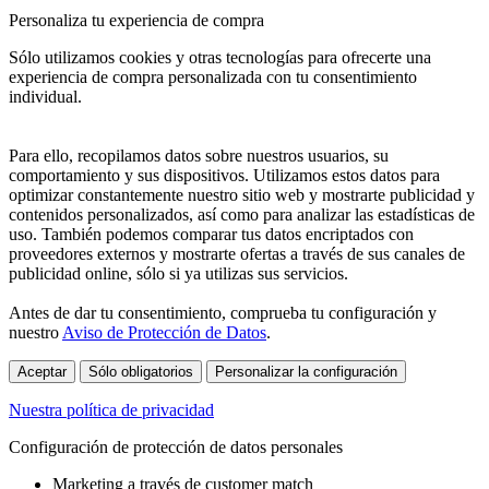
Personaliza tu experiencia de compra
Sólo utilizamos cookies y otras tecnologías para ofrecerte una
experiencia de compra personalizada con tu consentimiento
individual.
Para ello, recopilamos datos sobre nuestros usuarios, su
comportamiento y sus dispositivos. Utilizamos estos datos para
optimizar constantemente nuestro sitio web y mostrarte publicidad y
contenidos personalizados, así como para analizar las estadísticas de
uso. También podemos comparar tus datos encriptados con
proveedores externos y mostrarte ofertas a través de sus canales de
publicidad online, sólo si ya utilizas sus servicios.
Antes de dar tu consentimiento, comprueba tu configuración y
nuestro
Aviso de Protección de Datos
.
Aceptar
Sólo obligatorios
Personalizar la configuración
Nuestra política de privacidad
Configuración de protección de datos personales
Marketing a través de customer match