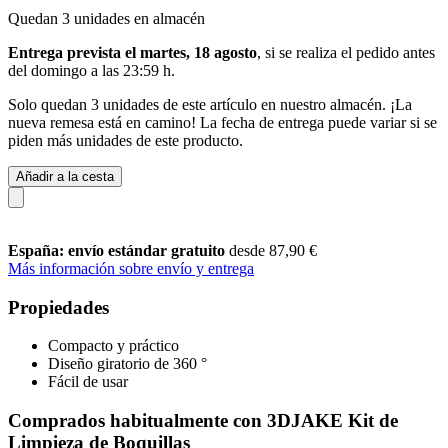
Quedan 3 unidades en almacén
Entrega prevista el martes, 18 agosto
, si se realiza el pedido antes
del
domingo a las 23:59 h
.
Solo quedan 3 unidades de este artículo en nuestro almacén. ¡La
nueva remesa está en camino! La fecha de entrega puede variar si se
piden más unidades de este producto.
Añadir a la cesta
España: envío estándar gratuito
desde 87,90 €
Más información sobre envío y entrega
Propiedades
Compacto y práctico
Diseño giratorio de 360 °
Fácil de usar
Comprados habitualmente con 3DJAKE Kit de
Limpieza de Boquillas