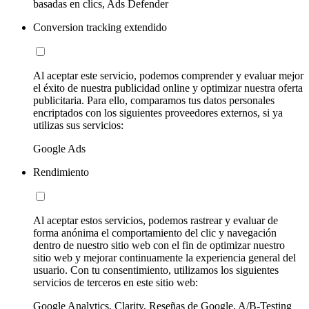
basadas en clics, Ads Defender
Conversion tracking extendido
Al aceptar este servicio, podemos comprender y evaluar mejor
el éxito de nuestra publicidad online y optimizar nuestra oferta
publicitaria. Para ello, comparamos tus datos personales
encriptados con los siguientes proveedores externos, si ya
utilizas sus servicios:
Google Ads
Rendimiento
Al aceptar estos servicios, podemos rastrear y evaluar de
forma anónima el comportamiento del clic y navegación
dentro de nuestro sitio web con el fin de optimizar nuestro
sitio web y mejorar continuamente la experiencia general del
usuario. Con tu consentimiento, utilizamos los siguientes
servicios de terceros en este sitio web:
Google Analytics, Clarity, Reseñas de Google, A/B-Testing