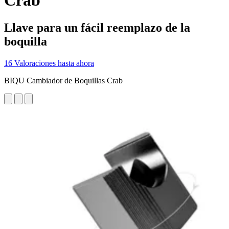
Crab
Llave para un fácil reemplazo de la
boquilla
16 Valoraciones hasta ahora
BIQU Cambiador de Boquillas Crab