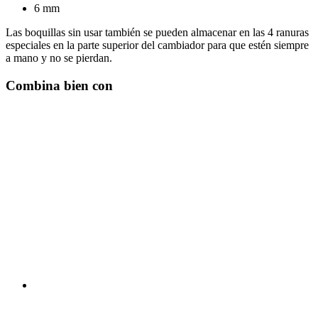
6 mm
Las boquillas sin usar también se pueden almacenar en las 4 ranuras
especiales en la parte superior del cambiador para que estén siempre
a mano y no se pierdan.
Combina bien con