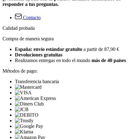
responder a tus preguntas.
Contacto
Calidad probada
Compra de manera segura
España: envío estándar gratuito
a partir de 87,90 €
Devoluciones gratuitas
Realizamos entregas en todo el mundo
más de 40 países
Métodos de pago:
Transferencia bancaria