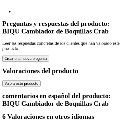
Preguntas y respuestas del producto:
BIQU Cambiador de Boquillas Crab
Leer las respuestas concretas de los clientes que han valorado este
producto
Crear una nueva pregunta
Valoraciones del producto
Valora este producto
comentarios en español del producto:
BIQU Cambiador de Boquillas Crab
6 Valoraciones en otros idiomas