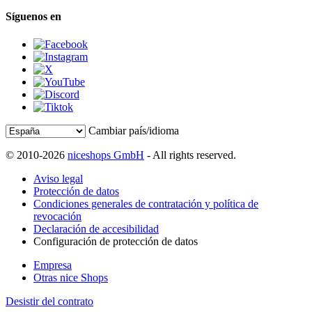
Síguenos en
Cambiar país/idioma
© 2010-2026
niceshops GmbH
- All rights reserved.
Aviso legal
Protección de datos
Condiciones generales de contratación y política de
revocación
Declaración de accesibilidad
Configuración de protección de datos
Empresa
Otras nice Shops
Desistir del contrato