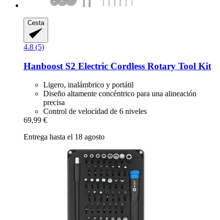
Cesta
4.8 (5)
Hanboost
S2 Electric Cordless Rotary Tool Kit
Ligero, inalámbrico y portátil
Diseño altamente concéntrico para una alineación
precisa
Control de velocidad de 6 niveles
69,99 €
Entrega hasta el 18 agosto