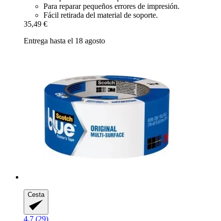
Para reparar pequeños errores de impresión.
Fácil retirada del material de soporte.
35,49 €
Entrega hasta el 18 agosto
Cesta
4.7 (29)