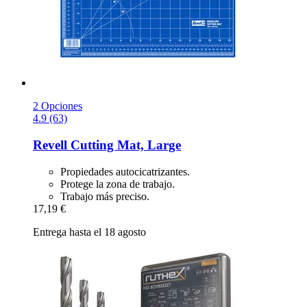
2 Opciones
4.9 (63)
Revell
Cutting Mat, Large
Propiedades autocicatrizantes.
Protege la zona de trabajo.
Trabajo más preciso.
17,19 €
Entrega hasta el 18 agosto