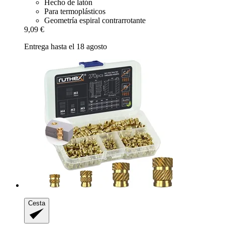
Hecho de latón
Para termoplásticos
Geometría espiral contrarrotante
9,09 €
Entrega hasta el 18 agosto
Cesta