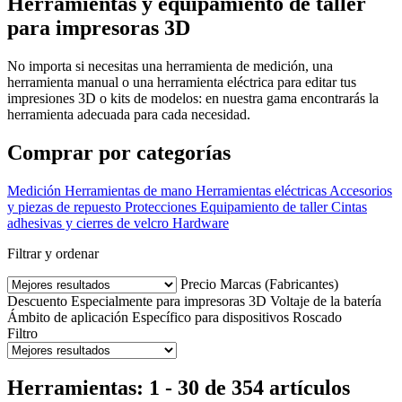
Herramientas y equipamiento de taller
para impresoras 3D
No importa si necesitas una herramienta de medición, una
herramienta manual o una herramienta eléctrica para editar tus
impresiones 3D o kits de modelos: en nuestra gama encontrarás la
herramienta adecuada para cada necesidad.
Comprar por categorías
Medición
Herramientas de mano
Herramientas eléctricas
Accesorios
y piezas de repuesto
Protecciones
Equipamiento de taller
Cintas
adhesivas y cierres de velcro
Hardware
Filtrar y ordenar
Precio
Marcas (Fabricantes)
Descuento
Especialmente para impresoras 3D
Voltaje de la batería
Ámbito de aplicación
Específico para dispositivos
Roscado
Filtro
Herramientas: 1 - 30 de 354 artículos