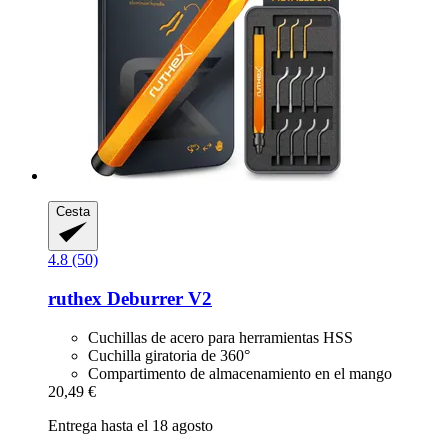
Cesta
4.8 (50)
ruthex
Deburrer V2
Cuchillas de acero para herramientas HSS
Cuchilla giratoria de 360°
Compartimento de almacenamiento en el mango
20,49 €
Entrega hasta el 18 agosto