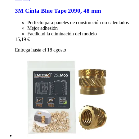
3M
Cinta Blue Tape 2090, 48 mm
Perfecto para paneles de construcción no calentados
Mejor adhesión
Facilidad la eliminación del modelo
15,19 €
Entrega hasta el 18 agosto