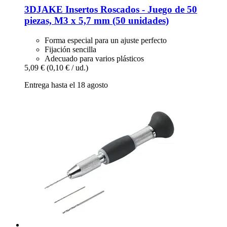
3DJAKE
Insertos Roscados -​ Juego de 50
piezas, M3 x 5,7 mm (50 unidades)
Forma especial para un ajuste perfecto
Fijación sencilla
Adecuado para varios plásticos
5,09 €
(0,10 € / ud.)
Entrega hasta el 18 agosto