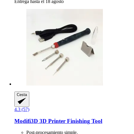
Entrega hasta el 18 agosto
Cesta
4.3 (57)
Modifi3D
3D Printer Finishing Tool
Post-procesamiento simple.