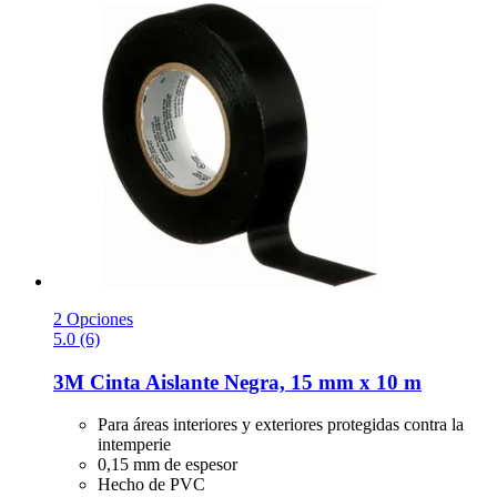
2 Opciones
5.0 (6)
3M
Cinta Aislante Negra, 15 mm x 10 m
Para áreas interiores y exteriores protegidas contra la
intemperie
0,15 mm de espesor
Hecho de PVC