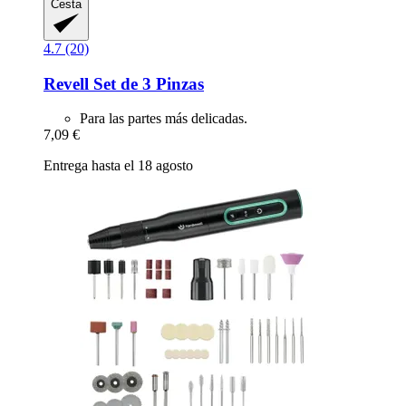
Cesta
4.7 (20)
Revell
Set de 3 Pinzas
Para las partes más delicadas.
7,09 €
Entrega hasta el 18 agosto