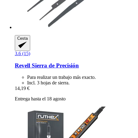
Cesta
3.6 (15)
Revell
Sierra de Precisión
Para realizar un trabajo más exacto.
Incl. 3 hojas de sierra.
14,19 €
Entrega hasta el 18 agosto