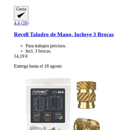
Cesta
4.4 (28)
Revell
Taladro de Mano, Incluye 3 Brocas
Para trabajos precisos.
Incl. 3 brocas.
14,19 €
Entrega hasta el 18 agosto