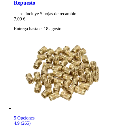
Repuesto
Incluye 5 hojas de recambio.
7,09 €
Entrega hasta el 18 agosto
5 Opciones
4.9 (265)