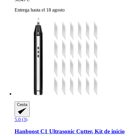
Entrega hasta el 18 agosto
Cesta
5.0 (3)
Hanboost
C1 Ultrasonic Cutter, Kit de inicio