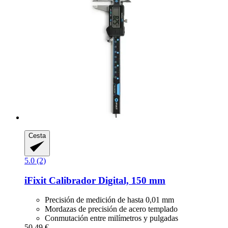
Cesta
5.0 (2)
iFixit
Calibrador Digital, 150 mm
Precisión de medición de hasta 0,01 mm
Mordazas de precisión de acero templado
Conmutación entre milímetros y pulgadas
50,49 €