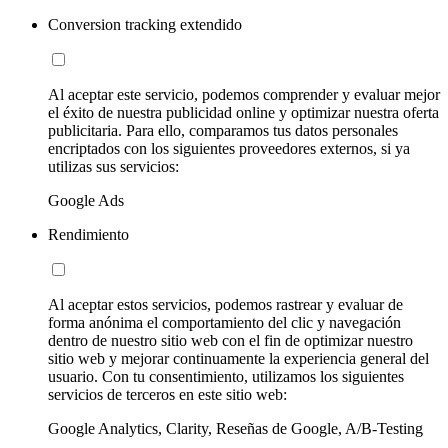
Conversion tracking extendido
Al aceptar este servicio, podemos comprender y evaluar mejor
el éxito de nuestra publicidad online y optimizar nuestra oferta
publicitaria. Para ello, comparamos tus datos personales
encriptados con los siguientes proveedores externos, si ya
utilizas sus servicios:
Google Ads
Rendimiento
Al aceptar estos servicios, podemos rastrear y evaluar de
forma anónima el comportamiento del clic y navegación
dentro de nuestro sitio web con el fin de optimizar nuestro
sitio web y mejorar continuamente la experiencia general del
usuario. Con tu consentimiento, utilizamos los siguientes
servicios de terceros en este sitio web:
Google Analytics, Clarity, Reseñas de Google, A/B-Testing