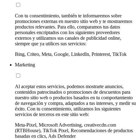
Con tu consentimiento, también te informaremos sobre
promociones externas en nuestro sitio web y te mostraremos
productos relevantes. Para ello, comparamos tus datos
personales encriptados con los siguientes proveedores
externos y utilizamos sus canales de publicidad online,
siempre que ya utilices sus servicios:
Bing, Criteo, Meta, Google, LinkedIn, Printerest, TikTok
Marketing
Al aceptar estos servicios, podemos mostrarte anuncios,
contenidos patrocinados o promociones de descuentos para
nuestro sitio web o productos basados en tu comportamiento
de navegación y compra, adaptados a tus intereses, y medir su
éxito. Con tu consentimiento, utilizamos los siguientes
servicios de terceros en este sitio web:
Meta-Pixel, Microsoft Advertising, creativecdn.com
(RTBHouse), TikTok Pixel, Recomendaciones de productos
basadas en clics, Ads Defender