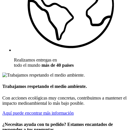
Realizamos entregas en
todo el mundo
más de 40 países
Trabajamos respetando el medio ambiente.
Con acciones ecológicas muy concretas, contribuimos a mantener el
impacto medioambiental lo más bajo posible.
Aquí puede encontrar más información
¿Necesitas ayuda con tu pedido? Estamos encantados de
responder a tus preguntas.