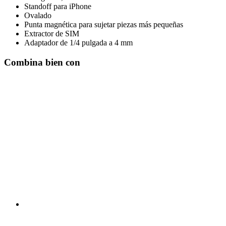
Standoff para iPhone
Ovalado
Punta magnética para sujetar piezas más pequeñas
Extractor de SIM
Adaptador de 1/4 pulgada a 4 mm
Combina bien con