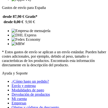
Gastos de envío para España
desde 87,90 €
Gratis*
desde 0,00 €
9,90 €
* Estos gastos de envío se aplican a un envío estándar. Pueden haber
costes adicionales, por ejemplo, debido al peso, tamaño o
características de los productos. Encontrarás esta información
directamente en la descripción del producto.
Ayuda y Soporte
¿Cómo hago un pedido?
Envío y entrega
Modalidades de pago
Devolución de productos
Mi cuenta
Empresas
Ofertas y códigos de descuento