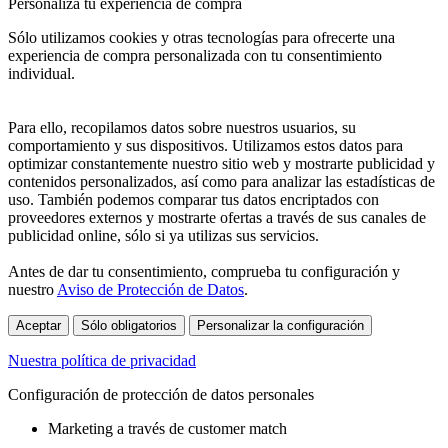
Personaliza tu experiencia de compra
Sólo utilizamos cookies y otras tecnologías para ofrecerte una
experiencia de compra personalizada con tu consentimiento
individual.
Para ello, recopilamos datos sobre nuestros usuarios, su
comportamiento y sus dispositivos. Utilizamos estos datos para
optimizar constantemente nuestro sitio web y mostrarte publicidad y
contenidos personalizados, así como para analizar las estadísticas de
uso. También podemos comparar tus datos encriptados con
proveedores externos y mostrarte ofertas a través de sus canales de
publicidad online, sólo si ya utilizas sus servicios.
Antes de dar tu consentimiento, comprueba tu configuración y
nuestro
Aviso de Protección de Datos
.
Aceptar
Sólo obligatorios
Personalizar la configuración
Nuestra política de privacidad
Configuración de protección de datos personales
Marketing a través de customer match