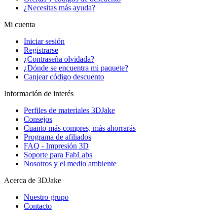
¿Necesitas más ayuda?
Mi cuenta
Iniciar sesión
Registrarse
¿Contraseña olvidada?
¿Dónde se encuentra mi paquete?
Canjear código descuento
Información de interés
Perfiles de materiales 3DJake
Consejos
Cuanto más compres, más ahorrarás
Programa de afiliados
FAQ - Impresión 3D
Soporte para FabLabs
Nosotros y el medio ambiente
Acerca de 3DJake
Nuestro grupo
Contacto