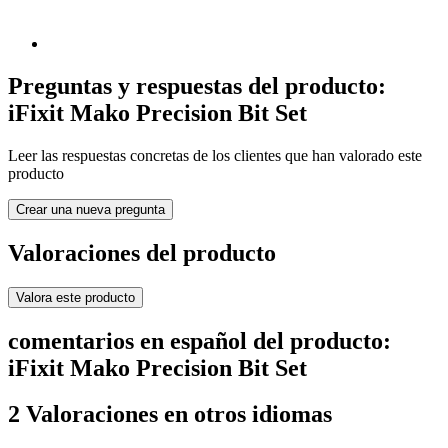
Preguntas y respuestas del producto:
iFixit Mako Precision Bit Set
Leer las respuestas concretas de los clientes que han valorado este
producto
Crear una nueva pregunta
Valoraciones del producto
Valora este producto
comentarios en español del producto:
iFixit Mako Precision Bit Set
2 Valoraciones en otros idiomas