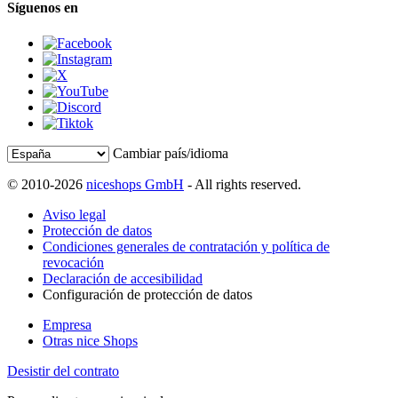
Síguenos en
Cambiar país/idioma
© 2010-2026
niceshops GmbH
- All rights reserved.
Aviso legal
Protección de datos
Condiciones generales de contratación y política de
revocación
Declaración de accesibilidad
Configuración de protección de datos
Empresa
Otras nice Shops
Desistir del contrato