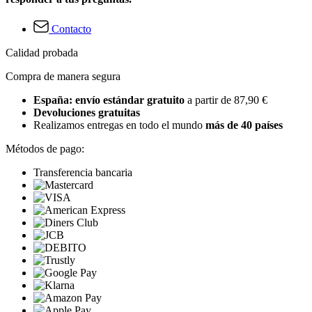
Contacto
Calidad probada
Compra de manera segura
España: envío estándar gratuito
a partir de 87,90 €
Devoluciones gratuitas
Realizamos entregas en todo el mundo
más de 40 países
Métodos de pago:
Transferencia bancaria