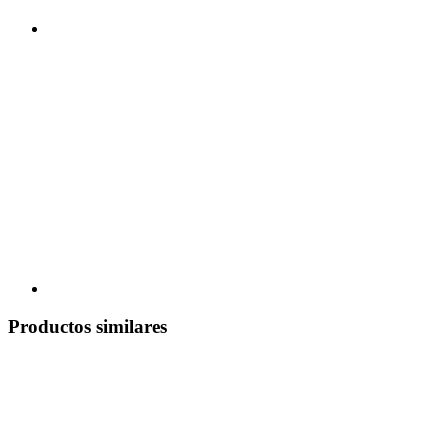
Productos similares