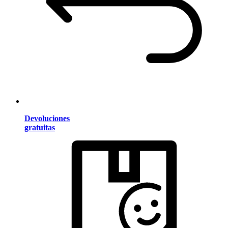
Devoluciones
gratuitas