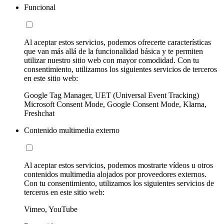
Funcional
Al aceptar estos servicios, podemos ofrecerte características
que van más allá de la funcionalidad básica y te permiten
utilizar nuestro sitio web con mayor comodidad. Con tu
consentimiento, utilizamos los siguientes servicios de terceros
en este sitio web:
Google Tag Manager, UET (Universal Event Tracking)
Microsoft Consent Mode, Google Consent Mode, Klarna,
Freshchat
Contenido multimedia externo
Al aceptar estos servicios, podemos mostrarte vídeos u otros
contenidos multimedia alojados por proveedores externos.
Con tu consentimiento, utilizamos los siguientes servicios de
terceros en este sitio web:
Vimeo, YouTube