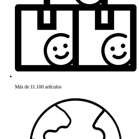
Más de 11.100 artículos