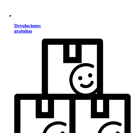
Devoluciones
gratuitas