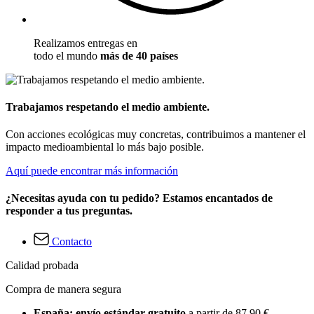
Realizamos entregas en
todo el mundo
más de 40 países
Trabajamos respetando el medio ambiente.
Con acciones ecológicas muy concretas, contribuimos a mantener el
impacto medioambiental lo más bajo posible.
Aquí puede encontrar más información
¿Necesitas ayuda con tu pedido? Estamos encantados de
responder a tus preguntas.
Contacto
Calidad probada
Compra de manera segura
España: envío estándar gratuito
a partir de 87,90 €