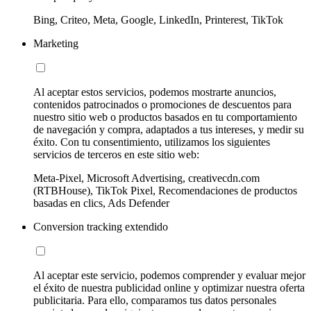
Bing, Criteo, Meta, Google, LinkedIn, Printerest, TikTok
Marketing
Al aceptar estos servicios, podemos mostrarte anuncios,
contenidos patrocinados o promociones de descuentos para
nuestro sitio web o productos basados en tu comportamiento
de navegación y compra, adaptados a tus intereses, y medir su
éxito. Con tu consentimiento, utilizamos los siguientes
servicios de terceros en este sitio web:
Meta-Pixel, Microsoft Advertising, creativecdn.com
(RTBHouse), TikTok Pixel, Recomendaciones de productos
basadas en clics, Ads Defender
Conversion tracking extendido
Al aceptar este servicio, podemos comprender y evaluar mejor
el éxito de nuestra publicidad online y optimizar nuestra oferta
publicitaria. Para ello, comparamos tus datos personales