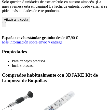
Solo quedan 8 unidades de este artículo en nuestro almacén. ¡La
nueva remesa está en camino! La fecha de entrega puede variar si se
piden más unidades de este producto.
Añadir a la cesta
España: envío estándar gratuito
desde 87,90 €
Más información sobre envío y entrega
Propiedades
Para trabajos precisos.
Incl. 3 brocas.
Comprados habitualmente con 3DJAKE Kit de
Limpieza de Boquillas