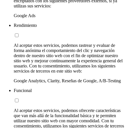
encriptados con los siguientes proveedores externos, si ya
utilizas sus servicios:
Google Ads
Rendimiento
Al aceptar estos servicios, podemos rastrear y evaluar de
forma anónima el comportamiento del clic y navegación
dentro de nuestro sitio web con el fin de optimizar nuestro
sitio web y mejorar continuamente la experiencia general del
usuario. Con tu consentimiento, utilizamos los siguientes
servicios de terceros en este sitio web:
Google Analytics, Clarity, Reseñas de Google, A/B-Testing
Funcional
Al aceptar estos servicios, podemos ofrecerte características
que van más allá de la funcionalidad básica y te permiten
utilizar nuestro sitio web con mayor comodidad. Con tu
consentimiento, utilizamos los siguientes servicios de terceros