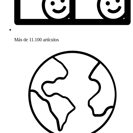
Más de 11.100 artículos