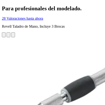
Para profesionales del modelado.
28 Valoraciones hasta ahora
Revell Taladro de Mano, Incluye 3 Brocas