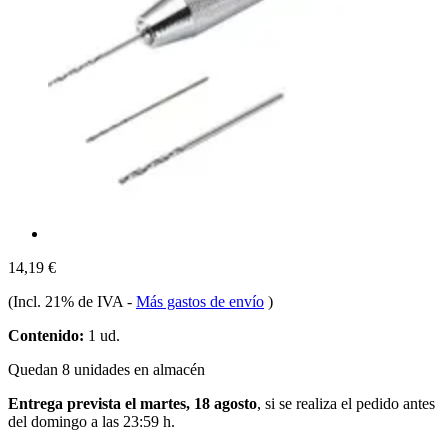
14,19 €
(Incl. 21% de IVA
-
Más gastos de envío
)
Contenido:
1 ud.
Quedan 8 unidades en almacén
Entrega prevista el martes, 18 agosto
, si se realiza el pedido antes
del
domingo a las 23:59 h
.