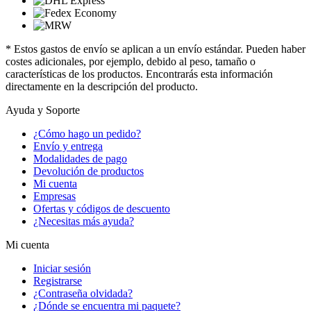
* Estos gastos de envío se aplican a un envío estándar. Pueden haber
costes adicionales, por ejemplo, debido al peso, tamaño o
características de los productos. Encontrarás esta información
directamente en la descripción del producto.
Ayuda y Soporte
¿Cómo hago un pedido?
Envío y entrega
Modalidades de pago
Devolución de productos
Mi cuenta
Empresas
Ofertas y códigos de descuento
¿Necesitas más ayuda?
Mi cuenta
Iniciar sesión
Registrarse
¿Contraseña olvidada?
¿Dónde se encuentra mi paquete?