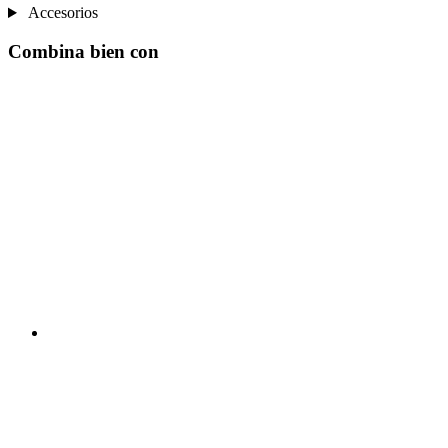
Accesorios
Combina bien con