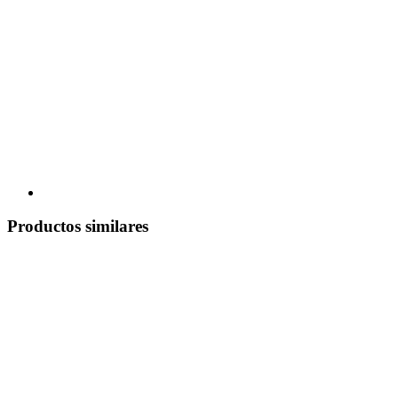
Productos similares