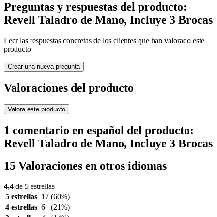
Preguntas y respuestas del producto:
Revell Taladro de Mano, Incluye 3 Brocas
Leer las respuestas concretas de los clientes que han valorado este
producto
Crear una nueva pregunta
Valoraciones del producto
Valora este producto
1 comentario en español del producto:
Revell Taladro de Mano, Incluye 3 Brocas
15 Valoraciones en otros idiomas
4,4
de 5 estrellas
5 estrellas
17
(60%)
4 estrellas
6
(21%)