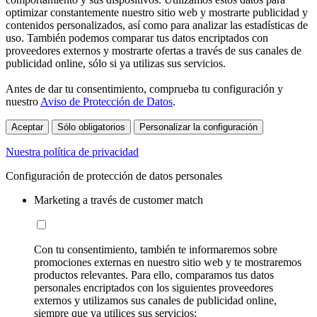
optimizar constantemente nuestro sitio web y mostrarte publicidad y
contenidos personalizados, así como para analizar las estadísticas de
uso. También podemos comparar tus datos encriptados con
proveedores externos y mostrarte ofertas a través de sus canales de
publicidad online, sólo si ya utilizas sus servicios.
Antes de dar tu consentimiento, comprueba tu configuración y
nuestro
Aviso de Protección de Datos
.
Aceptar
Sólo obligatorios
Personalizar la configuración
Nuestra política de privacidad
Configuración de protección de datos personales
Marketing a través de customer match
Con tu consentimiento, también te informaremos sobre
promociones externas en nuestro sitio web y te mostraremos
productos relevantes. Para ello, comparamos tus datos
personales encriptados con los siguientes proveedores
externos y utilizamos sus canales de publicidad online,
siempre que ya utilices sus servicios: