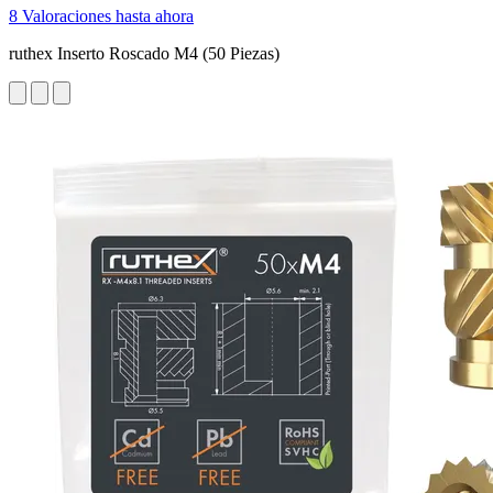
8 Valoraciones hasta ahora
ruthex Inserto Roscado M4 (50 Piezas)