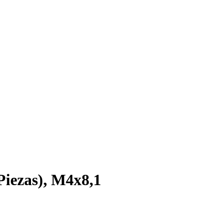
Piezas), M4x8,1