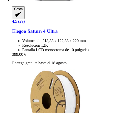
Cesta
4.5 (29)
Elegoo
Saturn 4 Ultra
Volumen de 218,88 x 122,88 x 220 mm
Resolución 12K
Pantalla LCD monocroma de 10 pulgadas
399,00 €
Entrega gratuita hasta el 18 agosto