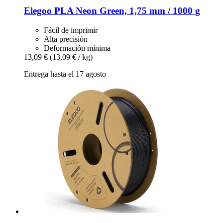
Elegoo
PLA Neon Green, 1,75 mm / 1000 g
Fácil de imprimir
Alta precisión
Deformación mínima
13,09 €
(13,09 € / kg)
Entrega hasta el 17 agosto