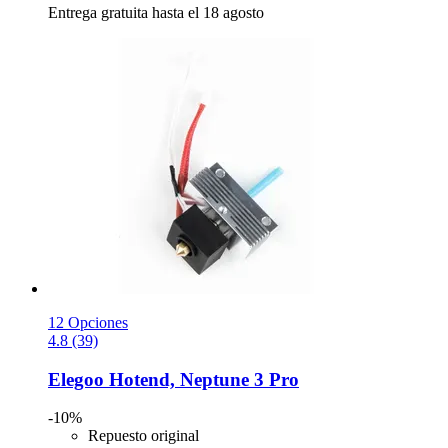
Entrega gratuita hasta el 18 agosto
12 Opciones
4.8 (39)
Elegoo
Hotend, Neptune 3 Pro
-10%
Repuesto original