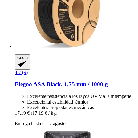
Cesta
4.7 (9)
Elegoo
ASA Black, 1,75 mm / 1000 g
Excelente resistencia a los rayos UV y a la intemperie
Excepcional estabilidad térmica
Excelentes propiedades mecánicas
17,19 €
(17,19 € / kg)
Entrega hasta el 17 agosto