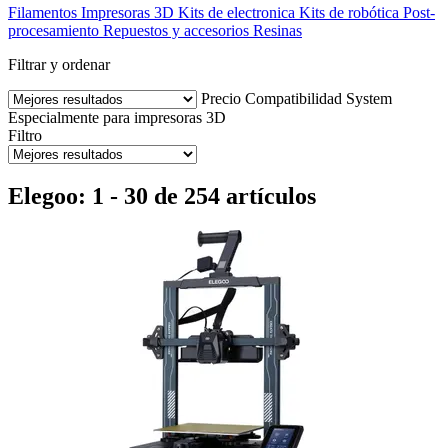
Filamentos
Impresoras 3D
Kits de electronica
Kits de robótica
Post-
procesamiento
Repuestos y accesorios
Resinas
Filtrar y ordenar
Precio
Compatibilidad
System
Especialmente para impresoras 3D
Filtro
Elegoo: 1 - 30 de 254 artículos