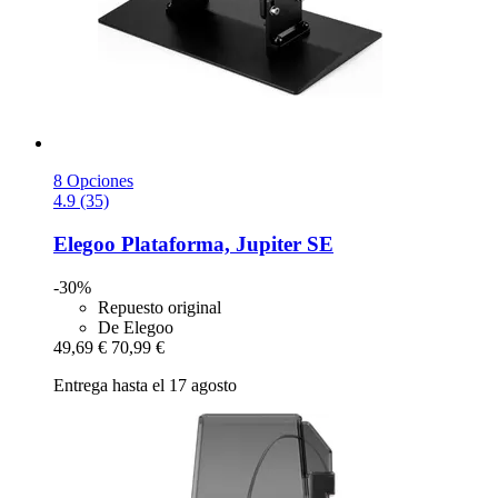
8 Opciones
4.9 (35)
Elegoo
Plataforma, Jupiter SE
-30%
Repuesto original
De Elegoo
49,69 €
70,99 €
Entrega hasta el 17 agosto