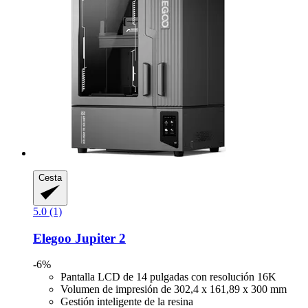
Cesta
5.0 (1)
Elegoo
Jupiter 2
-6%
Pantalla LCD de 14 pulgadas con resolución 16K
Volumen de impresión de 302,4 x 161,89 x 300 mm
Gestión inteligente de la resina