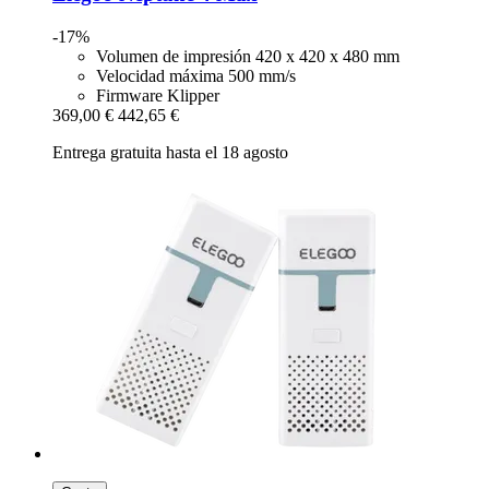
-17%
Volumen de impresión 420 x 420 x 480 mm
Velocidad máxima 500 mm/s
Firmware Klipper
369,00 €
442,65 €
Entrega gratuita hasta el 18 agosto