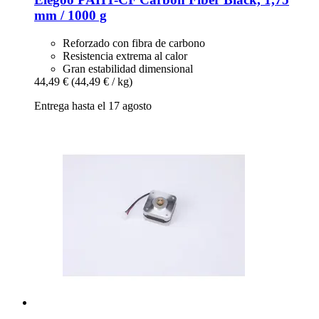
mm / 1000 g
Reforzado con fibra de carbono
Resistencia extrema al calor
Gran estabilidad dimensional
44,49 €
(44,49 € / kg)
Entrega hasta el 17 agosto