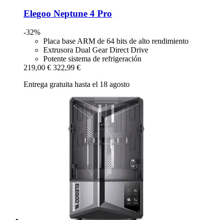
Elegoo
Neptune 4 Pro
-32%
Placa base ARM de 64 bits de alto rendimiento
Extrusora Dual Gear Direct Drive
Potente sistema de refrigeración
219,00 €
322,99 €
Entrega gratuita hasta el 18 agosto