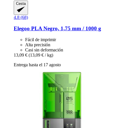
Cesta
4.8 (68)
Elegoo
PLA Negro, 1,75 mm / 1000 g
Fácil de imprimir
Alta precisión
Casi sin deformación
13,09 €
(13,09 € / kg)
Entrega hasta el 17 agosto