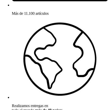
Más de 11.100 artículos
Realizamos entregas en