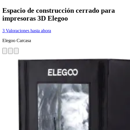
Espacio de construcción cerrado para
impresoras 3D Elegoo
3 Valoraciones hasta ahora
Elegoo Carcasa