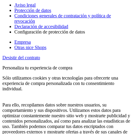
Aviso legal
Protección de datos
Condiciones generales de contratación y política de
revocación
Declaración de accesibilidad
Configuración de protección de datos
Empresa
Otras nice Shops
Desistir del contrato
Personaliza tu experiencia de compra
Sólo utilizamos cookies y otras tecnologías para ofrecerte una
experiencia de compra personalizada con tu consentimiento
individual.
Para ello, recopilamos datos sobre nuestros usuarios, su
comportamiento y sus dispositivos. Utilizamos estos datos para
optimizar constantemente nuestro sitio web y mostrarte publicidad y
contenidos personalizados, así como para analizar las estadísticas de
uso. También podemos comparar tus datos encriptados con
proveedores externos y mostrarte ofertas a través de sus canales de