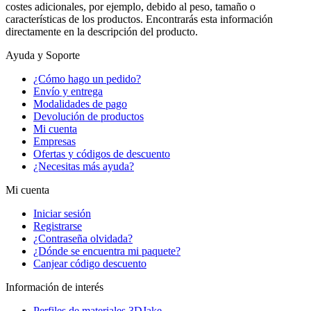
costes adicionales, por ejemplo, debido al peso, tamaño o
características de los productos. Encontrarás esta información
directamente en la descripción del producto.
Ayuda y Soporte
¿Cómo hago un pedido?
Envío y entrega
Modalidades de pago
Devolución de productos
Mi cuenta
Empresas
Ofertas y códigos de descuento
¿Necesitas más ayuda?
Mi cuenta
Iniciar sesión
Registrarse
¿Contraseña olvidada?
¿Dónde se encuentra mi paquete?
Canjear código descuento
Información de interés
Perfiles de materiales 3DJake