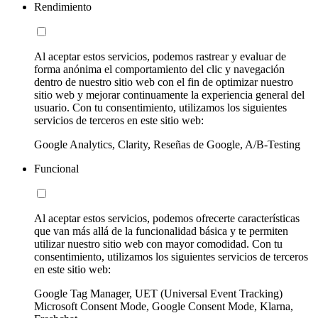
Rendimiento
Al aceptar estos servicios, podemos rastrear y evaluar de
forma anónima el comportamiento del clic y navegación
dentro de nuestro sitio web con el fin de optimizar nuestro
sitio web y mejorar continuamente la experiencia general del
usuario. Con tu consentimiento, utilizamos los siguientes
servicios de terceros en este sitio web:
Google Analytics, Clarity, Reseñas de Google, A/B-Testing
Funcional
Al aceptar estos servicios, podemos ofrecerte características
que van más allá de la funcionalidad básica y te permiten
utilizar nuestro sitio web con mayor comodidad. Con tu
consentimiento, utilizamos los siguientes servicios de terceros
en este sitio web:
Google Tag Manager, UET (Universal Event Tracking)
Microsoft Consent Mode, Google Consent Mode, Klarna,