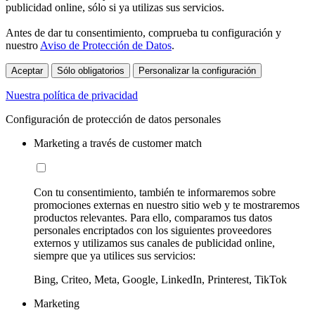
publicidad online, sólo si ya utilizas sus servicios.
Antes de dar tu consentimiento, comprueba tu configuración y
nuestro
Aviso de Protección de Datos
.
Aceptar
Sólo obligatorios
Personalizar la configuración
Nuestra política de privacidad
Configuración de protección de datos personales
Marketing a través de customer match
Con tu consentimiento, también te informaremos sobre
promociones externas en nuestro sitio web y te mostraremos
productos relevantes. Para ello, comparamos tus datos
personales encriptados con los siguientes proveedores
externos y utilizamos sus canales de publicidad online,
siempre que ya utilices sus servicios:
Bing, Criteo, Meta, Google, LinkedIn, Printerest, TikTok
Marketing