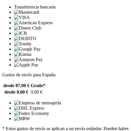
Transferencia bancaria
Gastos de envío para España
desde 87,90 €
Gratis*
desde 0,00 €
9,90 €
* Estos gastos de envío se aplican a un envío estándar. Pueden haber