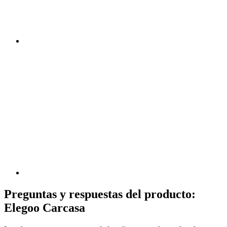
Preguntas y respuestas del producto:
Elegoo Carcasa