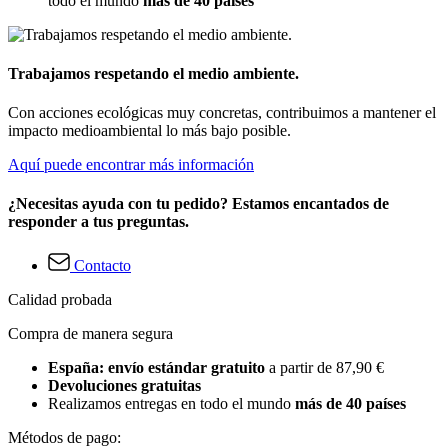
todo el mundo
más de 40 países
Trabajamos respetando el medio ambiente.
Con acciones ecológicas muy concretas, contribuimos a mantener el
impacto medioambiental lo más bajo posible.
Aquí puede encontrar más información
¿Necesitas ayuda con tu pedido? Estamos encantados de
responder a tus preguntas.
Contacto
Calidad probada
Compra de manera segura
España: envío estándar gratuito
a partir de 87,90 €
Devoluciones gratuitas
Realizamos entregas en todo el mundo
más de 40 países
Métodos de pago: