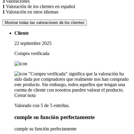
3
valoraciones
1
Valoración de los clientes en español
1
Valoración en otros idiomas
Mostrar todas las valoraciones de los clientes
Cliente
22 septiembre 2025
Compra verificada
"Compra verificada" significa que la valoración ha
sido dada por compradores que realmente nos han comprado
este producto. Sin embargo, todos aquellos que tengan una
cuenta de cliente con nosotros pueden valorar el producto.
Cerrar nota
Valorado con 5 de 5 estrellas.
cumple su función perfectamente
cumple su función perfectamente