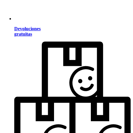
Devoluciones
gratuitas