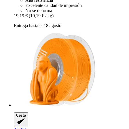
Alta resistencia
Excelente calidad de impresión
No se deforma
19,19 €
(19,19 € / kg)
Entrega hasta el 18 agosto
Cesta