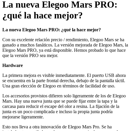
La nueva Elegoo Mars PRO:
¿qué la hace mejor?
La nueva Elegoo Mars PRO: ¿qué la hace mejor?
Con su excelente relación precio / rendimiento, Elegoo Mars se ha
ganado a muchos fanáticos. La versión mejorada de Elegoo Mars, la
Elegoo Mars PRO, ya está disponible. Hemos probado lo que hace
que la versión PRO sea mejor.
Hardware
La primera mejora es visible inmediatamente. El puerto USB ahora
se encuentra en la parte frontal derecha, debajo de la pantalla táctil.
Una gran elección de Elegoo en términos de facilidad de uso.
Los accesorios provistos difieren solo ligeramente de los de Elegoo
Mars. Hay una nueva junta que se puede fijar entre la tapa y la
carcasa para reducir el escape del olor a resina. La fijación de la
junta es un poco complicada e incluso la propia junta podría
mejorarse ligeramente.
Esto nos lleva a otra innovación de Elegoo Mars Pro. Se ha