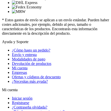
* Estos gastos de envío se aplican a un envío estándar. Pueden haber
costes adicionales, por ejemplo, debido al peso, tamaño o
características de los productos. Encontrarás esta información
directamente en la descripción del producto.
Ayuda y Soporte
¿Cómo hago un pedido?
Envío y entrega
Modalidades de pago
Devolución de productos
Mi cuenta
Empresas
Ofertas y códigos de descuento
¿Necesitas más ayuda?
Mi cuenta
Iniciar sesión
Registrarse
¿Contraseña olvidada?