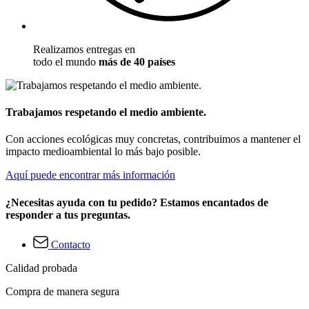
Realizamos entregas en
todo el mundo
más de 40 países
Trabajamos respetando el medio ambiente.
Con acciones ecológicas muy concretas, contribuimos a mantener el
impacto medioambiental lo más bajo posible.
Aquí puede encontrar más información
¿Necesitas ayuda con tu pedido? Estamos encantados de
responder a tus preguntas.
Contacto
Calidad probada
Compra de manera segura