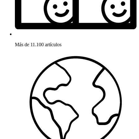
Más de 11.100 artículos