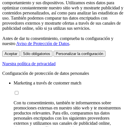
comportamiento y sus dispositivos. Utilizamos estos datos para
optimizar constantemente nuestro sitio web y mostrarte publicidad y
contenidos personalizados, así como para analizar las estadísticas de
uso. También podemos comparar tus datos encriptados con
proveedores externos y mostrarte ofertas a través de sus canales de
publicidad online, sólo si ya utilizas sus servicios.
Antes de dar tu consentimiento, comprueba tu configuración y
nuestro
Aviso de Protección de Datos
.
Aceptar
Sólo obligatorios
Personalizar la configuración
Nuestra política de privacidad
Configuración de protección de datos personales
Marketing a través de customer match
Con tu consentimiento, también te informaremos sobre
promociones externas en nuestro sitio web y te mostraremos
productos relevantes. Para ello, comparamos tus datos
personales encriptados con los siguientes proveedores
externos y utilizamos sus canales de publicidad online,