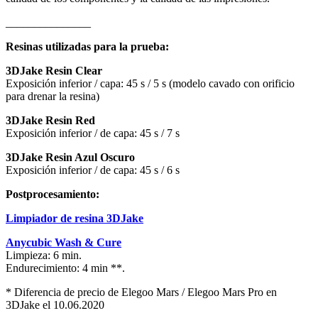
_______________
Resinas utilizadas para la prueba:
3DJake Resin Clear
Exposición inferior / capa: 45 s / 5 s (modelo cavado con orificio
para drenar la resina)
3DJake Resin Red
Exposición inferior / de capa: 45 s / 7 s
3DJake Resin Azul Oscuro
Exposición inferior / de capa: 45 s / 6 s
Postprocesamiento:
Limpiador de resina 3DJake
Anycubic Wash & Cure
Limpieza: 6 min.
Endurecimiento: 4 min **.
* Diferencia de precio de Elegoo Mars / Elegoo Mars Pro en
3DJake el 10.06.2020