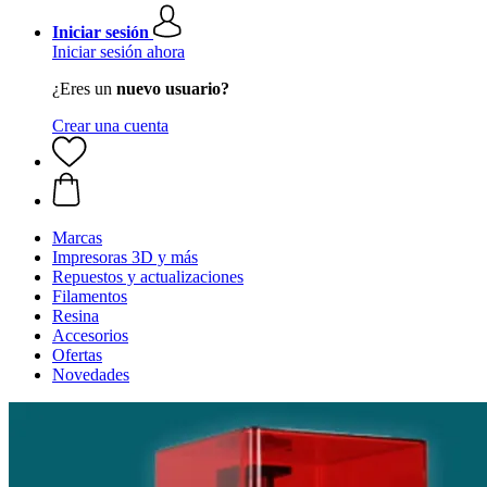
Iniciar sesión
Iniciar sesión ahora
¿Eres un
nuevo usuario?
Crear una cuenta
Marcas
Impresoras 3D y más
Repuestos y actualizaciones
Filamentos
Resina
Accesorios
Ofertas
Novedades