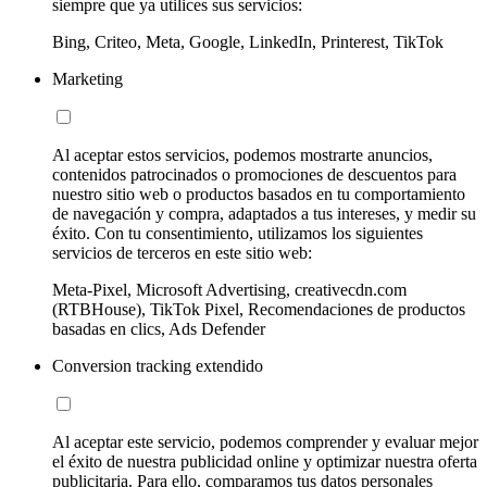
siempre que ya utilices sus servicios:
Bing, Criteo, Meta, Google, LinkedIn, Printerest, TikTok
Marketing
Al aceptar estos servicios, podemos mostrarte anuncios,
contenidos patrocinados o promociones de descuentos para
nuestro sitio web o productos basados en tu comportamiento
de navegación y compra, adaptados a tus intereses, y medir su
éxito. Con tu consentimiento, utilizamos los siguientes
servicios de terceros en este sitio web:
Meta-Pixel, Microsoft Advertising, creativecdn.com
(RTBHouse), TikTok Pixel, Recomendaciones de productos
basadas en clics, Ads Defender
Conversion tracking extendido
Al aceptar este servicio, podemos comprender y evaluar mejor
el éxito de nuestra publicidad online y optimizar nuestra oferta
publicitaria. Para ello, comparamos tus datos personales