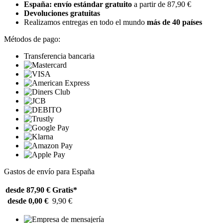
España: envío estándar gratuito
a partir de 87,90 €
Devoluciones gratuitas
Realizamos entregas en todo el mundo
más de 40 países
Métodos de pago:
Transferencia bancaria
Gastos de envío para España
desde 87,90 €
Gratis*
desde 0,00 €
9,90 €