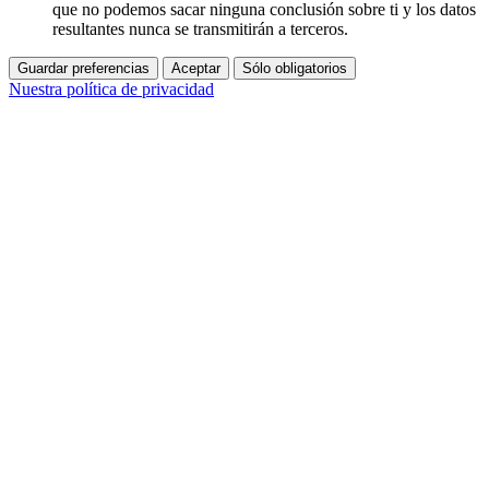
que no podemos sacar ninguna conclusión sobre ti y los datos
resultantes nunca se transmitirán a terceros.
Guardar preferencias
Aceptar
Sólo obligatorios
Nuestra política de privacidad