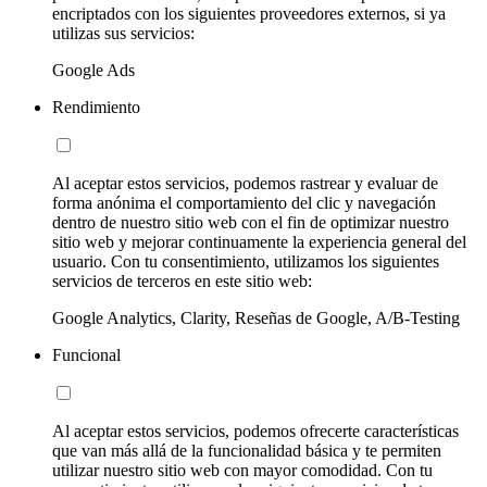
encriptados con los siguientes proveedores externos, si ya
utilizas sus servicios:
Google Ads
Rendimiento
Al aceptar estos servicios, podemos rastrear y evaluar de
forma anónima el comportamiento del clic y navegación
dentro de nuestro sitio web con el fin de optimizar nuestro
sitio web y mejorar continuamente la experiencia general del
usuario. Con tu consentimiento, utilizamos los siguientes
servicios de terceros en este sitio web:
Google Analytics, Clarity, Reseñas de Google, A/B-Testing
Funcional
Al aceptar estos servicios, podemos ofrecerte características
que van más allá de la funcionalidad básica y te permiten
utilizar nuestro sitio web con mayor comodidad. Con tu