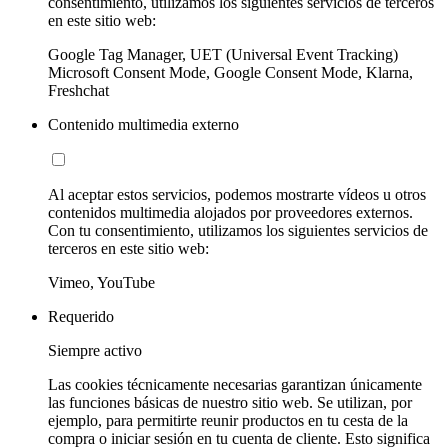
consentimiento, utilizamos los siguientes servicios de terceros
en este sitio web:
Google Tag Manager, UET (Universal Event Tracking)
Microsoft Consent Mode, Google Consent Mode, Klarna,
Freshchat
Contenido multimedia externo
Al aceptar estos servicios, podemos mostrarte vídeos u otros
contenidos multimedia alojados por proveedores externos.
Con tu consentimiento, utilizamos los siguientes servicios de
terceros en este sitio web:
Vimeo, YouTube
Requerido
Siempre activo
Las cookies técnicamente necesarias garantizan únicamente
las funciones básicas de nuestro sitio web. Se utilizan, por
ejemplo, para permitirte reunir productos en tu cesta de la
compra o iniciar sesión en tu cuenta de cliente. Esto significa