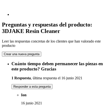
Preguntas y respuestas del producto:
3DJAKE Resin Cleaner
Leer las respuestas concretas de los clientes que han valorado este
producto
Crear una nueva pregunta
Cuánto tiempo deben permanecer las piezas en
este producto? Gracias
1 Respuesta
, última respuesta el 16 junio 2021
Responder a esta pregunta
Ion
16 junio 2021