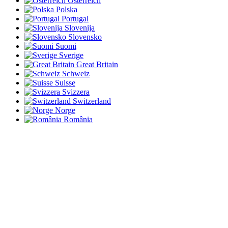
Österreich
Polska
Portugal
Slovenija
Slovensko
Suomi
Sverige
Great Britain
Schweiz
Suisse
Svizzera
Switzerland
Norge
România