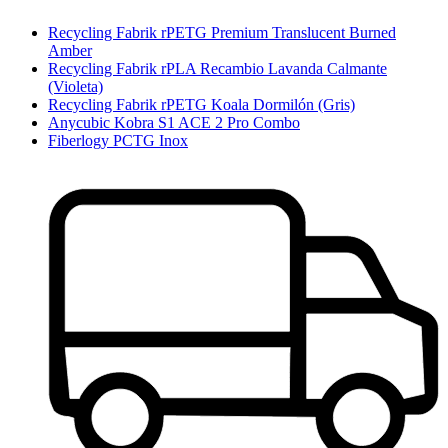
Recycling Fabrik rPETG Premium Translucent Burned
Amber
Recycling Fabrik rPLA Recambio Lavanda Calmante
(Violeta)
Recycling Fabrik rPETG Koala Dormilón (Gris)
Anycubic Kobra S1 ACE 2 Pro Combo
Fiberlogy PCTG Inox