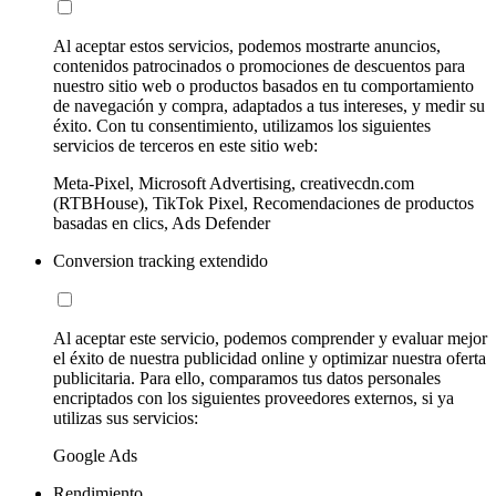
Al aceptar estos servicios, podemos mostrarte anuncios,
contenidos patrocinados o promociones de descuentos para
nuestro sitio web o productos basados en tu comportamiento
de navegación y compra, adaptados a tus intereses, y medir su
éxito. Con tu consentimiento, utilizamos los siguientes
servicios de terceros en este sitio web:
Meta-Pixel, Microsoft Advertising, creativecdn.com
(RTBHouse), TikTok Pixel, Recomendaciones de productos
basadas en clics, Ads Defender
Conversion tracking extendido
Al aceptar este servicio, podemos comprender y evaluar mejor
el éxito de nuestra publicidad online y optimizar nuestra oferta
publicitaria. Para ello, comparamos tus datos personales
encriptados con los siguientes proveedores externos, si ya
utilizas sus servicios:
Google Ads
Rendimiento