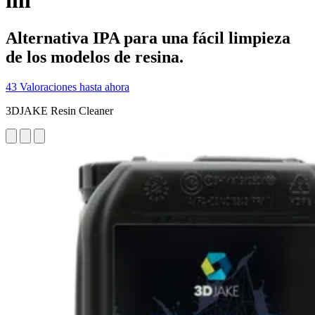
ml
Alternativa IPA para una fácil limpieza
de los modelos de resina.
43 Valoraciones hasta ahora
3DJAKE Resin Cleaner