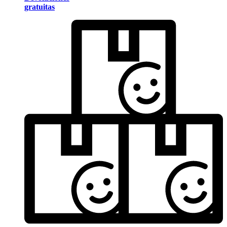
gratuitas