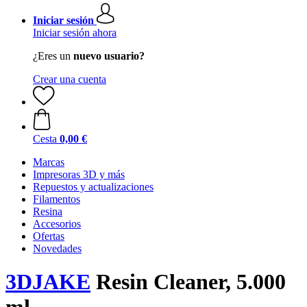
Iniciar sesión
Iniciar sesión ahora
¿Eres un
nuevo usuario?
Crear una cuenta
Cesta
0,00 €
Marcas
Impresoras 3D y más
Repuestos y actualizaciones
Filamentos
Resina
Accesorios
Ofertas
Novedades
3DJAKE
Resin Cleaner, 5.000