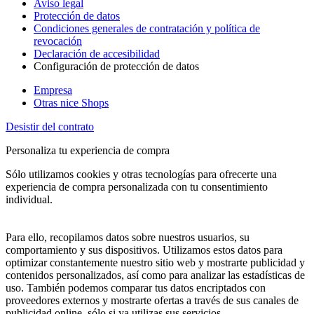
Aviso legal
Protección de datos
Condiciones generales de contratación y política de
revocación
Declaración de accesibilidad
Configuración de protección de datos
Empresa
Otras nice Shops
Desistir del contrato
Personaliza tu experiencia de compra
Sólo utilizamos cookies y otras tecnologías para ofrecerte una
experiencia de compra personalizada con tu consentimiento
individual.
Para ello, recopilamos datos sobre nuestros usuarios, su
comportamiento y sus dispositivos. Utilizamos estos datos para
optimizar constantemente nuestro sitio web y mostrarte publicidad y
contenidos personalizados, así como para analizar las estadísticas de
uso. También podemos comparar tus datos encriptados con
proveedores externos y mostrarte ofertas a través de sus canales de
publicidad online, sólo si ya utilizas sus servicios.