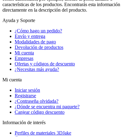
características de los productos. Encontrarás esta información
directamente en la descripción del producto.
Ayuda y Soporte
¿Cómo hago un pedido?
Envío y entrega
Modalidades de pago
Devolución de productos
Mi cuenta
Empresas
Ofertas y códigos de descuento
¿Necesitas más ayuda?
Mi cuenta
Iniciar sesión
Registrarse
¿Contraseña olvidada?
¿Dónde se encuentra mi paquete?
Canjear código descuento
Información de interés
Perfiles de materiales 3DJake