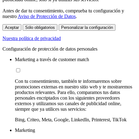
Antes de dar tu consentimiento, comprueba tu configuración y
nuestro
Aviso de Protección de Datos
.
Aceptar
Sólo obligatorios
Personalizar la configuración
Nuestra política de privacidad
Configuración de protección de datos personales
Marketing a través de customer match
Con tu consentimiento, también te informaremos sobre
promociones externas en nuestro sitio web y te mostraremos
productos relevantes. Para ello, comparamos tus datos
personales encriptados con los siguientes proveedores
externos y utilizamos sus canales de publicidad online,
siempre que ya utilices sus servicios:
Bing, Criteo, Meta, Google, LinkedIn, Printerest, TikTok
Marketing