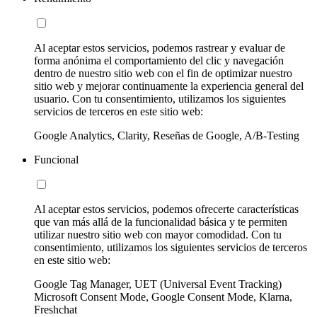
Al aceptar estos servicios, podemos rastrear y evaluar de
forma anónima el comportamiento del clic y navegación
dentro de nuestro sitio web con el fin de optimizar nuestro
sitio web y mejorar continuamente la experiencia general del
usuario. Con tu consentimiento, utilizamos los siguientes
servicios de terceros en este sitio web:
Google Analytics, Clarity, Reseñas de Google, A/B-Testing
Funcional
Al aceptar estos servicios, podemos ofrecerte características
que van más allá de la funcionalidad básica y te permiten
utilizar nuestro sitio web con mayor comodidad. Con tu
consentimiento, utilizamos los siguientes servicios de terceros
en este sitio web:
Google Tag Manager, UET (Universal Event Tracking)
Microsoft Consent Mode, Google Consent Mode, Klarna,
Freshchat