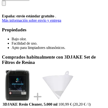
España: envío estándar gratuito
.
Más información sobre envío y entrega
Propiedades
Bajo olor.
Facilidad de uso.
Apto para limpiadores ultrasónicos.
Comprados habitualmente con 3DJAKE Set de
Filtros de Resina
3DJAKE Resin Cleaner, 5.000 ml
100,99 €
(20,20 € / l)