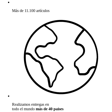
Más de 11.100 artículos
Realizamos entregas en
todo el mundo
más de 40 países