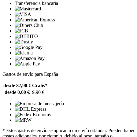
Transferencia bancaria
Gastos de envío para España
desde 87,90 €
Gratis*
desde 0,00 €
9,90 €
* Estos gastos de envío se aplican a un envío estándar. Pueden haber
costes adicionales, por ejemplo, debido al peso, tamaño o