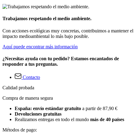
Trabajamos respetando el medio ambiente.
Con acciones ecológicas muy concretas, contribuimos a mantener el
impacto medioambiental lo más bajo posible.
Aquí puede encontrar más información
¿Necesitas ayuda con tu pedido? Estamos encantados de
responder a tus preguntas.
Contacto
Calidad probada
Compra de manera segura
España: envío estándar gratuito
a partir de 87,90 €
Devoluciones gratuitas
Realizamos entregas en todo el mundo
más de 40 países
Métodos de pago: