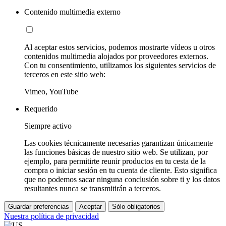
Contenido multimedia externo
Al aceptar estos servicios, podemos mostrarte vídeos u otros
contenidos multimedia alojados por proveedores externos.
Con tu consentimiento, utilizamos los siguientes servicios de
terceros en este sitio web:
Vimeo, YouTube
Requerido
Siempre activo
Las cookies técnicamente necesarias garantizan únicamente
las funciones básicas de nuestro sitio web. Se utilizan, por
ejemplo, para permitirte reunir productos en tu cesta de la
compra o iniciar sesión en tu cuenta de cliente. Esto significa
que no podemos sacar ninguna conclusión sobre ti y los datos
resultantes nunca se transmitirán a terceros.
Guardar preferencias
Aceptar
Sólo obligatorios
Nuestra política de privacidad