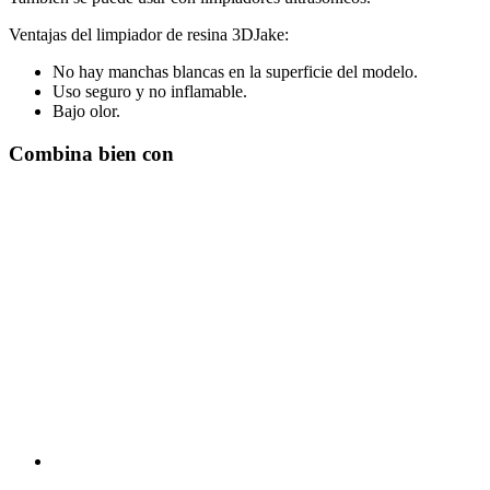
Ventajas del limpiador de resina 3DJake:
No hay manchas blancas en la superficie del modelo.
Uso seguro y no inflamable.
Bajo olor.
Combina bien con