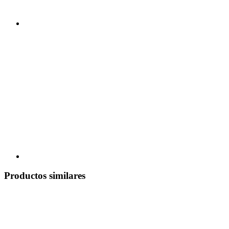
Productos similares