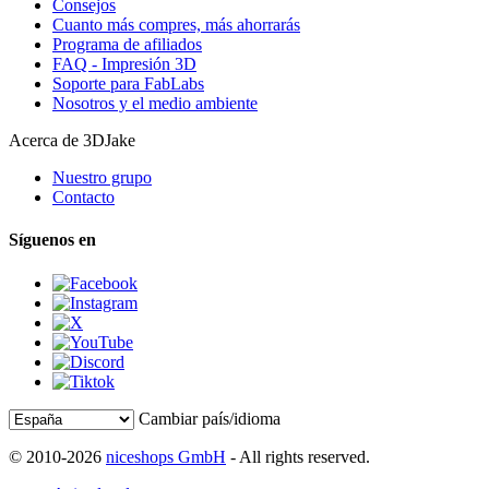
Consejos
Cuanto más compres, más ahorrarás
Programa de afiliados
FAQ - Impresión 3D
Soporte para FabLabs
Nosotros y el medio ambiente
Acerca de 3DJake
Nuestro grupo
Contacto
Síguenos en
Cambiar país/idioma
© 2010-2026
niceshops GmbH
- All rights reserved.