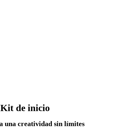
Kit de inicio
 una creatividad sin límites