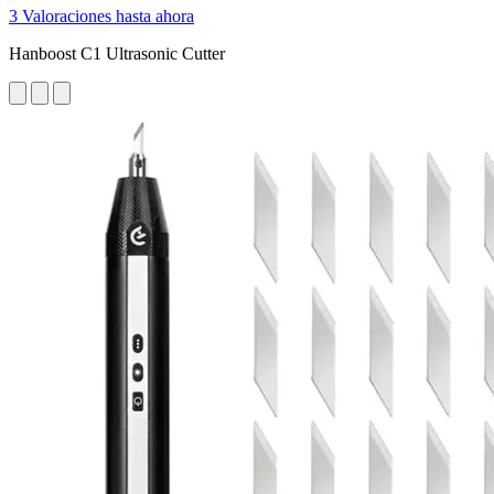
3 Valoraciones hasta ahora
Hanboost C1 Ultrasonic Cutter