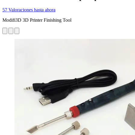
57 Valoraciones hasta ahora
Modifi3D 3D Printer Finishing Tool