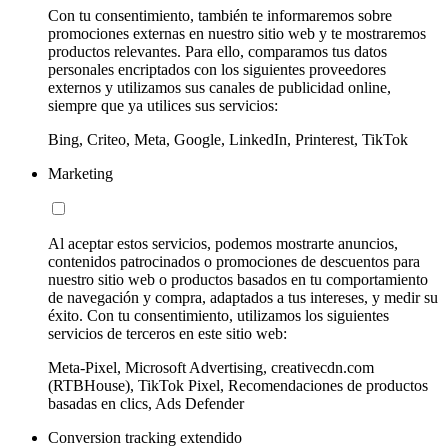
Con tu consentimiento, también te informaremos sobre
promociones externas en nuestro sitio web y te mostraremos
productos relevantes. Para ello, comparamos tus datos
personales encriptados con los siguientes proveedores
externos y utilizamos sus canales de publicidad online,
siempre que ya utilices sus servicios:
Bing, Criteo, Meta, Google, LinkedIn, Printerest, TikTok
Marketing
Al aceptar estos servicios, podemos mostrarte anuncios,
contenidos patrocinados o promociones de descuentos para
nuestro sitio web o productos basados en tu comportamiento
de navegación y compra, adaptados a tus intereses, y medir su
éxito. Con tu consentimiento, utilizamos los siguientes
servicios de terceros en este sitio web:
Meta-Pixel, Microsoft Advertising, creativecdn.com
(RTBHouse), TikTok Pixel, Recomendaciones de productos
basadas en clics, Ads Defender
Conversion tracking extendido