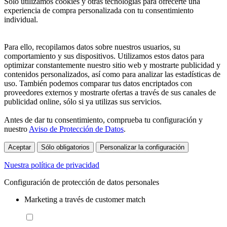
Sólo utilizamos cookies y otras tecnologías para ofrecerte una
experiencia de compra personalizada con tu consentimiento
individual.
Para ello, recopilamos datos sobre nuestros usuarios, su
comportamiento y sus dispositivos. Utilizamos estos datos para
optimizar constantemente nuestro sitio web y mostrarte publicidad y
contenidos personalizados, así como para analizar las estadísticas de
uso. También podemos comparar tus datos encriptados con
proveedores externos y mostrarte ofertas a través de sus canales de
publicidad online, sólo si ya utilizas sus servicios.
Antes de dar tu consentimiento, comprueba tu configuración y
nuestro
Aviso de Protección de Datos
.
Aceptar
Sólo obligatorios
Personalizar la configuración
Nuestra política de privacidad
Configuración de protección de datos personales
Marketing a través de customer match