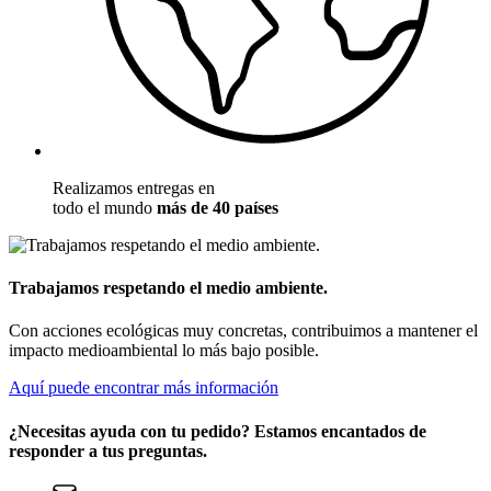
Realizamos entregas en
todo el mundo
más de 40 países
Trabajamos respetando el medio ambiente.
Con acciones ecológicas muy concretas, contribuimos a mantener el
impacto medioambiental lo más bajo posible.
Aquí puede encontrar más información
¿Necesitas ayuda con tu pedido? Estamos encantados de
responder a tus preguntas.