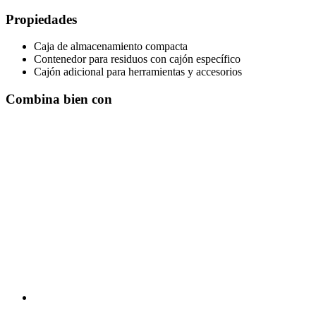
Propiedades
Caja de almacenamiento compacta
Contenedor para residuos con cajón específico
Cajón adicional para herramientas y accesorios
Combina bien con