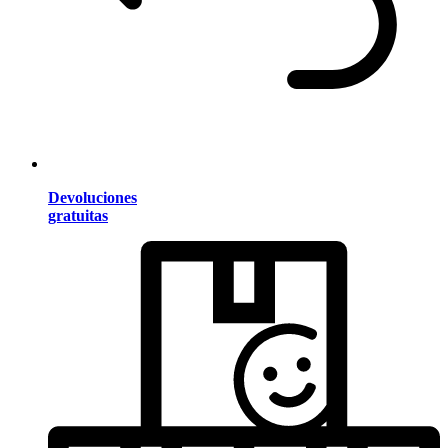
Devoluciones
gratuitas