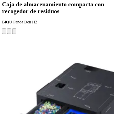
Caja de almacenamiento compacta con
recogedor de residuos
BIQU Panda Den H2