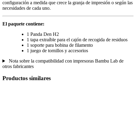
configuración a medida que crece la granja de impresión o según las
necesidades de cada uno.
El paquete contiene:
1 Panda Den H2
1 tapa extraíble para el cajón de recogida de residuos
1 soporte para bobina de filamento
1 juego de tornillos y accesorios
Nota sobre la compatibilidad con impresoras Bambu Lab de
otros fabricantes
Productos similares