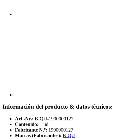
Información del producto & datos técnicos:
Art.-Nr.:
BIQU-1990000127
Contenido:
1 ud.
Fabricante N.º:
1990000127
Marcas (Fabricantes):
BIQU