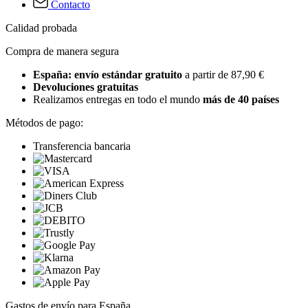
Contacto
Calidad probada
Compra de manera segura
España: envío estándar gratuito
a partir de 87,90 €
Devoluciones gratuitas
Realizamos entregas en todo el mundo
más de 40 países
Métodos de pago:
Transferencia bancaria
Gastos de envío para España