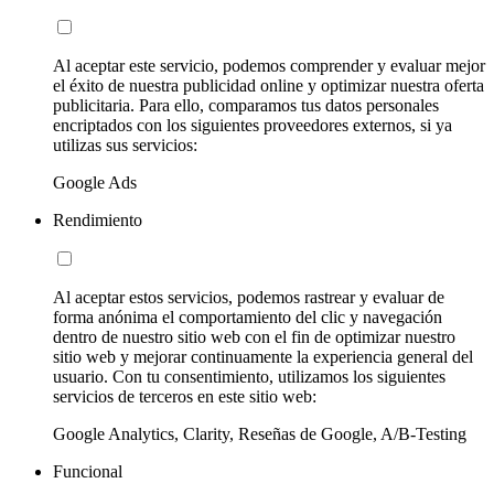
Al aceptar este servicio, podemos comprender y evaluar mejor
el éxito de nuestra publicidad online y optimizar nuestra oferta
publicitaria. Para ello, comparamos tus datos personales
encriptados con los siguientes proveedores externos, si ya
utilizas sus servicios:
Google Ads
Rendimiento
Al aceptar estos servicios, podemos rastrear y evaluar de
forma anónima el comportamiento del clic y navegación
dentro de nuestro sitio web con el fin de optimizar nuestro
sitio web y mejorar continuamente la experiencia general del
usuario. Con tu consentimiento, utilizamos los siguientes
servicios de terceros en este sitio web:
Google Analytics, Clarity, Reseñas de Google, A/B-Testing
Funcional