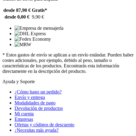
desde 87,90 €
Gratis*
desde 0,00 €
9,90 €
* Estos gastos de envío se aplican a un envío estándar. Pueden haber
costes adicionales, por ejemplo, debido al peso, tamaño o
características de los productos. Encontrarás esta información
directamente en la descripción del producto.
Ayuda y Soporte
¿Cómo hago un pedido?
Envío y entrega
Modalidades de pago
Devolución de productos
Mi cuenta
Empresas
Ofertas y códigos de descuento
¿Necesitas más ayuda?