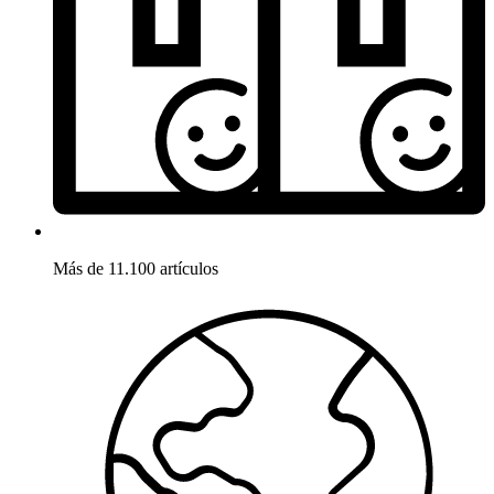
Más de 11.100 artículos