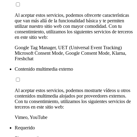
Al aceptar estos servicios, podemos ofrecerte características
que van más allá de la funcionalidad básica y te permiten
utilizar nuestro sitio web con mayor comodidad. Con tu
consentimiento, utilizamos los siguientes servicios de terceros
en este sitio web:
Google Tag Manager, UET (Universal Event Tracking)
Microsoft Consent Mode, Google Consent Mode, Klarna,
Freshchat
Contenido multimedia externo
Al aceptar estos servicios, podemos mostrarte vídeos u otros
contenidos multimedia alojados por proveedores externos.
Con tu consentimiento, utilizamos los siguientes servicios de
terceros en este sitio web:
Vimeo, YouTube
Requerido