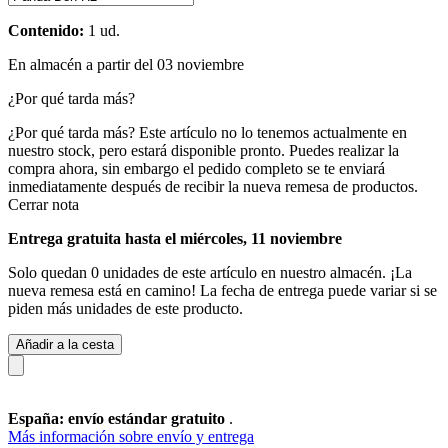
Contenido:
1 ud.
En almacén a partir del 03 noviembre
¿Por qué tarda más?
¿Por qué tarda más?
Este artículo no lo tenemos actualmente en
nuestro stock, pero estará disponible pronto. Puedes realizar la
compra ahora, sin embargo el pedido completo se te enviará
inmediatamente después de recibir la nueva remesa de productos.
Cerrar nota
Entrega gratuita hasta el miércoles, 11 noviembre
Solo quedan 0 unidades de este artículo en nuestro almacén. ¡La
nueva remesa está en camino! La fecha de entrega puede variar si se
piden más unidades de este producto.
Añadir a la cesta
España: envío estándar gratuito
.
Más información sobre envío y entrega