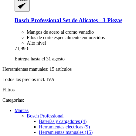
Bosch Professional
Set de Alicates -​ 3 Piezas
Mangos de acero al cromo vanadio
Filos de corte especialmente endurecidos
Alto nivel
71,99 €
Entrega hasta el 31 agosto
Herramientas manuales: 15 artículos
Todos los precios incl. IVA
Filtros
Categorías:
Marcas
Bosch Professional
Baterías y cargadores (4)
Herramientas eléctricas (9)
Herramientas manuales (15)