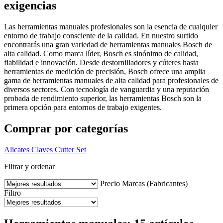
exigencias
Las herramientas manuales profesionales son la esencia de cualquier
entorno de trabajo consciente de la calidad. En nuestro surtido
encontrarás una gran variedad de herramientas manuales Bosch de
alta calidad. Como marca líder, Bosch es sinónimo de calidad,
fiabilidad e innovación. Desde destornilladores y cúteres hasta
herramientas de medición de precisión, Bosch ofrece una amplia
gama de herramientas manuales de alta calidad para profesionales de
diversos sectores. Con tecnología de vanguardia y una reputación
probada de rendimiento superior, las herramientas Bosch son la
primera opción para entornos de trabajo exigentes.
Comprar por categorías
Alicates
Claves
Cutter
Set
Filtrar y ordenar
Precio
Marcas (Fabricantes)
Filtro