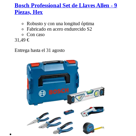
Bosch Professional
Set de Llaves Allen -​ 9
Piezas, Hex
Robusto y con una longitud óptima
Fabricado en acero endurecido S2
Con caso
31,49 €
Entrega hasta el 31 agosto