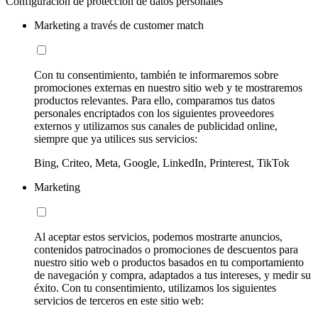
Configuración de protección de datos personales
Marketing a través de customer match
Con tu consentimiento, también te informaremos sobre
promociones externas en nuestro sitio web y te mostraremos
productos relevantes. Para ello, comparamos tus datos
personales encriptados con los siguientes proveedores
externos y utilizamos sus canales de publicidad online,
siempre que ya utilices sus servicios:
Bing, Criteo, Meta, Google, LinkedIn, Printerest, TikTok
Marketing
Al aceptar estos servicios, podemos mostrarte anuncios,
contenidos patrocinados o promociones de descuentos para
nuestro sitio web o productos basados en tu comportamiento
de navegación y compra, adaptados a tus intereses, y medir su
éxito. Con tu consentimiento, utilizamos los siguientes
servicios de terceros en este sitio web: