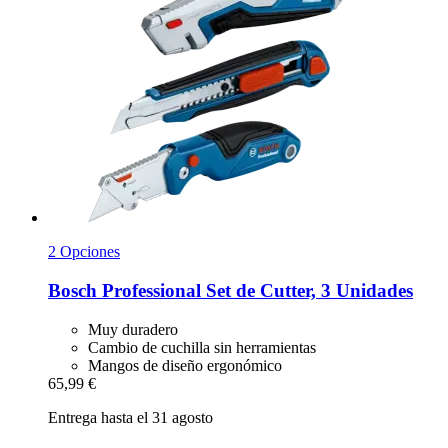
2 Opciones
Bosch Professional
Set de Cutter, 3 Unidades
Muy duradero
Cambio de cuchilla sin herramientas
Mangos de diseño ergonómico
65,99 €
Entrega hasta el 31 agosto