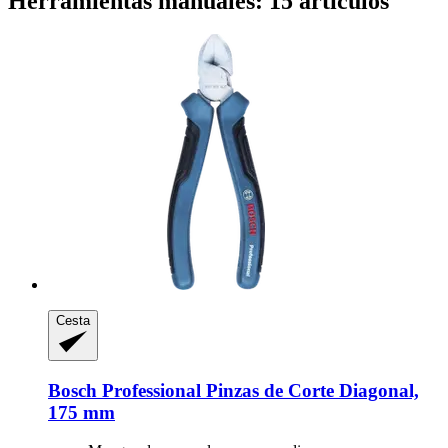
Herramientas manuales: 15 artículos
Cesta
Bosch Professional
Pinzas de Corte Diagonal,
175 mm