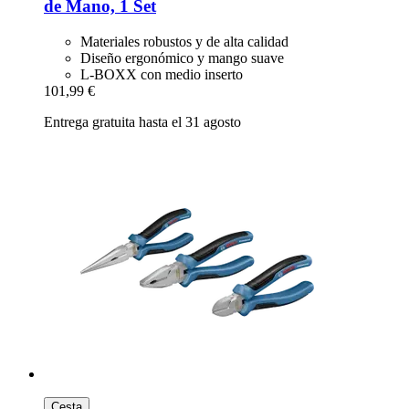
de Mano, 1 Set
Materiales robustos y de alta calidad
Diseño ergonómico y mango suave
L-BOXX con medio inserto
101,99 €
Entrega gratuita hasta el 31 agosto
Cesta