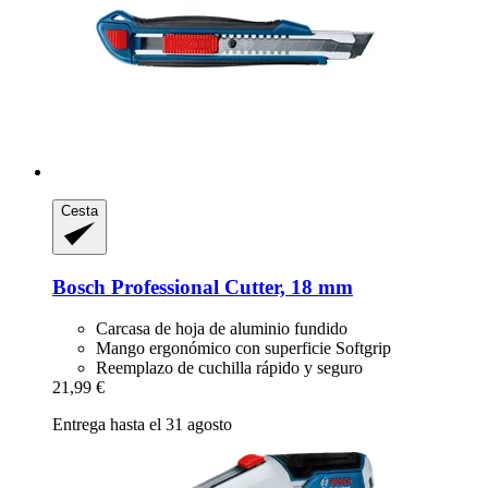
Cesta
Bosch Professional
Cutter, 18 mm
Carcasa de hoja de aluminio fundido
Mango ergonómico con superficie Softgrip
Reemplazo de cuchilla rápido y seguro
21,99 €
Entrega hasta el 31 agosto