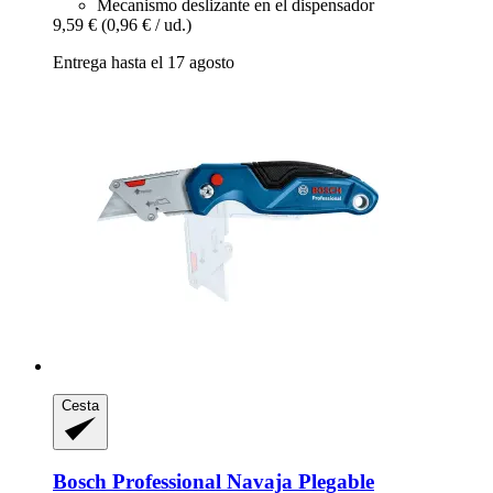
Mecanismo deslizante en el dispensador
9,59 €
(0,96 € / ud.)
Entrega hasta el 17 agosto
Cesta
Bosch Professional
Navaja Plegable