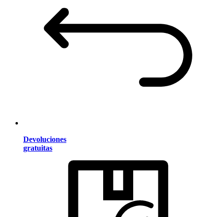
Devoluciones
gratuitas