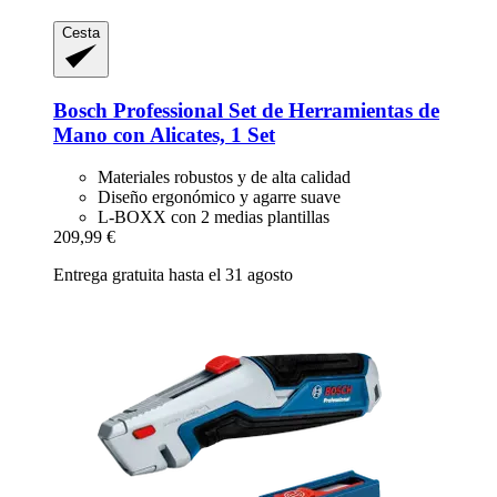
Cesta
Bosch Professional
Set de Herramientas de
Mano con Alicates, 1 Set
Materiales robustos y de alta calidad
Diseño ergonómico y agarre suave
L-BOXX con 2 medias plantillas
209,99 €
Entrega gratuita hasta el 31 agosto