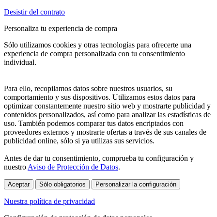
Desistir del contrato
Personaliza tu experiencia de compra
Sólo utilizamos cookies y otras tecnologías para ofrecerte una
experiencia de compra personalizada con tu consentimiento
individual.
Para ello, recopilamos datos sobre nuestros usuarios, su
comportamiento y sus dispositivos. Utilizamos estos datos para
optimizar constantemente nuestro sitio web y mostrarte publicidad y
contenidos personalizados, así como para analizar las estadísticas de
uso. También podemos comparar tus datos encriptados con
proveedores externos y mostrarte ofertas a través de sus canales de
publicidad online, sólo si ya utilizas sus servicios.
Antes de dar tu consentimiento, comprueba tu configuración y
nuestro
Aviso de Protección de Datos
.
Aceptar
Sólo obligatorios
Personalizar la configuración
Nuestra política de privacidad