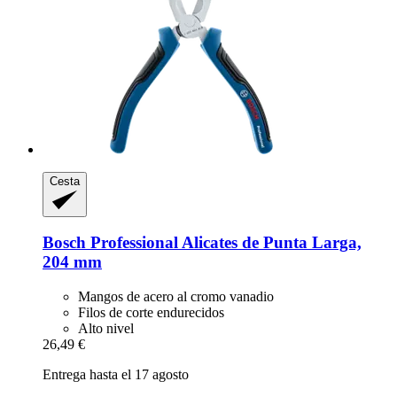
Cesta
Bosch Professional
Alicates de Punta Larga,
204 mm
Mangos de acero al cromo vanadio
Filos de corte endurecidos
Alto nivel
26,49 €
Entrega hasta el 17 agosto