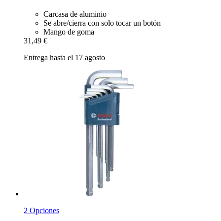
Carcasa de aluminio
Se abre/cierra con solo tocar un botón
Mango de goma
31,49 €
Entrega hasta el 17 agosto
2 Opciones