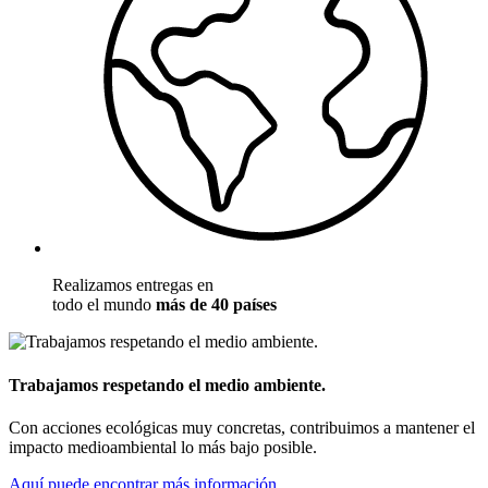
Realizamos entregas en
todo el mundo
más de 40 países
Trabajamos respetando el medio ambiente.
Con acciones ecológicas muy concretas, contribuimos a mantener el
impacto medioambiental lo más bajo posible.
Aquí puede encontrar más información