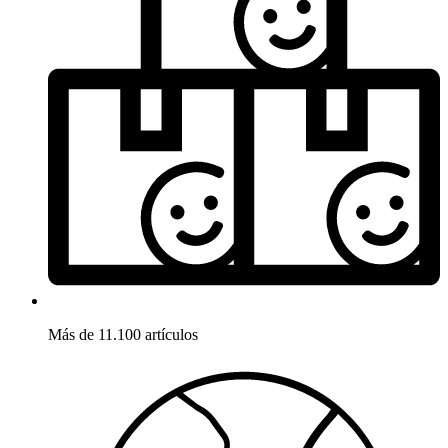
Más de 11.100 artículos