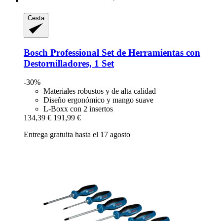
Cesta
Bosch Professional
Set de Herramientas con
Destornilladores, 1 Set
-30%
Materiales robustos y de alta calidad
Diseño ergonómico y mango suave
L-Boxx con 2 insertos
134,39 €
191,99 €
Entrega gratuita hasta el 17 agosto