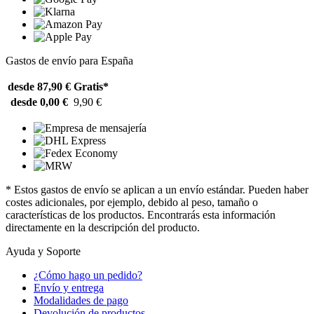
Gastos de envío para España
desde 87,90 €
Gratis*
desde 0,00 €
9,90 €
* Estos gastos de envío se aplican a un envío estándar. Pueden haber
costes adicionales, por ejemplo, debido al peso, tamaño o
características de los productos. Encontrarás esta información
directamente en la descripción del producto.
Ayuda y Soporte
¿Cómo hago un pedido?
Envío y entrega
Modalidades de pago
Devolución de productos