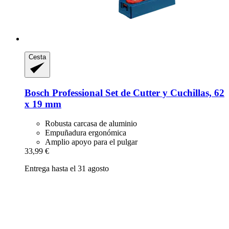
Cesta
Bosch Professional
Set de Cutter y Cuchillas, 62
x 19 mm
Robusta carcasa de aluminio
Empuñadura ergonómica
Amplio apoyo para el pulgar
33,99 €
Entrega hasta el 31 agosto