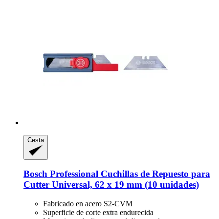
Cesta
Bosch Professional
Cuchillas de Repuesto para
Cutter Universal, 62 x 19 mm (10 unidades)
Fabricado en acero S2-CVM
Superficie de corte extra endurecida