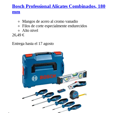
Bosch Professional
Alicates Combinados, 180
mm
Mangos de acero al cromo vanadio
Filos de corte especialmente endurecidos
Alto nivel
26,49 €
Entrega hasta el 17 agosto