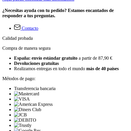
¿Necesitas ayuda con tu pedido? Estamos encantados de
responder a tus preguntas.
Contacto
Calidad probada
Compra de manera segura
España: envío estándar gratuito
a partir de 87,90 €
Devoluciones gratuitas
Realizamos entregas en todo el mundo
más de 40 países
Métodos de pago:
Transferencia bancaria