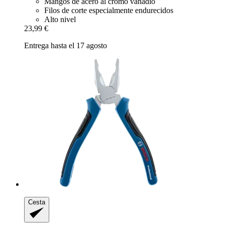
Mangos de acero al cromo vanadio
Filos de corte especialmente endurecidos
Alto nivel
23,99 €
Entrega hasta el 17 agosto
Cesta