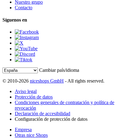
Nuestro grupo
Contacto
Síguenos en
Cambiar país/idioma
© 2010-2026
niceshops GmbH
- All rights reserved.
Aviso legal
Protección de datos
Condiciones generales de contratación y política de
revocación
Declaración de accesibilidad
Configuración de protección de datos
Empresa
Otras nice Shops