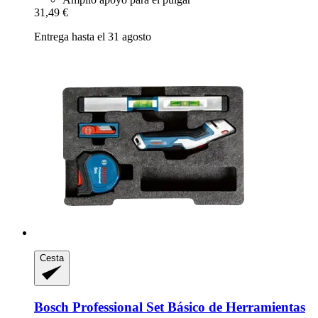
31,49 €
Entrega hasta el 31 agosto
Cesta
Bosch Professional
Set Básico de Herramientas