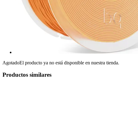
Agotado
El producto ya no está disponible en nuestra tienda.
Productos similares