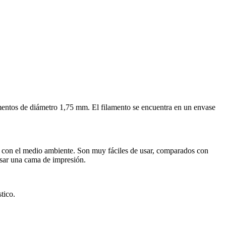
amentos de diámetro 1,75 mm. El filamento se encuentra en un envase
 con el medio ambiente. Son muy fáciles de usar, comparados con
sar una cama de impresión.
tico.