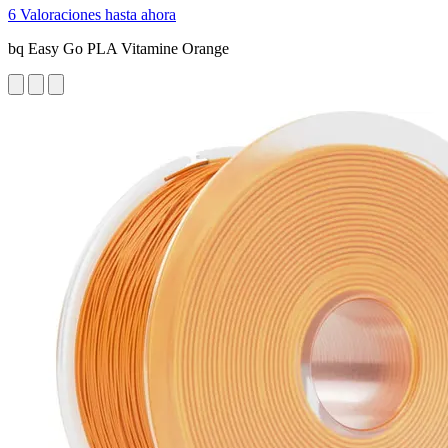
6 Valoraciones hasta ahora
bq Easy Go PLA Vitamine Orange