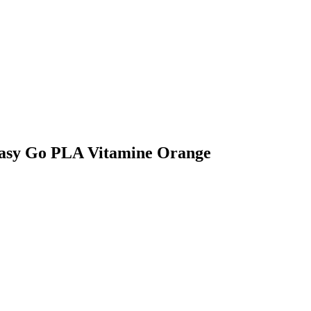
 Easy Go PLA Vitamine Orange