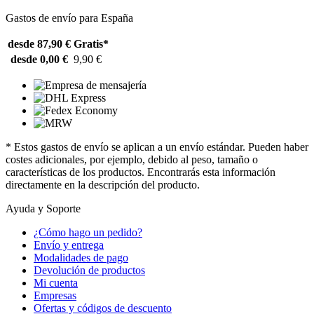
Gastos de envío para España
desde 87,90 €
Gratis*
desde 0,00 €
9,90 €
* Estos gastos de envío se aplican a un envío estándar. Pueden haber
costes adicionales, por ejemplo, debido al peso, tamaño o
características de los productos. Encontrarás esta información
directamente en la descripción del producto.
Ayuda y Soporte
¿Cómo hago un pedido?
Envío y entrega
Modalidades de pago
Devolución de productos
Mi cuenta
Empresas
Ofertas y códigos de descuento