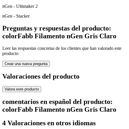
nGen - Ultimaker 2
nGen - Stacker
Preguntas y respuestas del producto:
colorFabb Filamento nGen Gris Claro
Leer las respuestas concretas de los clientes que han valorado este
producto
Crear una nueva pregunta
Valoraciones del producto
Valora este producto
comentarios en español del producto:
colorFabb Filamento nGen Gris Claro
4 Valoraciones en otros idiomas