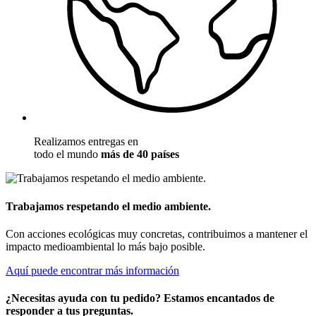
Realizamos entregas en
todo el mundo
más de 40 países
Trabajamos respetando el medio ambiente.
Con acciones ecológicas muy concretas, contribuimos a mantener el
impacto medioambiental lo más bajo posible.
Aquí puede encontrar más información
¿Necesitas ayuda con tu pedido? Estamos encantados de
responder a tus preguntas.