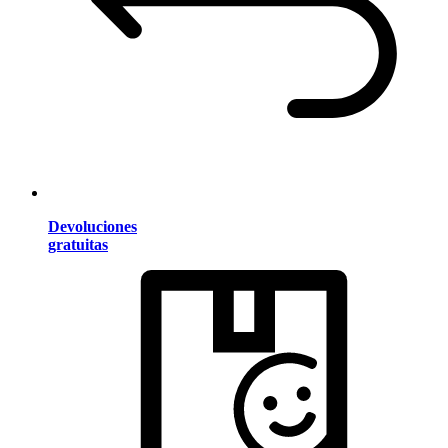
Devoluciones
gratuitas