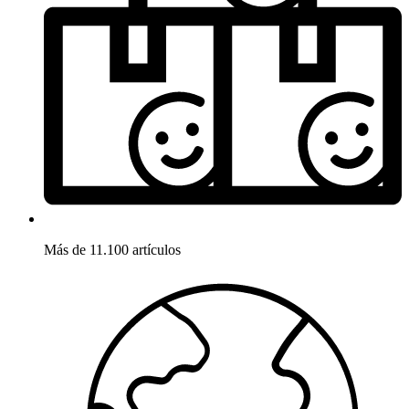
Más de 11.100 artículos