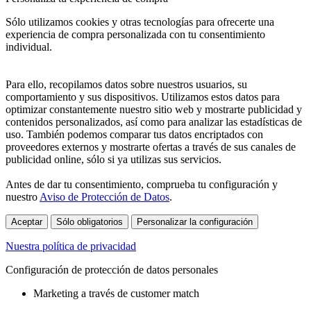
Sólo utilizamos cookies y otras tecnologías para ofrecerte una
experiencia de compra personalizada con tu consentimiento
individual.
Para ello, recopilamos datos sobre nuestros usuarios, su
comportamiento y sus dispositivos. Utilizamos estos datos para
optimizar constantemente nuestro sitio web y mostrarte publicidad y
contenidos personalizados, así como para analizar las estadísticas de
uso. También podemos comparar tus datos encriptados con
proveedores externos y mostrarte ofertas a través de sus canales de
publicidad online, sólo si ya utilizas sus servicios.
Antes de dar tu consentimiento, comprueba tu configuración y
nuestro
Aviso de Protección de Datos
.
Aceptar
Sólo obligatorios
Personalizar la configuración
Nuestra política de privacidad
Configuración de protección de datos personales
Marketing a través de customer match