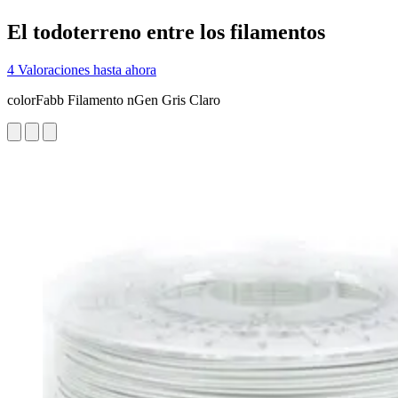
El todoterreno entre los filamentos
4 Valoraciones hasta ahora
colorFabb Filamento nGen Gris Claro