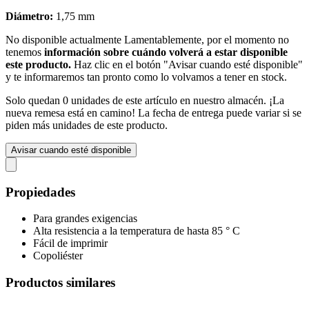
Diámetro:
1,75 mm
No disponible actualmente
Lamentablemente, por el momento no
tenemos
información sobre cuándo volverá a estar disponible
este producto.
Haz clic en el botón "Avisar cuando esté disponible"
y te informaremos tan pronto como lo volvamos a tener en stock.
Solo quedan 0 unidades de este artículo en nuestro almacén. ¡La
nueva remesa está en camino! La fecha de entrega puede variar si se
piden más unidades de este producto.
Avisar cuando esté disponible
Propiedades
Para grandes exigencias
Alta resistencia a la temperatura de hasta 85 ° C
Fácil de imprimir
Copoliéster
Productos similares