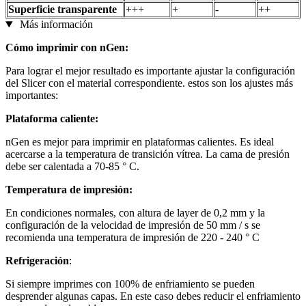
Superficie transparente
+++
+
-
++
Más información
Cómo imprimir con nGen:
Para lograr el mejor resultado es importante ajustar la configuración
del Slicer con el material correspondiente. estos son los ajustes más
importantes:
Plataforma caliente:
nGen es mejor para imprimir en plataformas calientes. Es ideal
acercarse a la temperatura de transición vítrea. La cama de presión
debe ser calentada a 70-85 ° C.
Temperatura de impresión:
En condiciones normales, con altura de layer de 0,2 mm y la
configuración de la velocidad de impresión de 50 mm / s se
recomienda una temperatura de impresión de 220 - 240 ° C
Refrigeración
:
Si siempre imprimes con 100% de enfriamiento se pueden
desprender algunas capas. En este caso debes reducir el enfriamiento