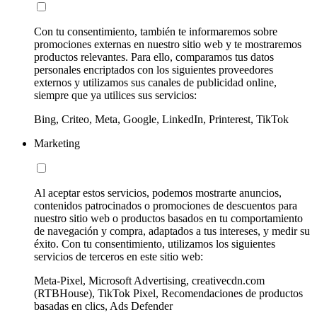
Con tu consentimiento, también te informaremos sobre
promociones externas en nuestro sitio web y te mostraremos
productos relevantes. Para ello, comparamos tus datos
personales encriptados con los siguientes proveedores
externos y utilizamos sus canales de publicidad online,
siempre que ya utilices sus servicios:
Bing, Criteo, Meta, Google, LinkedIn, Printerest, TikTok
Marketing
Al aceptar estos servicios, podemos mostrarte anuncios,
contenidos patrocinados o promociones de descuentos para
nuestro sitio web o productos basados en tu comportamiento
de navegación y compra, adaptados a tus intereses, y medir su
éxito. Con tu consentimiento, utilizamos los siguientes
servicios de terceros en este sitio web:
Meta-Pixel, Microsoft Advertising, creativecdn.com
(RTBHouse), TikTok Pixel, Recomendaciones de productos
basadas en clics, Ads Defender