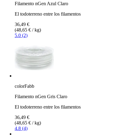
Filamento nGen Azul Claro
El todoterreno entre los filamentos
36,49 €
(48,65 € / kg)
5.0 (2)
colorFabb
Filamento nGen Gris Claro
El todoterreno entre los filamentos
36,49 €
(48,65 € / kg)
4.8 (4)