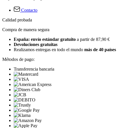
Contacto
Calidad probada
Compra de manera segura
España: envío estándar gratuito
a partir de 87,90 €
Devoluciones gratuitas
Realizamos entregas en todo el mundo
más de 40 países
Métodos de pago:
Transferencia bancaria