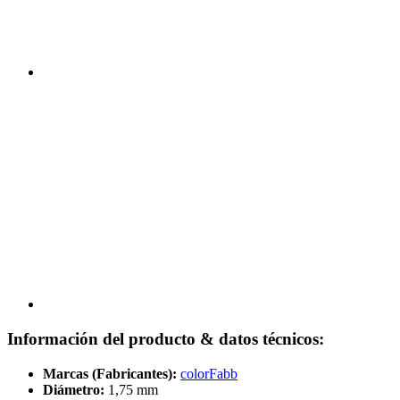
Información del producto & datos técnicos:
Marcas (Fabricantes):
colorFabb
Diámetro:
1,75 mm