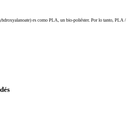
hdroxyalanoate) es como PLA, un bio-poliéster. Por lo tanto, PLA /
dés