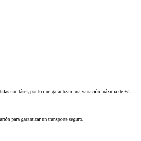
idas con láser, por lo que garantizan una variación máxima de +/-
rtón para garantizar un transporte seguro.