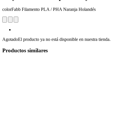
colorFabb Filamento PLA / PHA Naranja Holandés
Agotado
El producto ya no está disponible en nuestra tienda.
Productos similares