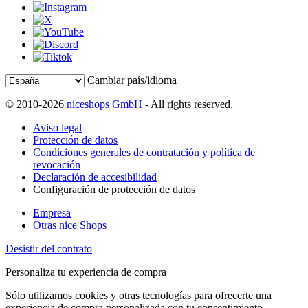
Cambiar país/idioma
© 2010-2026
niceshops GmbH
- All rights reserved.
Aviso legal
Protección de datos
Condiciones generales de contratación y política de
revocación
Declaración de accesibilidad
Configuración de protección de datos
Empresa
Otras nice Shops
Desistir del contrato
Personaliza tu experiencia de compra
Sólo utilizamos cookies y otras tecnologías para ofrecerte una
experiencia de compra personalizada con tu consentimiento