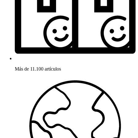
Más de 11.100 artículos