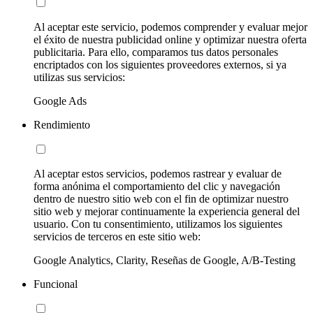
Al aceptar este servicio, podemos comprender y evaluar mejor
el éxito de nuestra publicidad online y optimizar nuestra oferta
publicitaria. Para ello, comparamos tus datos personales
encriptados con los siguientes proveedores externos, si ya
utilizas sus servicios:
Google Ads
Rendimiento
Al aceptar estos servicios, podemos rastrear y evaluar de
forma anónima el comportamiento del clic y navegación
dentro de nuestro sitio web con el fin de optimizar nuestro
sitio web y mejorar continuamente la experiencia general del
usuario. Con tu consentimiento, utilizamos los siguientes
servicios de terceros en este sitio web:
Google Analytics, Clarity, Reseñas de Google, A/B-Testing
Funcional