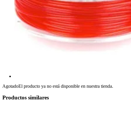
Agotado
El producto ya no está disponible en nuestra tienda.
Productos similares