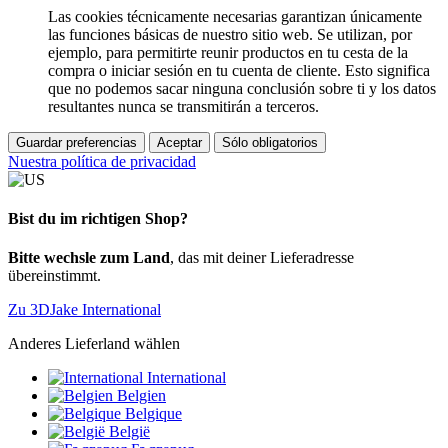
Las cookies técnicamente necesarias garantizan únicamente
las funciones básicas de nuestro sitio web. Se utilizan, por
ejemplo, para permitirte reunir productos en tu cesta de la
compra o iniciar sesión en tu cuenta de cliente. Esto significa
que no podemos sacar ninguna conclusión sobre ti y los datos
resultantes nunca se transmitirán a terceros.
Guardar preferencias
Aceptar
Sólo obligatorios
Nuestra política de privacidad
Bist du im richtigen Shop?
Bitte wechsle zum Land
, das mit deiner Lieferadresse
übereinstimmt.
Zu 3DJake International
Anderes Lieferland wählen
International
Belgien
Belgique
België