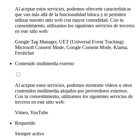
Al aceptar estos servicios, podemos ofrecerte características
que van más allá de la funcionalidad básica y te permiten
utilizar nuestro sitio web con mayor comodidad. Con tu
consentimiento, utilizamos los siguientes servicios de terceros
en este sitio web:
Google Tag Manager, UET (Universal Event Tracking)
Microsoft Consent Mode, Google Consent Mode, Klarna,
Freshchat
Contenido multimedia externo
Al aceptar estos servicios, podemos mostrarte vídeos u otros
contenidos multimedia alojados por proveedores externos.
Con tu consentimiento, utilizamos los siguientes servicios de
terceros en este sitio web:
Vimeo, YouTube
Requerido
Siempre activo