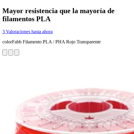
Mayor resistencia que la mayoría de
filamentos PLA
3 Valoraciones hasta ahora
colorFabb Filamento PLA / PHA Rojo Transparente