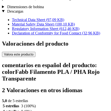
Dimensiones de bobina
Descargas
Technical Data Sheet
(97,09 KB)
Material Safety Data Sheet
(100,10 KB)
Regulatory Information Sheet
(612,46 KB)
Declaration of Conformity for Food Contact
(32,96 KB)
Valoraciones del producto
Valora este producto
comentarios en español del producto:
colorFabb Filamento PLA / PHA Rojo
Transparente
2 Valoraciones en otros idiomas
5,0
de 5 estrellas
5 estrellas
3
(100%)