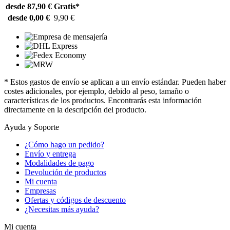
desde 87,90 €
Gratis*
desde 0,00 €
9,90 €
* Estos gastos de envío se aplican a un envío estándar. Pueden haber
costes adicionales, por ejemplo, debido al peso, tamaño o
características de los productos. Encontrarás esta información
directamente en la descripción del producto.
Ayuda y Soporte
¿Cómo hago un pedido?
Envío y entrega
Modalidades de pago
Devolución de productos
Mi cuenta
Empresas
Ofertas y códigos de descuento
¿Necesitas más ayuda?
Mi cuenta