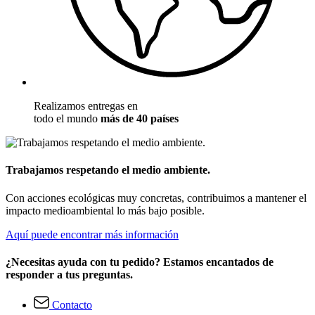
Realizamos entregas en
todo el mundo
más de 40 países
Trabajamos respetando el medio ambiente.
Con acciones ecológicas muy concretas, contribuimos a mantener el
impacto medioambiental lo más bajo posible.
Aquí puede encontrar más información
¿Necesitas ayuda con tu pedido? Estamos encantados de
responder a tus preguntas.
Contacto