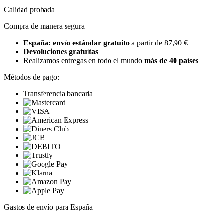
Calidad probada
Compra de manera segura
España: envío estándar gratuito
a partir de 87,90 €
Devoluciones gratuitas
Realizamos entregas en todo el mundo
más de 40 países
Métodos de pago:
Transferencia bancaria
Gastos de envío para España