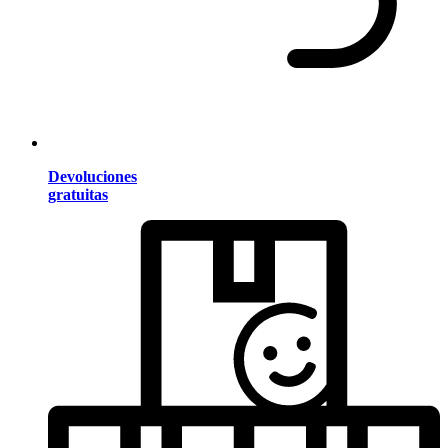
Devoluciones
gratuitas