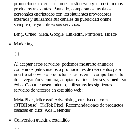
promociones externas en nuestro sitio web y te mostraremos
productos relevantes. Para ello, comparamos tus datos
personales encriptados con los siguientes proveedores
externos y utilizamos sus canales de publicidad online,
siempre que ya utilices sus servicios:
Bing, Criteo, Meta, Google, LinkedIn, Printerest, TikTok
Marketing
Al aceptar estos servicios, podemos mostrarte anuncios,
contenidos patrocinados o promociones de descuentos para
nuestro sitio web o productos basados en tu comportamiento
de navegación y compra, adaptados a tus intereses, y medir su
éxito. Con tu consentimiento, utilizamos los siguientes
servicios de terceros en este sitio web:
Meta-Pixel, Microsoft Advertising, creativecdn.com
(RTBHouse), TikTok Pixel, Recomendaciones de productos
basadas en clics, Ads Defender
Conversion tracking extendido