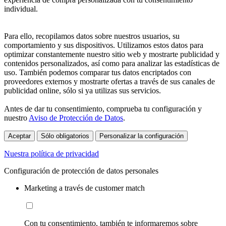
individual.
Para ello, recopilamos datos sobre nuestros usuarios, su
comportamiento y sus dispositivos. Utilizamos estos datos para
optimizar constantemente nuestro sitio web y mostrarte publicidad y
contenidos personalizados, así como para analizar las estadísticas de
uso. También podemos comparar tus datos encriptados con
proveedores externos y mostrarte ofertas a través de sus canales de
publicidad online, sólo si ya utilizas sus servicios.
Antes de dar tu consentimiento, comprueba tu configuración y
nuestro
Aviso de Protección de Datos
.
Aceptar
Sólo obligatorios
Personalizar la configuración
Nuestra política de privacidad
Configuración de protección de datos personales
Marketing a través de customer match
Con tu consentimiento, también te informaremos sobre