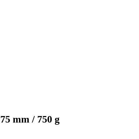
1,75 mm / 750 g