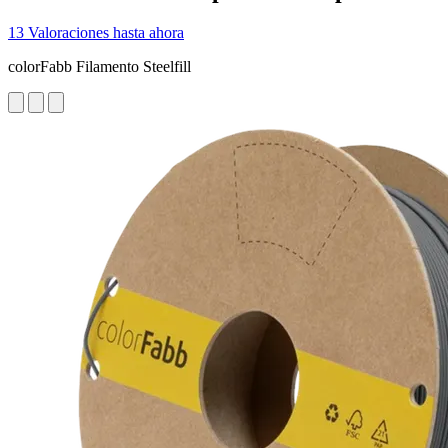
13 Valoraciones hasta ahora
colorFabb Filamento Steelfill