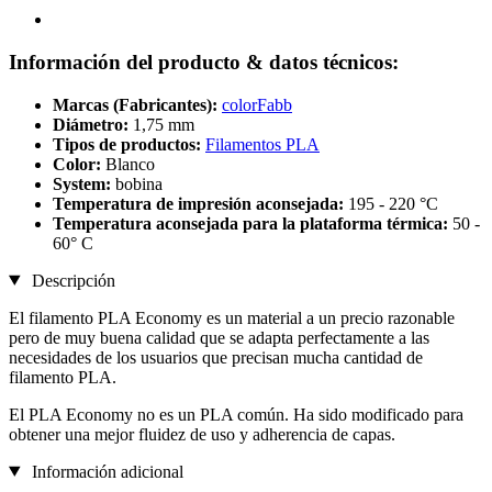
Información del producto & datos técnicos:
Marcas (Fabricantes):
colorFabb
Diámetro:
1,75 mm
Tipos de productos:
Filamentos PLA
Color:
Blanco
System:
bobina
Temperatura de impresión aconsejada:
195 - 220 °C
Temperatura aconsejada para la plataforma térmica:
50 -
60° C
Descripción
El filamento PLA Economy es un material a un precio razonable
pero de muy buena calidad que se adapta perfectamente a las
necesidades de los usuarios que precisan mucha cantidad de
filamento PLA.
El PLA Economy no es un PLA común. Ha sido modificado para
obtener una mejor fluidez de uso y adherencia de capas.
Información adicional