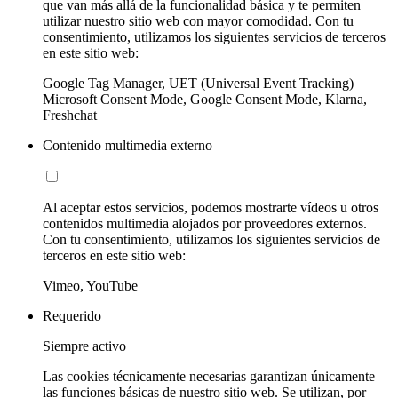
que van más allá de la funcionalidad básica y te permiten
utilizar nuestro sitio web con mayor comodidad. Con tu
consentimiento, utilizamos los siguientes servicios de terceros
en este sitio web:
Google Tag Manager, UET (Universal Event Tracking)
Microsoft Consent Mode, Google Consent Mode, Klarna,
Freshchat
Contenido multimedia externo
Al aceptar estos servicios, podemos mostrarte vídeos u otros
contenidos multimedia alojados por proveedores externos.
Con tu consentimiento, utilizamos los siguientes servicios de
terceros en este sitio web:
Vimeo, YouTube
Requerido
Siempre activo
Las cookies técnicamente necesarias garantizan únicamente
las funciones básicas de nuestro sitio web. Se utilizan, por