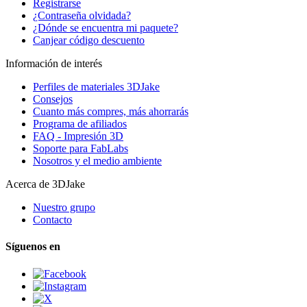
Registrarse
¿Contraseña olvidada?
¿Dónde se encuentra mi paquete?
Canjear código descuento
Información de interés
Perfiles de materiales 3DJake
Consejos
Cuanto más compres, más ahorrarás
Programa de afiliados
FAQ - Impresión 3D
Soporte para FabLabs
Nosotros y el medio ambiente
Acerca de 3DJake
Nuestro grupo
Contacto
Síguenos en