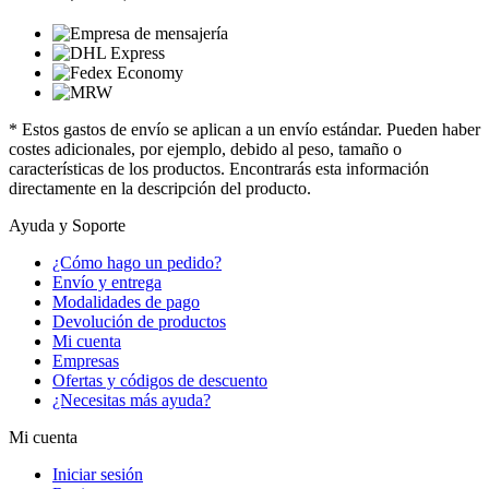
* Estos gastos de envío se aplican a un envío estándar. Pueden haber
costes adicionales, por ejemplo, debido al peso, tamaño o
características de los productos. Encontrarás esta información
directamente en la descripción del producto.
Ayuda y Soporte
¿Cómo hago un pedido?
Envío y entrega
Modalidades de pago
Devolución de productos
Mi cuenta
Empresas
Ofertas y códigos de descuento
¿Necesitas más ayuda?
Mi cuenta
Iniciar sesión