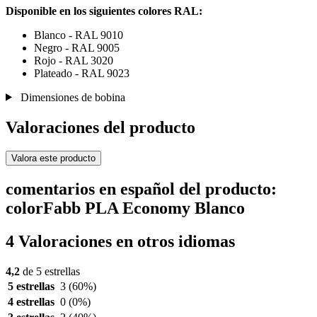
Disponible en los siguientes colores RAL:
Blanco - RAL 9010
Negro - RAL 9005
Rojo - RAL 3020
Plateado - RAL 9023
Dimensiones de bobina
Valoraciones del producto
Valora este producto
comentarios en español del producto:
colorFabb PLA Economy Blanco
4 Valoraciones en otros idiomas
4,2
de 5 estrellas
5 estrellas
3
(60%)
4 estrellas
0
(0%)