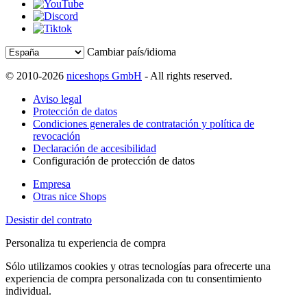
Cambiar país/idioma
© 2010-2026
niceshops GmbH
- All rights reserved.
Aviso legal
Protección de datos
Condiciones generales de contratación y política de
revocación
Declaración de accesibilidad
Configuración de protección de datos
Empresa
Otras nice Shops
Desistir del contrato
Personaliza tu experiencia de compra
Sólo utilizamos cookies y otras tecnologías para ofrecerte una
experiencia de compra personalizada con tu consentimiento
individual.