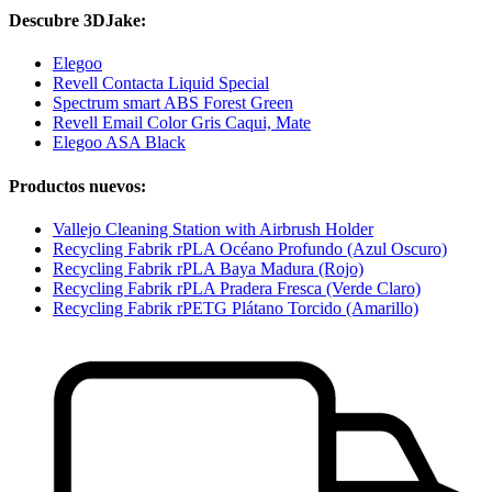
Descubre 3DJake:
Elegoo
Revell Contacta Liquid Special
Spectrum smart ABS Forest Green
Revell Email Color Gris Caqui, Mate
Elegoo ASA Black
Productos nuevos:
Vallejo Cleaning Station with Airbrush Holder
Recycling Fabrik rPLA Océano Profundo (Azul Oscuro)
Recycling Fabrik rPLA Baya Madura (Rojo)
Recycling Fabrik rPLA Pradera Fresca (Verde Claro)
Recycling Fabrik rPETG Plátano Torcido (Amarillo)