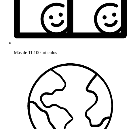
Más de 11.100 artículos