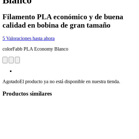
Blanco
Filamento PLA económico y de buena
calidad en bobina de gran tamaño
5 Valoraciones hasta ahora
colorFabb PLA Economy Blanco
Agotado
El producto ya no está disponible en nuestra tienda.
Productos similares