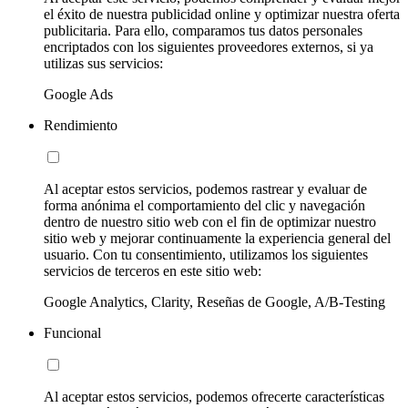
el éxito de nuestra publicidad online y optimizar nuestra oferta
publicitaria. Para ello, comparamos tus datos personales
encriptados con los siguientes proveedores externos, si ya
utilizas sus servicios:
Google Ads
Rendimiento
Al aceptar estos servicios, podemos rastrear y evaluar de
forma anónima el comportamiento del clic y navegación
dentro de nuestro sitio web con el fin de optimizar nuestro
sitio web y mejorar continuamente la experiencia general del
usuario. Con tu consentimiento, utilizamos los siguientes
servicios de terceros en este sitio web:
Google Analytics, Clarity, Reseñas de Google, A/B-Testing
Funcional
Al aceptar estos servicios, podemos ofrecerte características