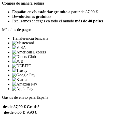
Compra de manera segura
España: envío estándar gratuito
a partir de 87,90 €
Devoluciones gratuitas
Realizamos entregas en todo el mundo
más de 40 países
Métodos de pago:
Transferencia bancaria
Gastos de envío para España
desde 87,90 €
Gratis*
desde 0,00 €
9,90 €