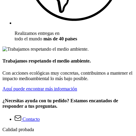
Realizamos entregas en
todo el mundo
más de 40 países
Trabajamos respetando el medio ambiente.
Con acciones ecológicas muy concretas, contribuimos a mantener el
impacto medioambiental lo más bajo posible.
Aquí puede encontrar más información
¿Necesitas ayuda con tu pedido? Estamos encantados de
responder a tus preguntas.
Contacto
Calidad probada