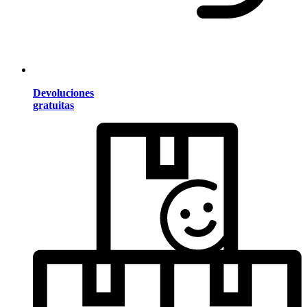
Devoluciones
gratuitas