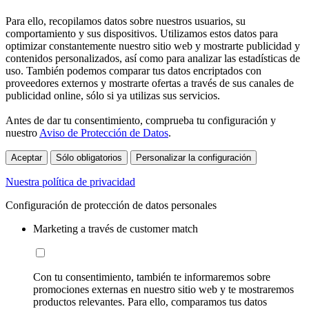
Para ello, recopilamos datos sobre nuestros usuarios, su
comportamiento y sus dispositivos. Utilizamos estos datos para
optimizar constantemente nuestro sitio web y mostrarte publicidad y
contenidos personalizados, así como para analizar las estadísticas de
uso. También podemos comparar tus datos encriptados con
proveedores externos y mostrarte ofertas a través de sus canales de
publicidad online, sólo si ya utilizas sus servicios.
Antes de dar tu consentimiento, comprueba tu configuración y
nuestro
Aviso de Protección de Datos
.
Aceptar
Sólo obligatorios
Personalizar la configuración
Nuestra política de privacidad
Configuración de protección de datos personales
Marketing a través de customer match
Con tu consentimiento, también te informaremos sobre
promociones externas en nuestro sitio web y te mostraremos
productos relevantes. Para ello, comparamos tus datos