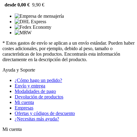
desde 0,00 €
9,90 €
* Estos gastos de envío se aplican a un envío estándar. Pueden haber
costes adicionales, por ejemplo, debido al peso, tamaño o
características de los productos. Encontrarás esta información
directamente en la descripción del producto.
Ayuda y Soporte
¿Cómo hago un pedido?
Envío y entrega
Modalidades de pago
Devolución de productos
Mi cuenta
Empresas
Ofertas y códigos de descuento
¿Necesitas más ayuda?
Mi cuenta