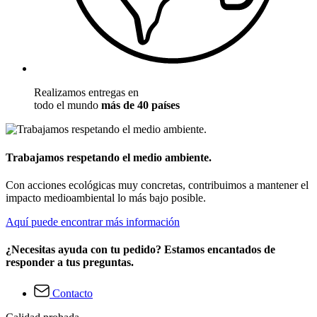
Realizamos entregas en
todo el mundo
más de 40 países
Trabajamos respetando el medio ambiente.
Con acciones ecológicas muy concretas, contribuimos a mantener el
impacto medioambiental lo más bajo posible.
Aquí puede encontrar más información
¿Necesitas ayuda con tu pedido? Estamos encantados de
responder a tus preguntas.
Contacto