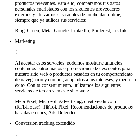
productos relevantes. Para ello, comparamos tus datos
personales encriptados con los siguientes proveedores
externos y utilizamos sus canales de publicidad online,
siempre que ya utilices sus servicios:
Bing, Criteo, Meta, Google, LinkedIn, Printerest, TikTok
Marketing
Al aceptar estos servicios, podemos mostrarte anuncios,
contenidos patrocinados o promociones de descuentos para
nuestro sitio web o productos basados en tu comportamiento
de navegación y compra, adaptados a tus intereses, y medir su
éxito. Con tu consentimiento, utilizamos los siguientes
servicios de terceros en este sitio web:
Meta-Pixel, Microsoft Advertising, creativecdn.com
(RTBHouse), TikTok Pixel, Recomendaciones de productos
basadas en clics, Ads Defender
Conversion tracking extendido