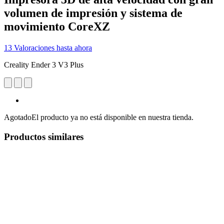
volumen de impresión y sistema de
movimiento CoreXZ
13 Valoraciones hasta ahora
Creality Ender 3 V3 Plus
Agotado
El producto ya no está disponible en nuestra tienda.
Productos similares