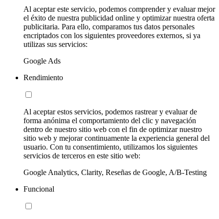
Al aceptar este servicio, podemos comprender y evaluar mejor
el éxito de nuestra publicidad online y optimizar nuestra oferta
publicitaria. Para ello, comparamos tus datos personales
encriptados con los siguientes proveedores externos, si ya
utilizas sus servicios:
Google Ads
Rendimiento
Al aceptar estos servicios, podemos rastrear y evaluar de
forma anónima el comportamiento del clic y navegación
dentro de nuestro sitio web con el fin de optimizar nuestro
sitio web y mejorar continuamente la experiencia general del
usuario. Con tu consentimiento, utilizamos los siguientes
servicios de terceros en este sitio web:
Google Analytics, Clarity, Reseñas de Google, A/B-Testing
Funcional