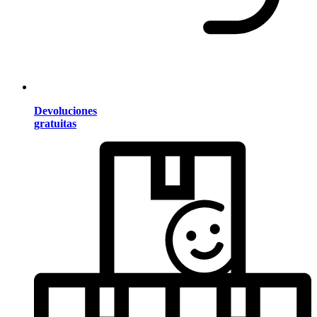
Devoluciones
gratuitas