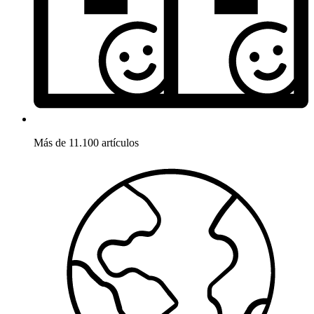
Más de 11.100 artículos