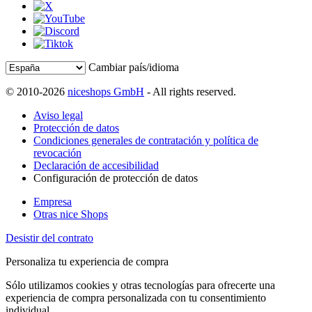
Cambiar país/idioma
© 2010-2026
niceshops GmbH
- All rights reserved.
Aviso legal
Protección de datos
Condiciones generales de contratación y política de
revocación
Declaración de accesibilidad
Configuración de protección de datos
Empresa
Otras nice Shops
Desistir del contrato
Personaliza tu experiencia de compra
Sólo utilizamos cookies y otras tecnologías para ofrecerte una
experiencia de compra personalizada con tu consentimiento
individual.