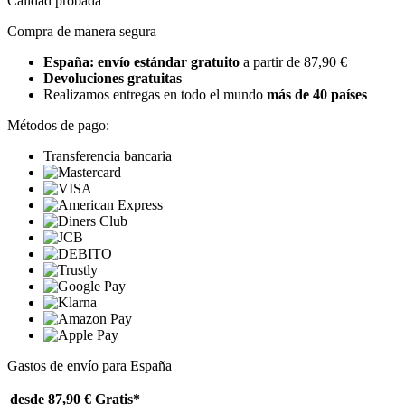
Calidad probada
Compra de manera segura
España: envío estándar gratuito
a partir de 87,90 €
Devoluciones gratuitas
Realizamos entregas en todo el mundo
más de 40 países
Métodos de pago:
Transferencia bancaria
Gastos de envío para España
desde 87,90 €
Gratis*