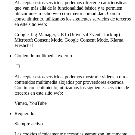
Al aceptar estos servicios, podemos ofrecerte características
que van más allá de la funcionalidad básica y te permiten
utilizar nuestro sitio web con mayor comodidad. Con tu
consentimiento, utilizamos los siguientes servicios de terceros
en este sitio web:
Google Tag Manager, UET (Universal Event Tracking)
Microsoft Consent Mode, Google Consent Mode, Klarna,
Freshchat
Contenido multimedia externo
Al aceptar estos servicios, podemos mostrarte vídeos u otros
contenidos multimedia alojados por proveedores externos.
Con tu consentimiento, utilizamos los siguientes servicios de
terceros en este sitio web:
Vimeo, YouTube
Requerido
Siempre activo
Las cookies técnicamente necesarias garantizan únicamente