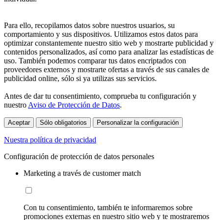
Para ello, recopilamos datos sobre nuestros usuarios, su
comportamiento y sus dispositivos. Utilizamos estos datos para
optimizar constantemente nuestro sitio web y mostrarte publicidad y
contenidos personalizados, así como para analizar las estadísticas de
uso. También podemos comparar tus datos encriptados con
proveedores externos y mostrarte ofertas a través de sus canales de
publicidad online, sólo si ya utilizas sus servicios.
Antes de dar tu consentimiento, comprueba tu configuración y
nuestro
Aviso de Protección de Datos
.
Aceptar
Sólo obligatorios
Personalizar la configuración
Nuestra política de privacidad
Configuración de protección de datos personales
Marketing a través de customer match
Con tu consentimiento, también te informaremos sobre
promociones externas en nuestro sitio web y te mostraremos