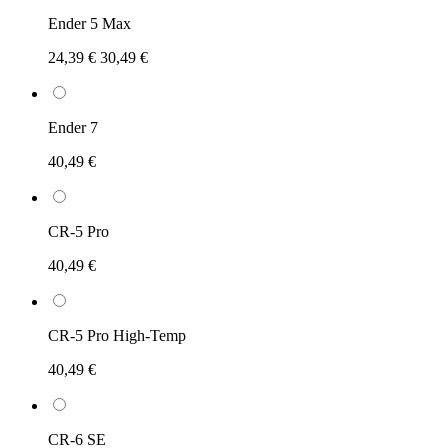
Ender 5 Max
24,39 €
30,49 €
Ender 7
40,49 €
CR-5 Pro
40,49 €
CR-5 Pro High-Temp
40,49 €
CR-6 SE