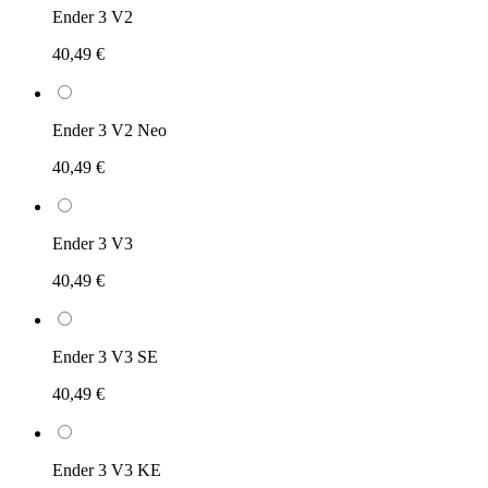
Ender 3 V2
40,49 €
Ender 3 V2 Neo
40,49 €
Ender 3 V3
40,49 €
Ender 3 V3 SE
40,49 €
Ender 3 V3 KE