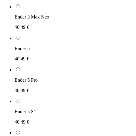
Ender 3 Max Neo
40,49 €
Ender 5
40,49 €
Ender 5 Pro
40,49 €
Ender 5 S1
40,49 €