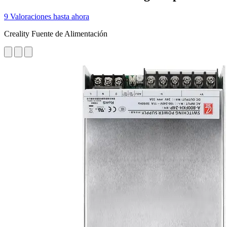
9 Valoraciones hasta ahora
Creality Fuente de Alimentación