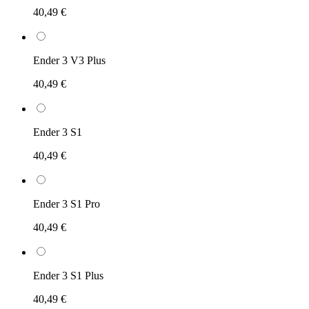
40,49 €
Ender 3 V3 Plus
40,49 €
Ender 3 S1
40,49 €
Ender 3 S1 Pro
40,49 €
Ender 3 S1 Plus
40,49 €