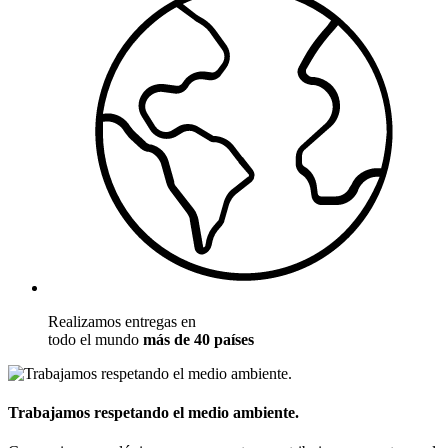
Realizamos entregas en
todo el mundo
más de 40 países
Trabajamos respetando el medio ambiente.