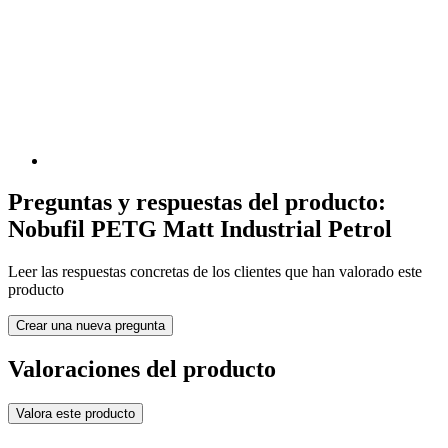
Preguntas y respuestas del producto:
Nobufil PETG Matt Industrial Petrol
Leer las respuestas concretas de los clientes que han valorado este
producto
Crear una nueva pregunta
Valoraciones del producto
Valora este producto