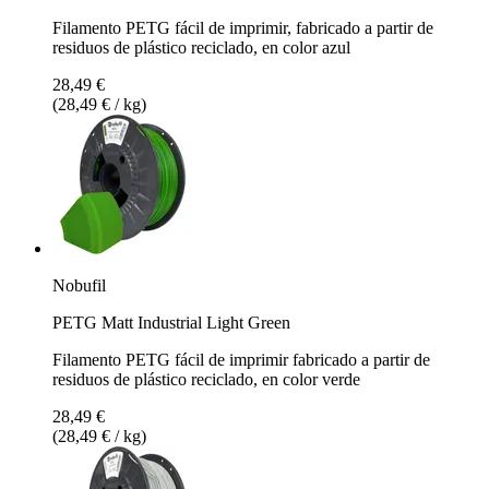
Filamento PETG fácil de imprimir, fabricado a partir de
residuos de plástico reciclado, en color azul
28,49 €
(28,49 € / kg)
Nobufil
PETG Matt Industrial Light Green
Filamento PETG fácil de imprimir fabricado a partir de
residuos de plástico reciclado, en color verde
28,49 €
(28,49 € / kg)