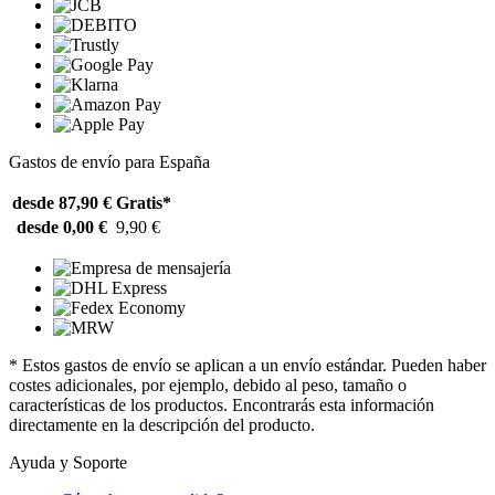
Gastos de envío para España
desde 87,90 €
Gratis*
desde 0,00 €
9,90 €
* Estos gastos de envío se aplican a un envío estándar. Pueden haber
costes adicionales, por ejemplo, debido al peso, tamaño o
características de los productos. Encontrarás esta información
directamente en la descripción del producto.
Ayuda y Soporte