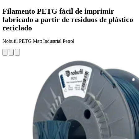
Filamento PETG fácil de imprimir
fabricado a partir de residuos de plástico
reciclado
Nobufil PETG Matt Industrial Petrol