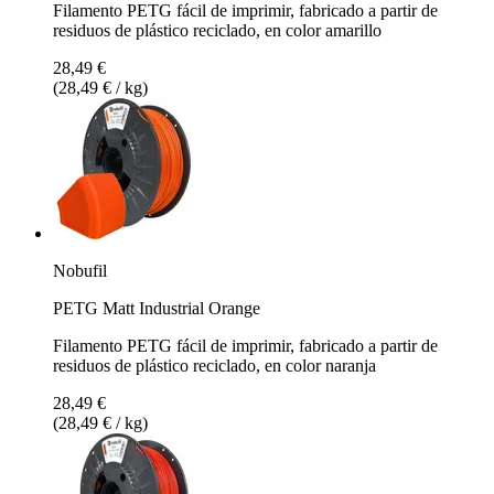
Filamento PETG fácil de imprimir, fabricado a partir de
residuos de plástico reciclado, en color amarillo
28,49 €
(28,49 € / kg)
Nobufil
PETG Matt Industrial Orange
Filamento PETG fácil de imprimir, fabricado a partir de
residuos de plástico reciclado, en color naranja
28,49 €
(28,49 € / kg)