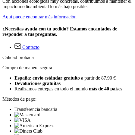
Con acciones ecológicas muy concretas, contribuimos a mantener el
impacto medioambiental lo más bajo posible.
Aquí puede encontrar más información
¿Necesitas ayuda con tu pedido? Estamos encantados de
responder a tus preguntas.
Contacto
Calidad probada
Compra de manera segura
España: envío estándar gratuito
a partir de 87,90 €
Devoluciones gratuitas
Realizamos entregas en todo el mundo
más de 40 países
Métodos de pago:
Transferencia bancaria