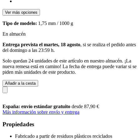
Ver más opciones
Tipo de modelo:
1,75 mm / 1000 g
En almacén
Entrega prevista el martes, 18 agosto
, si se realiza el pedido antes
del
domingo a las 23:59 h
.
Solo quedan 24 unidades de este artículo en nuestro almacén. ¡La
nueva remesa está en camino! La fecha de entrega puede variar si se
piden más unidades de este producto.
Añadir a la cesta
España: envío estándar gratuito
desde 87,90 €
Más información sobre envío y entrega
Propiedades
Fabricado a partir de residuos plásticos reciclados