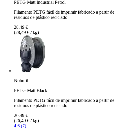
PETG Matt Industrial Petrol
Filamento PETG fácil de imprimir fabricado a partir de
residuos de plástico reciclado
28,49 €
(28,49 € / kg)
Nobufil
PETG Matt Black
Filamento PETG fácil de imprimir fabricado a partir de
residuos de plástico reciclado
26,49 €
(26,49 € / kg)
4.6 (7)