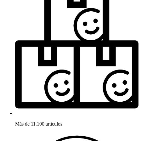
Más de 11.100 artículos