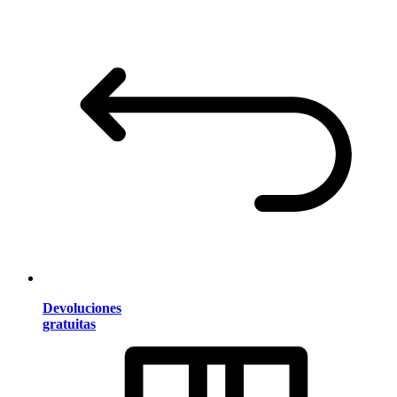
Devoluciones
gratuitas