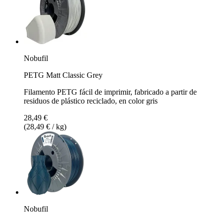
Nobufil
PETG Matt Classic Grey
Filamento PETG fácil de imprimir, fabricado a partir de
residuos de plástico reciclado, en color gris
28,49 €
(28,49 € / kg)
Nobufil