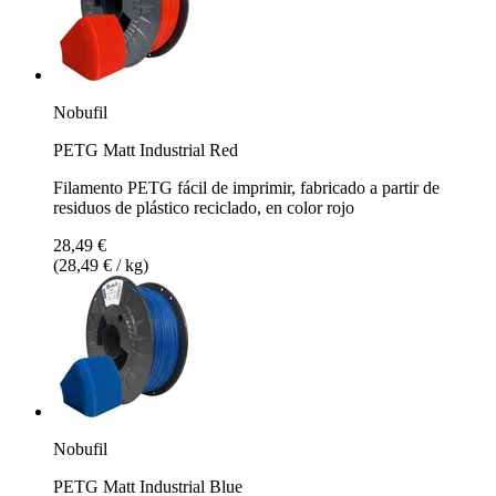
Nobufil
PETG Matt Industrial Red
Filamento PETG fácil de imprimir, fabricado a partir de
residuos de plástico reciclado, en color rojo
28,49 €
(28,49 € / kg)
Nobufil
PETG Matt Industrial Blue