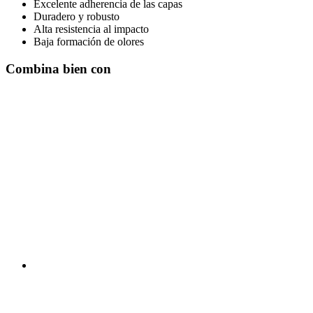
Excelente adherencia de las capas
Duradero y robusto
Alta resistencia al impacto
Baja formación de olores
Combina bien con