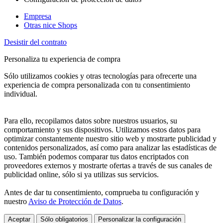
Empresa
Otras nice Shops
Desistir del contrato
Personaliza tu experiencia de compra
Sólo utilizamos cookies y otras tecnologías para ofrecerte una
experiencia de compra personalizada con tu consentimiento
individual.
Para ello, recopilamos datos sobre nuestros usuarios, su
comportamiento y sus dispositivos. Utilizamos estos datos para
optimizar constantemente nuestro sitio web y mostrarte publicidad y
contenidos personalizados, así como para analizar las estadísticas de
uso. También podemos comparar tus datos encriptados con
proveedores externos y mostrarte ofertas a través de sus canales de
publicidad online, sólo si ya utilizas sus servicios.
Antes de dar tu consentimiento, comprueba tu configuración y
nuestro
Aviso de Protección de Datos
.
Aceptar
Sólo obligatorios
Personalizar la configuración