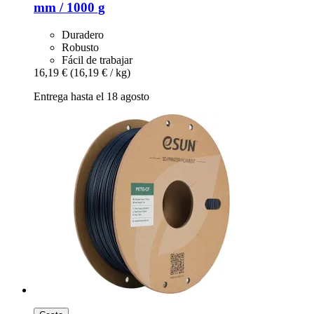
mm / 1000 g
Duradero
Robusto
Fácil de trabajar
16,19 €
(16,19 € / kg)
Entrega hasta el 18 agosto