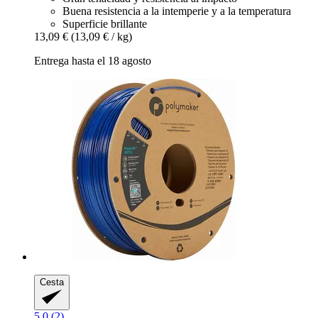
Buena resistencia a la intemperie y a la temperatura
Superficie brillante
13,09 €
(13,09 € / kg)
Entrega hasta el 18 agosto
Cesta
5.0 (2)