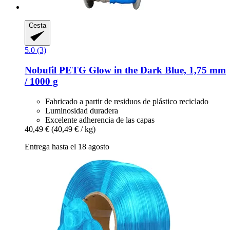
Cesta
5.0 (3)
Nobufil
PETG Glow in the Dark Blue, 1,75 mm
/ 1000 g
Fabricado a partir de residuos de plástico reciclado
Luminosidad duradera
Excelente adherencia de las capas
40,49 €
(40,49 € / kg)
Entrega hasta el 18 agosto