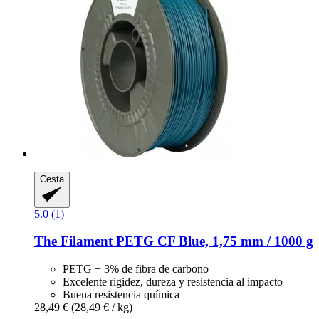
Cesta
5.0 (1)
The Filament
PETG CF Blue, 1,75 mm / 1000 g
PETG + 3% de fibra de carbono
Excelente rigidez, dureza y resistencia al impacto
Buena resistencia química
28,49 €
(28,49 € / kg)