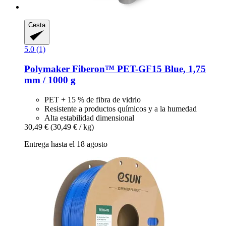
Cesta
5.0 (1)
Polymaker
Fiberon™ PET-​GF15 Blue, 1,75
mm / 1000 g
PET + 15 % de fibra de vidrio
Resistente a productos químicos y a la humedad
Alta estabilidad dimensional
30,49 €
(30,49 € / kg)
Entrega hasta el 18 agosto