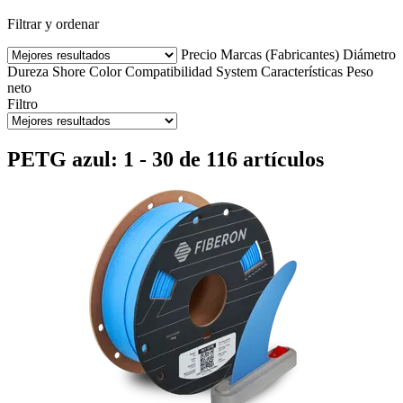
Filtrar y ordenar
Precio
Marcas (Fabricantes)
Diámetro
Dureza Shore
Color
Compatibilidad
System
Características
Peso
neto
Filtro
PETG azul: 1 - 30 de 116 artículos