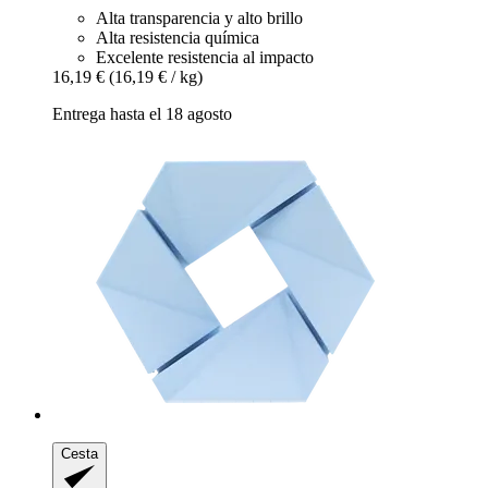
Alta transparencia y alto brillo
Alta resistencia química
Excelente resistencia al impacto
16,19 €
(16,19 € / kg)
Entrega hasta el 18 agosto
Cesta