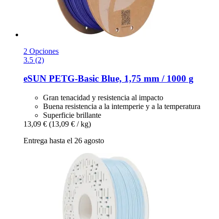
2 Opciones
3.5 (2)
eSUN
PETG-​Basic Blue, 1,75 mm / 1000 g
Gran tenacidad y resistencia al impacto
Buena resistencia a la intemperie y a la temperatura
Superficie brillante
13,09 €
(13,09 € / kg)
Entrega hasta el 26 agosto