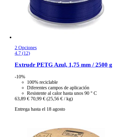
2 Opciones
4.7 (12)
Extrudr
PETG Azul, 1,75 mm / 2500 g
-10%
100% reciclable
Diferentes campos de aplicación
Resistente al calor hasta unos 90 ° C
63,89 €
70,99 €
(25,56 € / kg)
Entrega hasta el 18 agosto