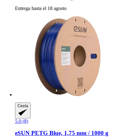
Entrega hasta el 18 agosto
Cesta
5.0 (8)
eSUN
PETG Blue, 1,75 mm / 1000 g