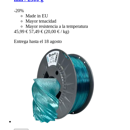
-20%
Made in EU
Mayor tenacidad
Mayor resistencia a la temperatura
45,99 €
57,49 €
(20,00 € / kg)
Entrega hasta el 18 agosto