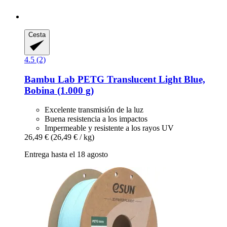
Cesta
4.5 (2)
Bambu Lab
PETG Translucent Light Blue,
Bobina (1.000 g)
Excelente transmisión de la luz
Buena resistencia a los impactos
Impermeable y resistente a los rayos UV
26,49 €
(26,49 € / kg)
Entrega hasta el 18 agosto