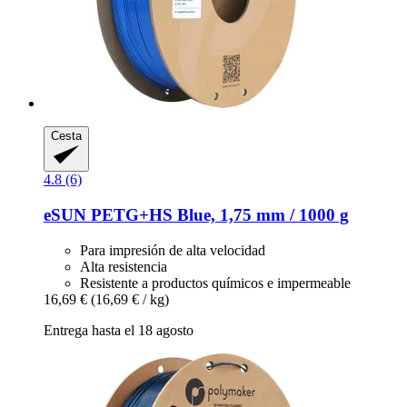
Cesta
4.8 (6)
eSUN
PETG+HS Blue, 1,75 mm / 1000 g
Para impresión de alta velocidad
Alta resistencia
Resistente a productos químicos e impermeable
16,69 €
(16,69 € / kg)
Entrega hasta el 18 agosto