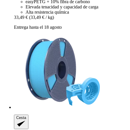
easyPETG + 10% fibra de carbono
Elevada tenacidad y capacidad de carga
Alta resistencia química
33,49 €
(33,49 € / kg)
Entrega hasta el 18 agosto
Cesta