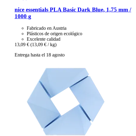
nice essentials
PLA Basic Dark Blue, 1,75 mm /
1000 g
Fabricado en Austria
Plásticos de origen ecológico
Excelente calidad
13,09 €
(13,09 € / kg)
Entrega hasta el 18 agosto