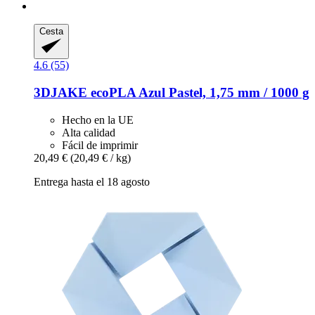
Cesta
4.6 (55)
3DJAKE
ecoPLA Azul Pastel, 1,75 mm / 1000 g
Hecho en la UE
Alta calidad
Fácil de imprimir
20,49 €
(20,49 € / kg)
Entrega hasta el 18 agosto