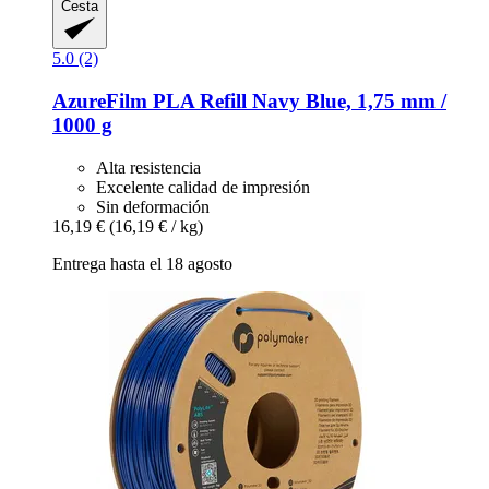
Cesta
5.0 (2)
AzureFilm
PLA Refill Navy Blue, 1,75 mm /
1000 g
Alta resistencia
Excelente calidad de impresión
Sin deformación
16,19 €
(16,19 € / kg)
Entrega hasta el 18 agosto