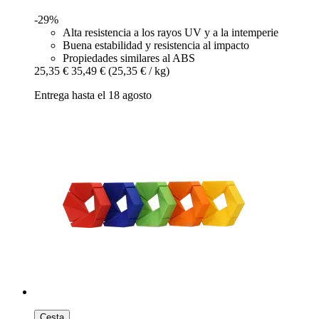
-29%
Alta resistencia a los rayos UV y a la intemperie
Buena estabilidad y resistencia al impacto
Propiedades similares al ABS
25,35 €
35,49 €
(25,35 € / kg)
Entrega hasta el 18 agosto
Cesta