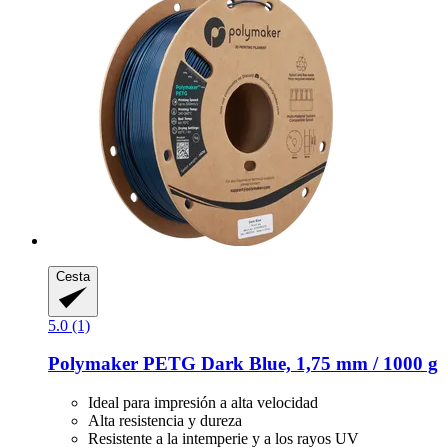
Cesta
5.0 (1)
Polymaker
PETG Dark Blue, 1,75 mm / 1000 g
Ideal para impresión a alta velocidad
Alta resistencia y dureza
Resistente a la intemperie y a los rayos UV