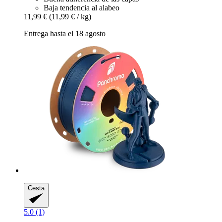
Baja tendencia al alabeo
11,99 €
(11,99 € / kg)
Entrega hasta el 18 agosto
Cesta
5.0 (1)