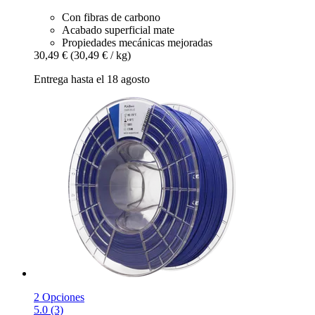
Con fibras de carbono
Acabado superficial mate
Propiedades mecánicas mejoradas
30,49 €
(30,49 € / kg)
Entrega hasta el 18 agosto
2 Opciones
5.0 (3)