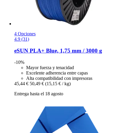
4 Opciones
4.9 (31)
eSUN
PLA+ Blue, 1,75 mm / 3000 g
-10%
Mayor fuerza y tenacidad
Excelente adherencia entre capas
Alta compatibilidad con impresoras
45,44 €
50,49 €
(15,15 € / kg)
Entrega hasta el 18 agosto