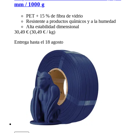
mm / 1000 g
PET + 15 % de fibra de vidrio
Resistente a productos químicos y a la humedad
Alta estabilidad dimensional
30,49 €
(30,49 € / kg)
Entrega hasta el 18 agosto