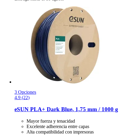
3 Opciones
4.9 (22)
eSUN
PLA+ Dark Blue, 1,75 mm / 1000 g
Mayor fuerza y tenacidad
Excelente adherencia entre capas
Alta compatibilidad con impresoras