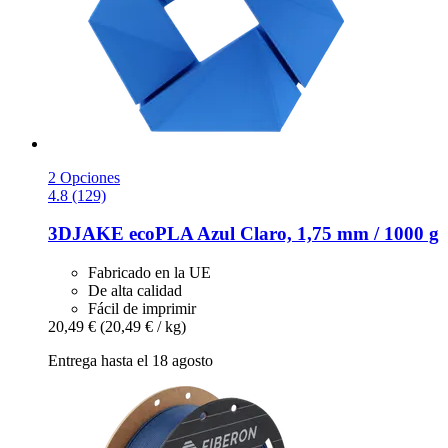
2 Opciones
4.8 (129)
3DJAKE
ecoPLA Azul Claro, 1,75 mm / 1000 g
Fabricado en la UE
De alta calidad
Fácil de imprimir
20,49 €
(20,49 € / kg)
Entrega hasta el 18 agosto