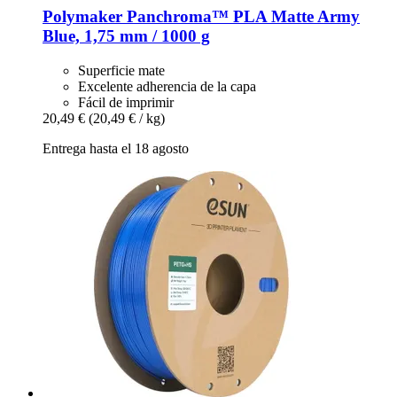
Polymaker
Panchroma™ PLA Matte Army
Blue, 1,75 mm / 1000 g
Superficie mate
Excelente adherencia de la capa
Fácil de imprimir
20,49 €
(20,49 € / kg)
Entrega hasta el 18 agosto