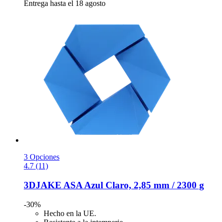
Entrega hasta el 18 agosto
3 Opciones
4.7 (11)
3DJAKE
ASA Azul Claro, 2,85 mm / 2300 g
-30%
Hecho en la UE.