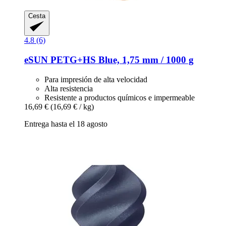
Cesta
4.8 (6)
eSUN
PETG+HS Blue, 1,75 mm / 1000 g
Para impresión de alta velocidad
Alta resistencia
Resistente a productos químicos e impermeable
16,69 €
(16,69 € / kg)
Entrega hasta el 18 agosto