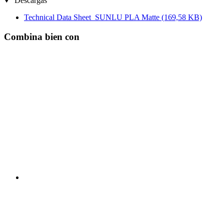
Descargas
Technical Data Sheet_SUNLU PLA Matte
(169,58 KB)
Combina bien con