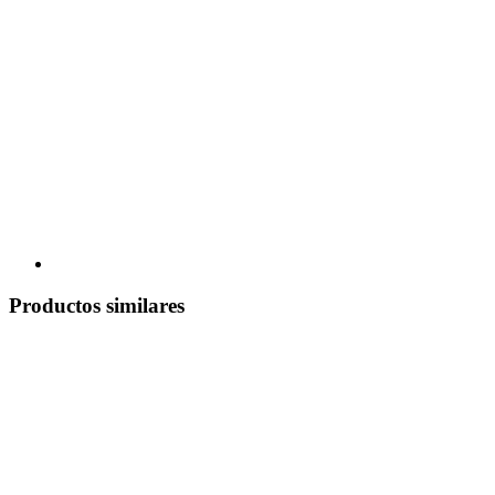
Productos similares