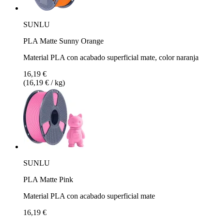
SUNLU
PLA Matte Sunny Orange
Material PLA con acabado superficial mate, color naranja
16,19 €
(16,19 € / kg)
SUNLU
PLA Matte Pink
Material PLA con acabado superficial mate
16,19 €