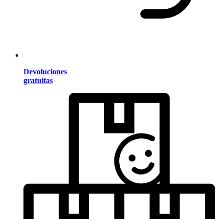
Devoluciones
gratuitas