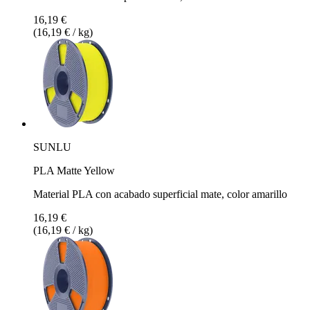
16,19 €
(16,19 € / kg)
SUNLU
PLA Matte Yellow
Material PLA con acabado superficial mate, color amarillo
16,19 €
(16,19 € / kg)