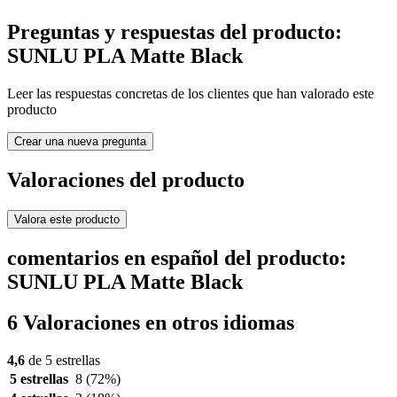
Preguntas y respuestas del producto:
SUNLU PLA Matte Black
Leer las respuestas concretas de los clientes que han valorado este
producto
Crear una nueva pregunta
Valoraciones del producto
Valora este producto
comentarios en español del producto:
SUNLU PLA Matte Black
6 Valoraciones en otros idiomas
4,6
de 5 estrellas
5 estrellas
8
(72%)