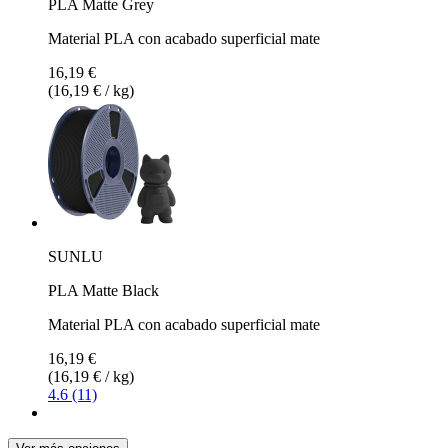
PLA Matte Grey
Material PLA con acabado superficial mate
16,19 €
(16,19 € / kg)
SUNLU
PLA Matte Black
Material PLA con acabado superficial mate
16,19 €
(16,19 € / kg)
4.6 (11)