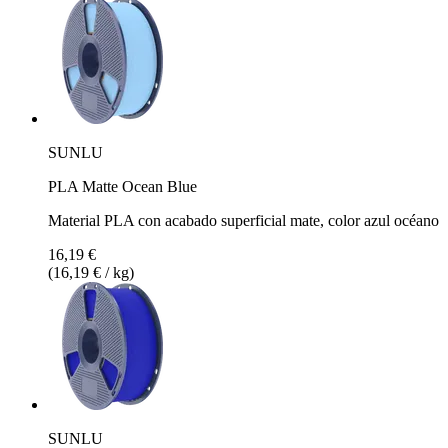
SUNLU
PLA Matte Ocean Blue
Material PLA con acabado superficial mate, color azul océano
16,19 €
(16,19 € / kg)
SUNLU