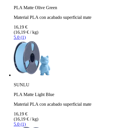
PLA Matte Olive Green
Material PLA con acabado superficial mate
16,19 €
(16,19 € / kg)
5.0 (1)
SUNLU
PLA Matte Light Blue
Material PLA con acabado superficial mate
16,19 €
(16,19 € / kg)
5.0 (1)