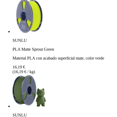
SUNLU
PLA Matte Sprout Green
Material PLA con acabado superficial mate, color verde
16,19 €
(16,19 € / kg)
SUNLU