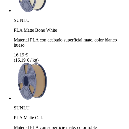
SUNLU
PLA Matte Bone White
Material PLA con acabado superficial mate, color blanco
hueso
16,19 €
(16,19 € / kg)
SUNLU
PLA Matte Oak
Material PLA con superficie mate, color roble