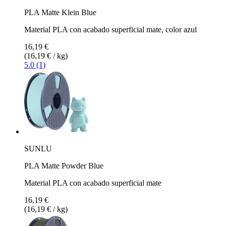
PLA Matte Klein Blue
Material PLA con acabado superficial mate, color azul
16,19 €
(16,19 € / kg)
5.0 (1)
SUNLU
PLA Matte Powder Blue
Material PLA con acabado superficial mate
16,19 €
(16,19 € / kg)