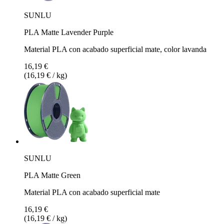
SUNLU
PLA Matte Lavender Purple
Material PLA con acabado superficial mate, color lavanda
16,19 €
(16,19 € / kg)
SUNLU
PLA Matte Green
Material PLA con acabado superficial mate
16,19 €
(16,19 € / kg)