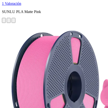
1 Valoración
SUNLU PLA Matte Pink