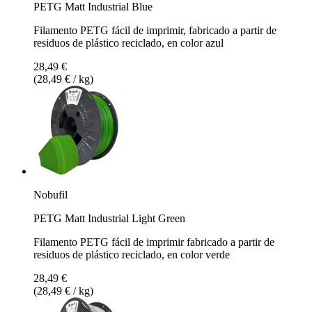
PETG Matt Industrial Blue
Filamento PETG fácil de imprimir, fabricado a partir de
residuos de plástico reciclado, en color azul
28,49 €
(28,49 € / kg)
Nobufil
PETG Matt Industrial Light Green
Filamento PETG fácil de imprimir fabricado a partir de
residuos de plástico reciclado, en color verde
28,49 €
(28,49 € / kg)