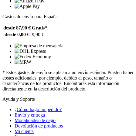
Gastos de envío para España
desde 87,90 €
Gratis*
desde 0,00 €
9,90 €
* Estos gastos de envío se aplican a un envío estándar. Pueden haber
costes adicionales, por ejemplo, debido al peso, tamaño o
características de los productos. Encontrarás esta información
directamente en la descripción del producto.
Ayuda y Soporte
¿Cómo hago un pedido?
Envío y entrega
Modalidades de pago
Devolución de productos
Mi cuenta