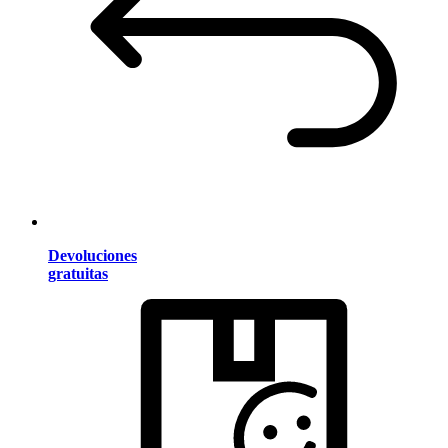
Devoluciones
gratuitas