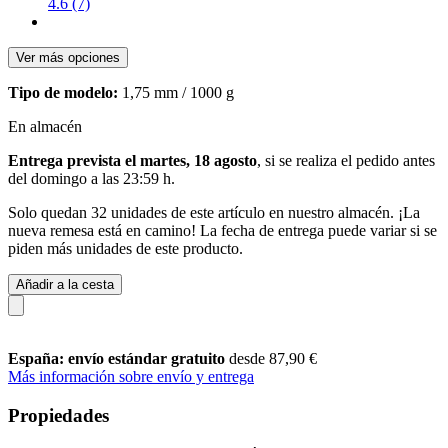
4.6 (7)
Ver más opciones
Tipo de modelo:
1,75 mm / 1000 g
En almacén
Entrega prevista el martes, 18 agosto
, si se realiza el pedido antes
del
domingo a las 23:59 h
.
Solo quedan 32 unidades de este artículo en nuestro almacén. ¡La
nueva remesa está en camino! La fecha de entrega puede variar si se
piden más unidades de este producto.
Añadir a la cesta
España: envío estándar gratuito
desde 87,90 €
Más información sobre envío y entrega
Propiedades