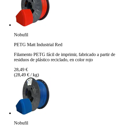
Nobufil
PETG Matt Industrial Red
Filamento PETG fácil de imprimir, fabricado a partir de
residuos de plástico reciclado, en color rojo
28,49 €
(28,49 € / kg)
Nobufil