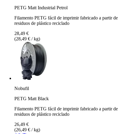
PETG Matt Industrial Petrol
Filamento PETG fácil de imprimir fabricado a partir de
residuos de plástico reciclado
28,49 €
(28,49 € / kg)
Nobufil
PETG Matt Black
Filamento PETG fácil de imprimir fabricado a partir de
residuos de plástico reciclado
26,49 €
(26,49 € / kg)