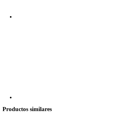
Productos similares