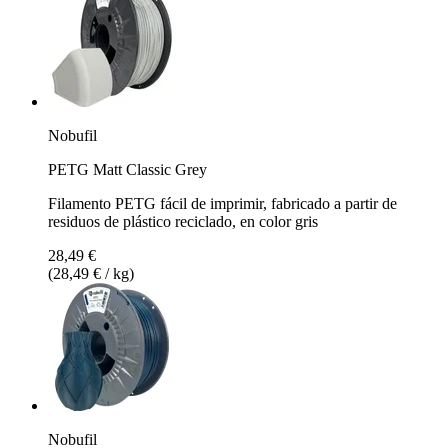
Nobufil
PETG Matt Classic Grey
Filamento PETG fácil de imprimir, fabricado a partir de
residuos de plástico reciclado, en color gris
28,49 €
(28,49 € / kg)
Nobufil