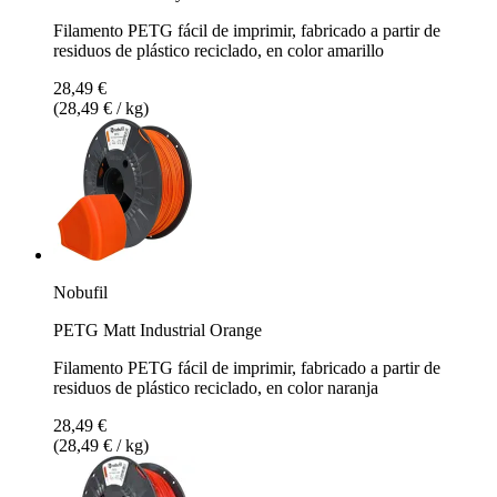
Filamento PETG fácil de imprimir, fabricado a partir de
residuos de plástico reciclado, en color amarillo
28,49 €
(28,49 € / kg)
Nobufil
PETG Matt Industrial Orange
Filamento PETG fácil de imprimir, fabricado a partir de
residuos de plástico reciclado, en color naranja
28,49 €
(28,49 € / kg)