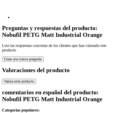
Preguntas y respuestas del producto:
Nobufil PETG Matt Industrial Orange
Leer las respuestas concretas de los clientes que han valorado este
producto
Crear una nueva pregunta
Valoraciones del producto
Valora este producto
comentarios en español del producto:
Nobufil PETG Matt Industrial Orange
Categorías populares: