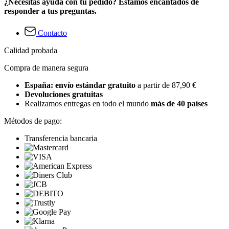
¿Necesitas ayuda con tu pedido? Estamos encantados de
responder a tus preguntas.
Contacto
Calidad probada
Compra de manera segura
España: envío estándar gratuito
a partir de 87,90 €
Devoluciones gratuitas
Realizamos entregas en todo el mundo
más de 40 países
Métodos de pago:
Transferencia bancaria