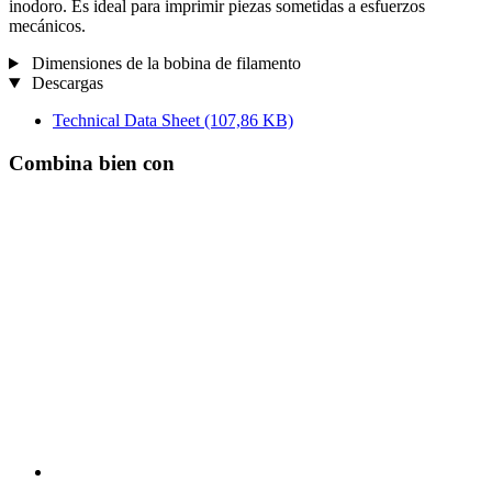
inodoro. Es ideal para imprimir piezas sometidas a esfuerzos
mecánicos.
Dimensiones de la bobina de filamento
Descargas
Technical Data Sheet
(107,86 KB)
Combina bien con