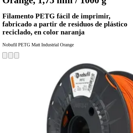
Orange, 1,75 mm / 1000 g
Filamento PETG fácil de imprimir,
fabricado a partir de residuos de plástico
reciclado, en color naranja
Nobufil PETG Matt Industrial Orange