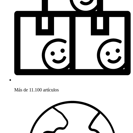
Más de 11.100 artículos