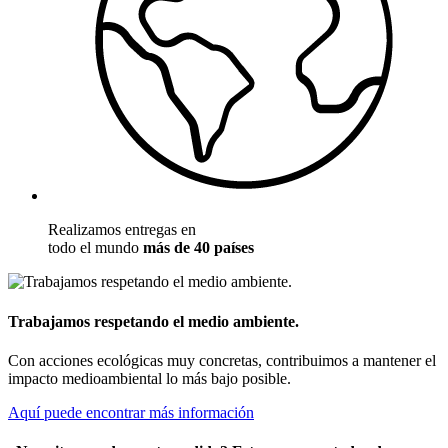
Realizamos entregas en
todo el mundo
más de 40 países
Trabajamos respetando el medio ambiente.
Con acciones ecológicas muy concretas, contribuimos a mantener el
impacto medioambiental lo más bajo posible.
Aquí puede encontrar más información