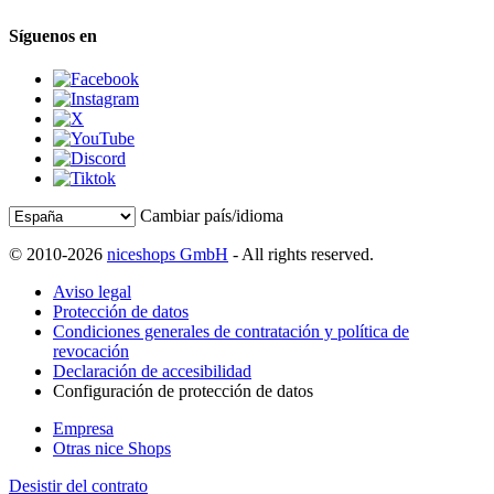
Síguenos en
Cambiar país/idioma
© 2010-2026
niceshops GmbH
- All rights reserved.
Aviso legal
Protección de datos
Condiciones generales de contratación y política de
revocación
Declaración de accesibilidad
Configuración de protección de datos
Empresa
Otras nice Shops
Desistir del contrato