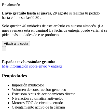
En almacén
Envío gratuito hasta el jueves, 20 agosto
si realizas tu pedido
hasta el lunes a las09:30
.
Solo quedan 40 unidades de este artículo en nuestro almacén. ¡La
nueva remesa está en camino! La fecha de entrega puede variar si se
piden más unidades de este producto.
Añadir a la cesta
España: envío estándar gratuito
.
Más información sobre envío y entrega
Propiedades
Impresión multicolor
Volumen de construcción generoso
Extrusora Apus de accionamiento directo
Nivelación automática antivuelco
Motores FOC de circuito cerrado
Calentamiento activo de la cámara