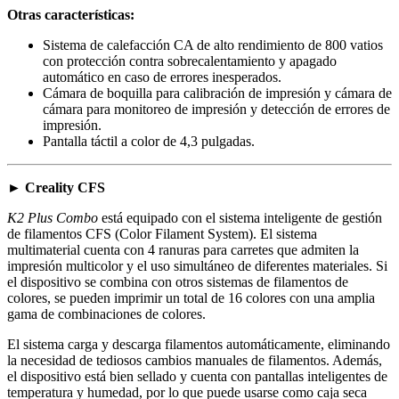
Otras características:
Sistema de calefacción CA de alto rendimiento de 800 vatios
con protección contra sobrecalentamiento y apagado
automático en caso de errores inesperados.
Cámara de boquilla para calibración de impresión y cámara de
cámara para monitoreo de impresión y detección de errores de
impresión.
Pantalla táctil a color de 4,3 pulgadas.
► Creality CFS
K2 Plus Combo
está equipado con el sistema inteligente de gestión
de filamentos CFS (Color Filament System). El sistema
multimaterial cuenta con 4 ranuras para carretes que admiten la
impresión multicolor y el uso simultáneo de diferentes materiales. Si
el dispositivo se combina con otros sistemas de filamentos de
colores, se pueden imprimir un total de 16 colores con una amplia
gama de combinaciones de colores.
El sistema carga y descarga filamentos automáticamente, eliminando
la necesidad de tediosos cambios manuales de filamentos. Además,
el dispositivo está bien sellado y cuenta con pantallas inteligentes de
temperatura y humedad, por lo que puede usarse como caja seca