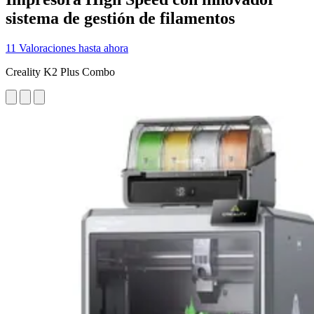
sistema de gestión de filamentos
11 Valoraciones hasta ahora
Creality K2 Plus Combo