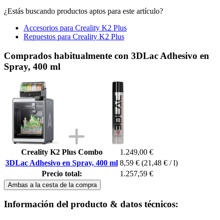
¿Estás buscando productos aptos para este artículo?
Accesorios para Creality K2 Plus
Repuestos para Creality K2 Plus
Comprados habitualmente con 3DLac Adhesivo en
Spray, 400 ml
Creality K2 Plus Combo
1.249,00 €
3DLac Adhesivo en Spray, 400 ml
8,59 €
(21,48 € / l)
Precio total:
1.257,59 €
Ambas a la cesta de la compra
Información del producto & datos técnicos: