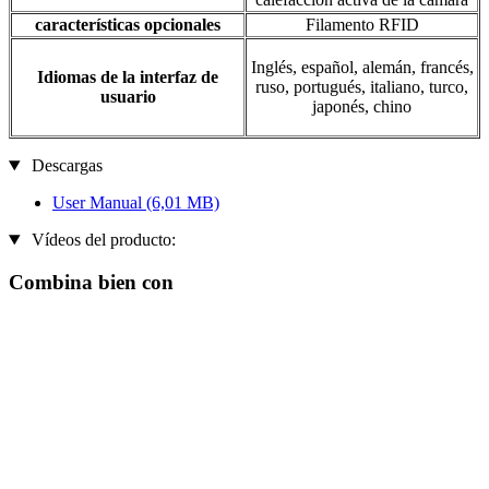
características opcionales
Filamento RFID
Inglés, español, alemán, francés,
Idiomas de la interfaz de
ruso, portugués, italiano, turco,
usuario
japonés, chino
Descargas
User Manual
(6,01 MB)
Vídeos del producto:
Combina bien con