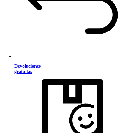
Devoluciones
gratuitas