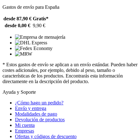
Gastos de envío para España
desde 87,90 €
Gratis*
desde 0,00 €
9,90 €
* Estos gastos de envío se aplican a un envío estándar. Pueden haber
costes adicionales, por ejemplo, debido al peso, tamaño o
características de los productos. Encontrarás esta información
directamente en la descripción del producto.
Ayuda y Soporte
¿Cómo hago un pedido?
Envío y entrega
Modalidades de pago
Devolución de productos
Mi cuenta
Empresas
Ofertas y códigos de descuento