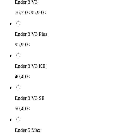
Ender 3 V3
76,79 €
95,99 €
Ender 3 V3 Plus
95,99 €
Ender 3 V3 KE
40,49 €
Ender 3 V3 SE
50,49 €
Ender 5 Max