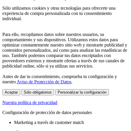
Sólo utilizamos cookies y otras tecnologías para ofrecerte una
experiencia de compra personalizada con tu consentimiento
individual.
Para ello, recopilamos datos sobre nuestros usuarios, su
comportamiento y sus dispositivos. Utilizamos estos datos para
optimizar constantemente nuestro sitio web y mostrarte publicidad y
contenidos personalizados, así como para analizar las estadísticas de
uso. También podemos comparar tus datos encriptados con
proveedores externos y mostrarte ofertas a través de sus canales de
publicidad online, sólo si ya utilizas sus servicios.
Antes de dar tu consentimiento, comprueba tu configuración y
nuestro
Aviso de Protección de Datos
.
Aceptar
Sólo obligatorios
Personalizar la configuración
Nuestra política de privacidad
Configuración de protección de datos personales
Marketing a través de customer match