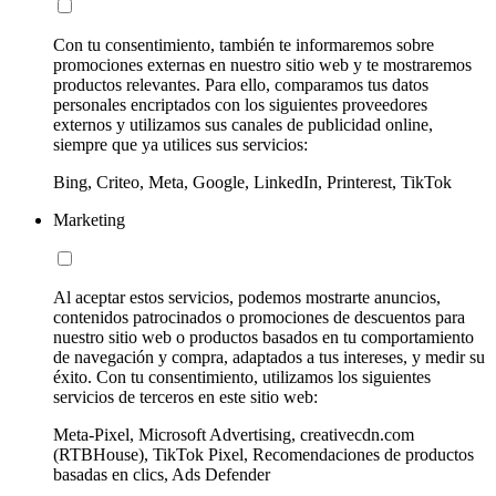
Con tu consentimiento, también te informaremos sobre
promociones externas en nuestro sitio web y te mostraremos
productos relevantes. Para ello, comparamos tus datos
personales encriptados con los siguientes proveedores
externos y utilizamos sus canales de publicidad online,
siempre que ya utilices sus servicios:
Bing, Criteo, Meta, Google, LinkedIn, Printerest, TikTok
Marketing
Al aceptar estos servicios, podemos mostrarte anuncios,
contenidos patrocinados o promociones de descuentos para
nuestro sitio web o productos basados en tu comportamiento
de navegación y compra, adaptados a tus intereses, y medir su
éxito. Con tu consentimiento, utilizamos los siguientes
servicios de terceros en este sitio web:
Meta-Pixel, Microsoft Advertising, creativecdn.com
(RTBHouse), TikTok Pixel, Recomendaciones de productos
basadas en clics, Ads Defender