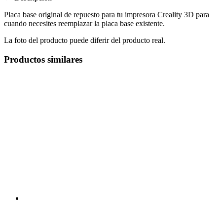
Placa base original de repuesto para tu impresora Creality 3D para
cuando necesites reemplazar la placa base existente.
La foto del producto puede diferir del producto real.
Productos similares