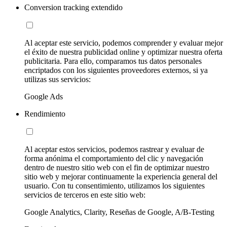
Conversion tracking extendido
Al aceptar este servicio, podemos comprender y evaluar mejor
el éxito de nuestra publicidad online y optimizar nuestra oferta
publicitaria. Para ello, comparamos tus datos personales
encriptados con los siguientes proveedores externos, si ya
utilizas sus servicios:
Google Ads
Rendimiento
Al aceptar estos servicios, podemos rastrear y evaluar de
forma anónima el comportamiento del clic y navegación
dentro de nuestro sitio web con el fin de optimizar nuestro
sitio web y mejorar continuamente la experiencia general del
usuario. Con tu consentimiento, utilizamos los siguientes
servicios de terceros en este sitio web:
Google Analytics, Clarity, Reseñas de Google, A/B-Testing