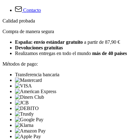
Contacto
Calidad probada
Compra de manera segura
España: envío estándar gratuito
a partir de 87,90 €
Devoluciones gratuitas
Realizamos entregas en todo el mundo
más de 40 países
Métodos de pago:
Transferencia bancaria