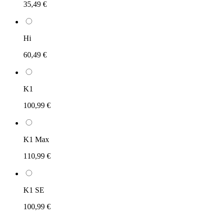
35,49 €
Hi
60,49 €
K1
100,99 €
K1 Max
110,99 €
K1 SE
100,99 €