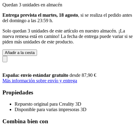
Quedan 3 unidades en almacén
Entrega prevista el martes, 18 agosto
, si se realiza el pedido antes
del
domingo a las 23:59 h
.
Solo quedan 3 unidades de este artículo en nuestro almacén. ¡La
nueva remesa está en camino! La fecha de entrega puede variar si se
piden más unidades de este producto.
Añadir a la cesta
España: envío estándar gratuito
desde 87,90 €
Más información sobre envío y entrega
Propiedades
Repuesto original para Creality 3D
Disponible para varias impresoras 3D
Combina bien con