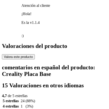
Atención al cliente
¡Hola!
Es la v1.1.4
:)
Valoraciones del producto
Valora este producto
comentarios en español del producto:
Creality Placa Base
15 Valoraciones en otros idiomas
4,7
de 5 estrellas
5 estrellas
24
(88%)
4 estrellas
1
(3%)