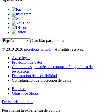
Cambiar país/idioma
© 2010-2026
niceshops GmbH
- All rights reserved.
Aviso legal
Protección de datos
Condiciones generales de contratación y política de
revocación
Declaración de accesibilidad
Configuración de protección de datos
Empresa
Otras nice Shops
Desistir del contrato
Personaliza tu experiencia de compra