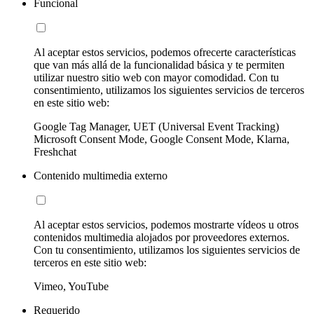
Funcional
Al aceptar estos servicios, podemos ofrecerte características
que van más allá de la funcionalidad básica y te permiten
utilizar nuestro sitio web con mayor comodidad. Con tu
consentimiento, utilizamos los siguientes servicios de terceros
en este sitio web:
Google Tag Manager, UET (Universal Event Tracking)
Microsoft Consent Mode, Google Consent Mode, Klarna,
Freshchat
Contenido multimedia externo
Al aceptar estos servicios, podemos mostrarte vídeos u otros
contenidos multimedia alojados por proveedores externos.
Con tu consentimiento, utilizamos los siguientes servicios de
terceros en este sitio web:
Vimeo, YouTube
Requerido