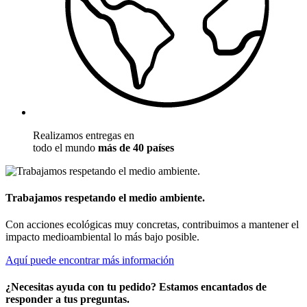
Realizamos entregas en
todo el mundo
más de 40 países
Trabajamos respetando el medio ambiente.
Con acciones ecológicas muy concretas, contribuimos a mantener el
impacto medioambiental lo más bajo posible.
Aquí puede encontrar más información
¿Necesitas ayuda con tu pedido? Estamos encantados de
responder a tus preguntas.