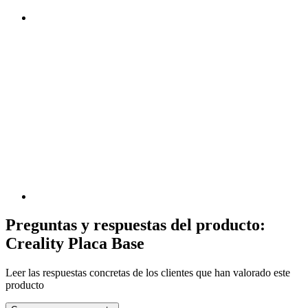
Preguntas y respuestas del producto:
Creality Placa Base
Leer las respuestas concretas de los clientes que han valorado este
producto