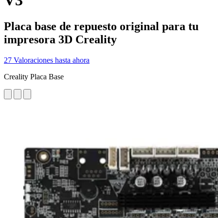
V3
Placa base de repuesto original para tu
impresora 3D Creality
27 Valoraciones hasta ahora
Creality Placa Base