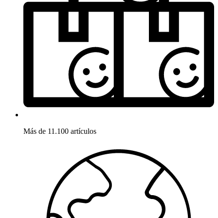
Más de 11.100 artículos