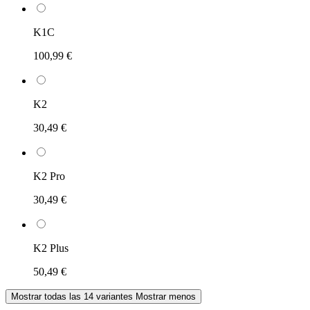
K1C
100,99 €
K2
30,49 €
K2 Pro
30,49 €
K2 Plus
50,49 €
Mostrar todas las 14 variantes
Mostrar menos