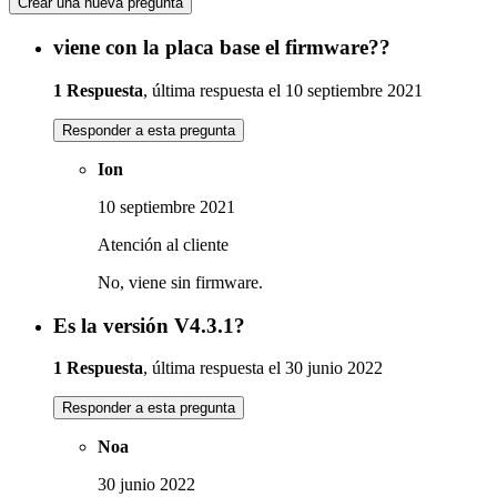
Crear una nueva pregunta
viene con la placa base el firmware??
1 Respuesta
, última respuesta el 10 septiembre 2021
Responder a esta pregunta
Ion
10 septiembre 2021
Atención al cliente
No, viene sin firmware.
Es la versión V4.3.1?
1 Respuesta
, última respuesta el 30 junio 2022
Responder a esta pregunta
Noa
30 junio 2022