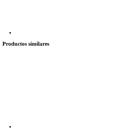
Productos similares