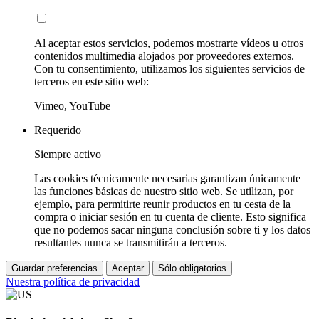
Al aceptar estos servicios, podemos mostrarte vídeos u otros
contenidos multimedia alojados por proveedores externos.
Con tu consentimiento, utilizamos los siguientes servicios de
terceros en este sitio web:
Vimeo, YouTube
Requerido
Siempre activo
Las cookies técnicamente necesarias garantizan únicamente
las funciones básicas de nuestro sitio web. Se utilizan, por
ejemplo, para permitirte reunir productos en tu cesta de la
compra o iniciar sesión en tu cuenta de cliente. Esto significa
que no podemos sacar ninguna conclusión sobre ti y los datos
resultantes nunca se transmitirán a terceros.
Guardar preferencias
Aceptar
Sólo obligatorios
Nuestra política de privacidad