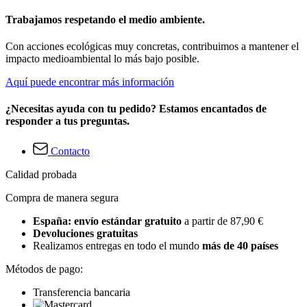
Trabajamos respetando el medio ambiente.
Con acciones ecológicas muy concretas, contribuimos a mantener el
impacto medioambiental lo más bajo posible.
Aquí puede encontrar más información
¿Necesitas ayuda con tu pedido? Estamos encantados de
responder a tus preguntas.
Contacto
Calidad probada
Compra de manera segura
España: envío estándar gratuito
a partir de 87,90 €
Devoluciones gratuitas
Realizamos entregas en todo el mundo
más de 40 países
Métodos de pago:
Transferencia bancaria