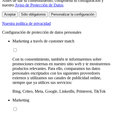
Antes de dar tu consentimiento, comprueba tu configuración y
nuestro
Aviso de Protección de Datos
.
Aceptar
Sólo obligatorios
Personalizar la configuración
Nuestra política de privacidad
Configuración de protección de datos personales
Marketing a través de customer match
Con tu consentimiento, también te informaremos sobre
promociones externas en nuestro sitio web y te mostraremos
productos relevantes. Para ello, comparamos tus datos
personales encriptados con los siguientes proveedores
externos y utilizamos sus canales de publicidad online,
siempre que ya utilices sus servicios:
Bing, Criteo, Meta, Google, LinkedIn, Printerest, TikTok
Marketing