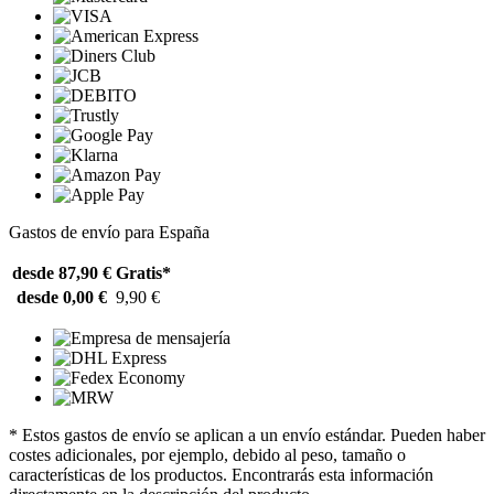
Gastos de envío para España
desde 87,90 €
Gratis*
desde 0,00 €
9,90 €
* Estos gastos de envío se aplican a un envío estándar. Pueden haber
costes adicionales, por ejemplo, debido al peso, tamaño o
características de los productos. Encontrarás esta información