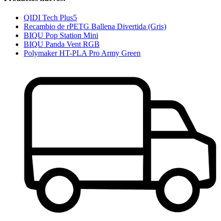
QIDI Tech Plus5
Recambio de rPETG Ballena Divertida (Gris)
BIQU Pop Station Mini
BIQU Panda Vent RGB
Polymaker HT-PLA Pro Army Green