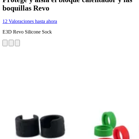
boquillas Revo
12 Valoraciones hasta ahora
E3D Revo Silicone Sock