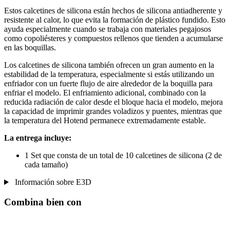
Estos calcetines de silicona están hechos de silicona antiadherente y
resistente al calor, lo que evita la formación de plástico fundido. Esto
ayuda especialmente cuando se trabaja con materiales pegajosos
como copoliésteres y compuestos rellenos que tienden a acumularse
en las boquillas.
Los calcetines de silicona también ofrecen un gran aumento en la
estabilidad de la temperatura, especialmente si estás utilizando un
enfriador con un fuerte flujo de aire alrededor de la boquilla para
enfriar el modelo. El enfriamiento adicional, combinado con la
reducida radiación de calor desde el bloque hacia el modelo, mejora
la capacidad de imprimir grandes voladizos y puentes, mientras que
la temperatura del Hotend permanece extremadamente estable.
La entrega incluye:
1 Set que consta de un total de 10 calcetines de silicona (2 de
cada tamaño)
Información sobre E3D
Combina bien con