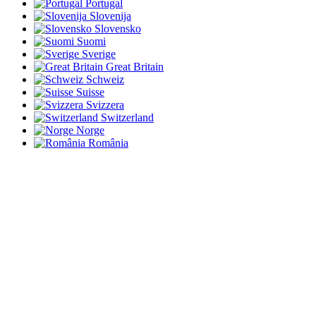
Portugal
Slovenija
Slovensko
Suomi
Sverige
Great Britain
Schweiz
Suisse
Svizzera
Switzerland
Norge
România