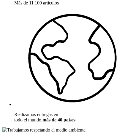
Más de 11.100 artículos
Realizamos entregas en
todo el mundo
más de 40 países