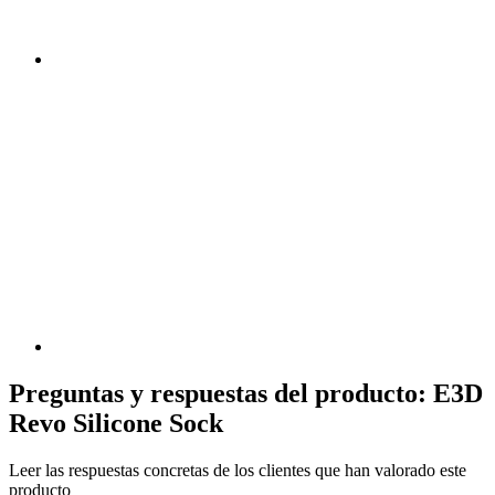
Preguntas y respuestas del producto: E3D
Revo Silicone Sock
Leer las respuestas concretas de los clientes que han valorado este
producto