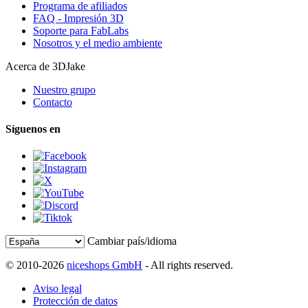
Programa de afiliados
FAQ - Impresión 3D
Soporte para FabLabs
Nosotros y el medio ambiente
Acerca de 3DJake
Nuestro grupo
Contacto
Síguenos en
Cambiar país/idioma
© 2010-2026
niceshops GmbH
- All rights reserved.
Aviso legal
Protección de datos