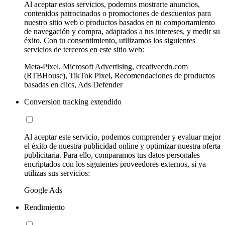
Al aceptar estos servicios, podemos mostrarte anuncios,
contenidos patrocinados o promociones de descuentos para
nuestro sitio web o productos basados en tu comportamiento
de navegación y compra, adaptados a tus intereses, y medir su
éxito. Con tu consentimiento, utilizamos los siguientes
servicios de terceros en este sitio web:
Meta-Pixel, Microsoft Advertising, creativecdn.com
(RTBHouse), TikTok Pixel, Recomendaciones de productos
basadas en clics, Ads Defender
Conversion tracking extendido
Al aceptar este servicio, podemos comprender y evaluar mejor
el éxito de nuestra publicidad online y optimizar nuestra oferta
publicitaria. Para ello, comparamos tus datos personales
encriptados con los siguientes proveedores externos, si ya
utilizas sus servicios:
Google Ads
Rendimiento