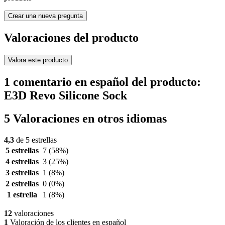
Crear una nueva pregunta
Valoraciones del producto
Valora este producto
1 comentario en español del producto:
E3D Revo Silicone Sock
5 Valoraciones en otros idiomas
4,3
de 5 estrellas
5 estrellas
7
(58%)
4 estrellas
3
(25%)
3 estrellas
1
(8%)
2 estrellas
0
(0%)
1 estrella
1
(8%)
12
valoraciones
1
Valoración de los clientes en español