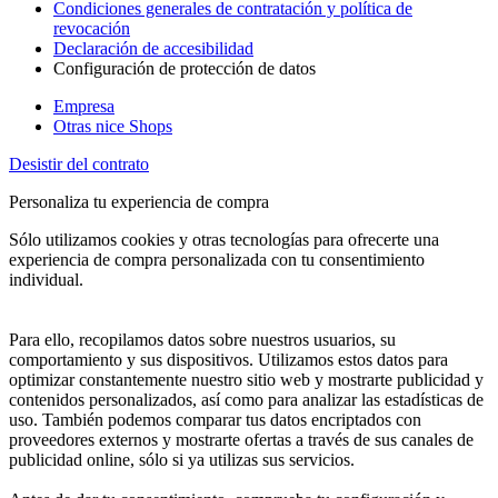
Condiciones generales de contratación y política de
revocación
Declaración de accesibilidad
Configuración de protección de datos
Empresa
Otras nice Shops
Desistir del contrato
Personaliza tu experiencia de compra
Sólo utilizamos cookies y otras tecnologías para ofrecerte una
experiencia de compra personalizada con tu consentimiento
individual.
Para ello, recopilamos datos sobre nuestros usuarios, su
comportamiento y sus dispositivos. Utilizamos estos datos para
optimizar constantemente nuestro sitio web y mostrarte publicidad y
contenidos personalizados, así como para analizar las estadísticas de
uso. También podemos comparar tus datos encriptados con
proveedores externos y mostrarte ofertas a través de sus canales de
publicidad online, sólo si ya utilizas sus servicios.