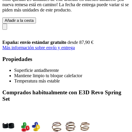
nueva remesa está en camino! La fecha de entrega puede variar si se
piden más unidades de este producto.
Añadir a la cesta
España: envío estándar gratuito
desde 87,90 €
Más información sobre envío y entrega
Propiedades
Superficie antiadherente
Mantiene limpio tu bloque calefactor
Temperatura más estable
Comprados habitualmente con E3D Revo Spring
Set