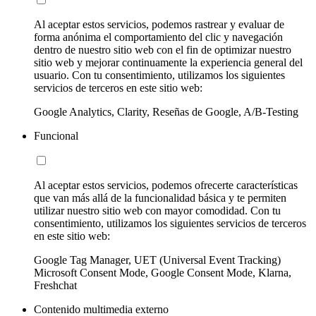
Al aceptar estos servicios, podemos rastrear y evaluar de
forma anónima el comportamiento del clic y navegación
dentro de nuestro sitio web con el fin de optimizar nuestro
sitio web y mejorar continuamente la experiencia general del
usuario. Con tu consentimiento, utilizamos los siguientes
servicios de terceros en este sitio web:
Google Analytics, Clarity, Reseñas de Google, A/B-Testing
Funcional
Al aceptar estos servicios, podemos ofrecerte características
que van más allá de la funcionalidad básica y te permiten
utilizar nuestro sitio web con mayor comodidad. Con tu
consentimiento, utilizamos los siguientes servicios de terceros
en este sitio web:
Google Tag Manager, UET (Universal Event Tracking)
Microsoft Consent Mode, Google Consent Mode, Klarna,
Freshchat
Contenido multimedia externo