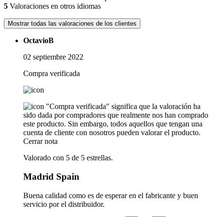
5
Valoraciones en otros idiomas
Mostrar todas las valoraciones de los clientes
OctavioB
02 septiembre 2022
Compra verificada
"Compra verificada" significa que la valoración ha
sido dada por compradores que realmente nos han comprado
este producto. Sin embargo, todos aquellos que tengan una
cuenta de cliente con nosotros pueden valorar el producto.
Cerrar nota
Valorado con 5 de 5 estrellas.
Madrid Spain
Buena calidad como es de esperar en el fabricante y buen
servicio por el distribuidor.