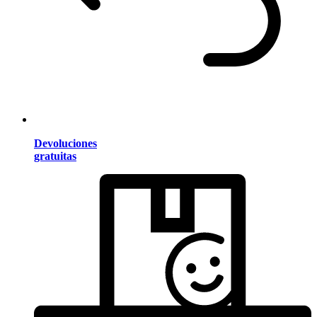
Devoluciones
gratuitas