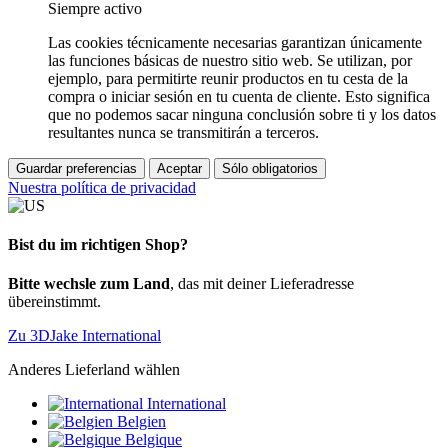
Siempre activo
Las cookies técnicamente necesarias garantizan únicamente
las funciones básicas de nuestro sitio web. Se utilizan, por
ejemplo, para permitirte reunir productos en tu cesta de la
compra o iniciar sesión en tu cuenta de cliente. Esto significa
que no podemos sacar ninguna conclusión sobre ti y los datos
resultantes nunca se transmitirán a terceros.
Guardar preferencias
Aceptar
Sólo obligatorios
Nuestra política de privacidad
Bist du im richtigen Shop?
Bitte wechsle zum Land
, das mit deiner Lieferadresse
übereinstimmt.
Zu 3DJake International
Anderes Lieferland wählen
International
Belgien
Belgique