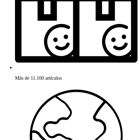
Más de 11.100 artículos