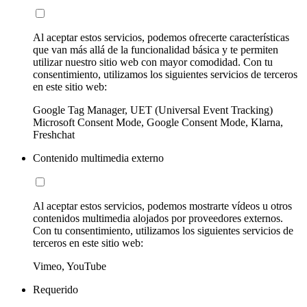
Al aceptar estos servicios, podemos ofrecerte características
que van más allá de la funcionalidad básica y te permiten
utilizar nuestro sitio web con mayor comodidad. Con tu
consentimiento, utilizamos los siguientes servicios de terceros
en este sitio web:
Google Tag Manager, UET (Universal Event Tracking)
Microsoft Consent Mode, Google Consent Mode, Klarna,
Freshchat
Contenido multimedia externo
Al aceptar estos servicios, podemos mostrarte vídeos u otros
contenidos multimedia alojados por proveedores externos.
Con tu consentimiento, utilizamos los siguientes servicios de
terceros en este sitio web:
Vimeo, YouTube
Requerido