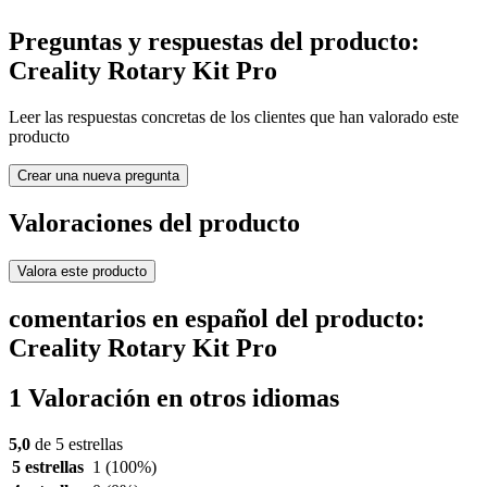
Preguntas y respuestas del producto:
Creality Rotary Kit Pro
Leer las respuestas concretas de los clientes que han valorado este
producto
Crear una nueva pregunta
Valoraciones del producto
Valora este producto
comentarios en español del producto:
Creality Rotary Kit Pro
1 Valoración en otros idiomas
5,0
de 5 estrellas
5 estrellas
1
(100%)