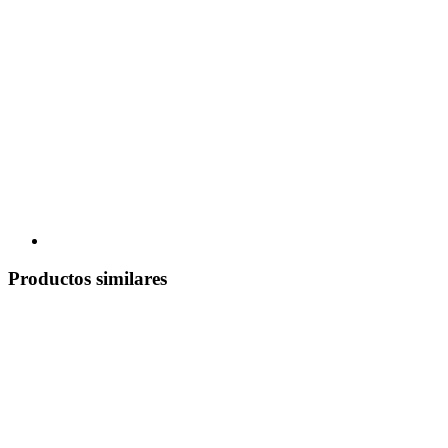
Productos similares