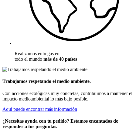
Realizamos entregas en
todo el mundo
más de 40 países
Trabajamos respetando el medio ambiente.
Con acciones ecológicas muy concretas, contribuimos a mantener el
impacto medioambiental lo más bajo posible.
Aquí puede encontrar más información
¿Necesitas ayuda con tu pedido? Estamos encantados de
responder a tus preguntas.