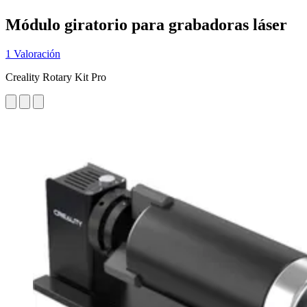
Módulo giratorio para grabadoras láser
1 Valoración
Creality Rotary Kit Pro