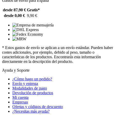
Gastos de envío para España
desde 87,90 €
Gratis*
desde 0,00 €
9,90 €
* Estos gastos de envío se aplican a un envío estándar. Pueden haber
costes adicionales, por ejemplo, debido al peso, tamaño o
características de los productos. Encontrarás esta información
directamente en la descripción del producto.
Ayuda y Soporte
¿Cómo hago un pedido?
Envío y entrega
Modalidades de pago
Devolución de productos
Mi cuenta
Empresas
Ofertas y códigos de descuento
¿Necesitas más ayuda?