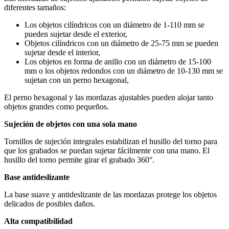
diferentes tamaños:
Los objetos cilíndricos con un diámetro de 1-110 mm se
pueden sujetar desde el exterior,
Objetos cilíndricos con un diámetro de 25-75 mm se pueden
sujetar desde el interior,
Los objetos en forma de anillo con un diámetro de 15-100
mm o los objetos redondos con un diámetro de 10-130 mm se
sujetan con un perno hexagonal,
El perno hexagonal y las mordazas ajustables pueden alojar tanto
objetos grandes como pequeños.
Sujeción de objetos con una sola mano
Tornillos de sujeción integrales estabilizan el husillo del torno para
que los grabados se puedan sujetar fácilmente con una mano. El
husillo del torno permite girar el grabado 360°.
Base antideslizante
La base suave y antideslizante de las mordazas protege los objetos
delicados de posibles daños.
Alta compatibilidad