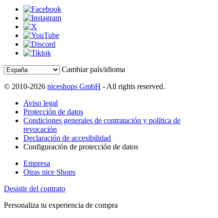
Cambiar país/idioma
© 2010-2026
niceshops GmbH
- All rights reserved.
Aviso legal
Protección de datos
Condiciones generales de contratación y política de
revocación
Declaración de accesibilidad
Configuración de protección de datos
Empresa
Otras nice Shops
Desistir del contrato
Personaliza tu experiencia de compra