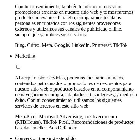
Con tu consentimiento, también te informaremos sobre
promociones externas en nuestro sitio web y te mostraremos
productos relevantes. Para ello, comparamos tus datos
personales encriptados con los siguientes proveedores
externos y utilizamos sus canales de publicidad online,
siempre que ya utilices sus servicios:
Bing, Criteo, Meta, Google, LinkedIn, Printerest, TikTok
Marketing
Al aceptar estos servicios, podemos mostrarte anuncios,
contenidos patrocinados o promociones de descuentos para
nuestro sitio web o productos basados en tu comportamiento
de navegación y compra, adaptados a tus intereses, y medir su
éxito. Con tu consentimiento, utilizamos los siguientes
servicios de terceros en este sitio web:
Meta-Pixel, Microsoft Advertising, creativecdn.com
(RTBHouse), TikTok Pixel, Recomendaciones de productos
basadas en clics, Ads Defender
Conversion tracking extendido