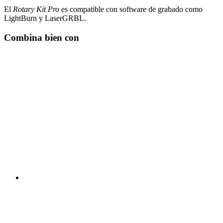
El
Rotary Kit Pro
es compatible con software de grabado como
LightBurn y LaserGRBL.
Combina bien con