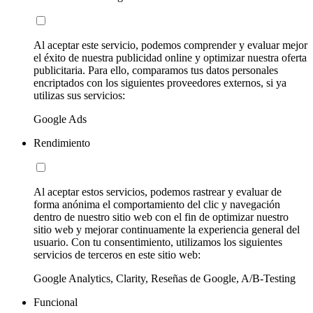
Al aceptar este servicio, podemos comprender y evaluar mejor
el éxito de nuestra publicidad online y optimizar nuestra oferta
publicitaria. Para ello, comparamos tus datos personales
encriptados con los siguientes proveedores externos, si ya
utilizas sus servicios:
Google Ads
Rendimiento
Al aceptar estos servicios, podemos rastrear y evaluar de
forma anónima el comportamiento del clic y navegación
dentro de nuestro sitio web con el fin de optimizar nuestro
sitio web y mejorar continuamente la experiencia general del
usuario. Con tu consentimiento, utilizamos los siguientes
servicios de terceros en este sitio web:
Google Analytics, Clarity, Reseñas de Google, A/B-Testing
Funcional