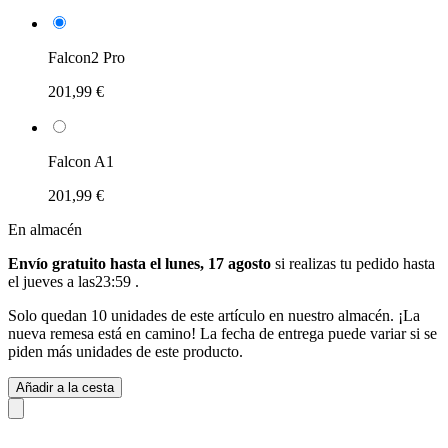
Falcon2 Pro
201,99 €
Falcon A1
201,99 €
En almacén
Envío gratuito hasta el lunes, 17 agosto
si realizas tu pedido
hasta
el jueves a las23:59
.
Solo quedan 10 unidades de este artículo en nuestro almacén. ¡La
nueva remesa está en camino! La fecha de entrega puede variar si se
piden más unidades de este producto.
Añadir a la cesta