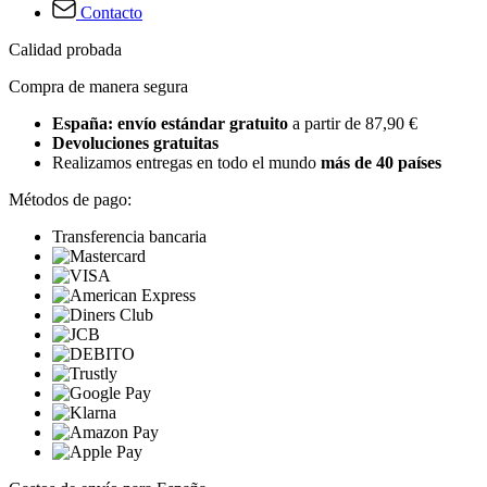
Contacto
Calidad probada
Compra de manera segura
España: envío estándar gratuito
a partir de 87,90 €
Devoluciones gratuitas
Realizamos entregas en todo el mundo
más de 40 países
Métodos de pago:
Transferencia bancaria