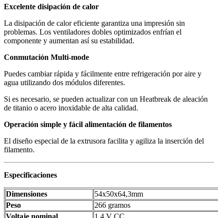
Excelente disipación de calor
La disipación de calor eficiente garantiza una impresión sin
problemas. Los ventiladores dobles optimizados enfrían el
componente y aumentan así su estabilidad.
Conmutación Multi-mode
Puedes cambiar rápida y fácilmente entre refrigeración por aire y
agua utilizando dos módulos diferentes.
Si es necesario, se pueden actualizar con un Heatbreak de aleación
de titanio o acero inoxidable de alta calidad.
Operación simple y fácil alimentación de filamentos
El diseño especial de la extrusora facilita y agiliza la inserción del
filamento.
Especificaciones
Dimensiones
54x50x64,3mm
Peso
266 gramos
Voltaje nominal
1,4 V CC