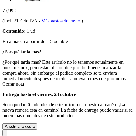
75,99 €
(Incl. 21% de IVA
-
Más gastos de envío
)
Contenido:
1 ud.
En almacén a partir del 15 octubre
¿Por qué tarda más?
¿Por qué tarda más?
Este artículo no lo tenemos actualmente en
nuestro stock, pero estará disponible pronto. Puedes realizar la
compra ahora, sin embargo el pedido completo se te enviará
inmediatamente después de recibir la nueva remesa de productos.
Cerrar nota
Entrega hasta el viernes, 23 octubre
Solo quedan 0 unidades de este artículo en nuestro almacén. ¡La
nueva remesa está en camino! La fecha de entrega puede variar si se
piden más unidades de este producto.
Añadir a la cesta