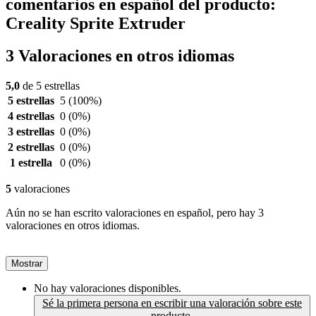
comentarios en español del producto:
Creality Sprite Extruder
3 Valoraciones en otros idiomas
5,0
de 5 estrellas
5 estrellas
5
(100%)
4 estrellas
0
(0%)
3 estrellas
0
(0%)
2 estrellas
0
(0%)
1 estrella
0
(0%)
5
valoraciones
Aún no se han escrito valoraciones en español, pero hay 3
valoraciones en otros idiomas.
Mostrar
No hay valoraciones disponibles.
Sé la primera persona en escribir una valoración sobre este
producto.