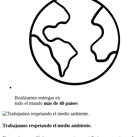
Realizamos entregas en
todo el mundo
más de 40 países
Trabajamos respetando el medio ambiente.