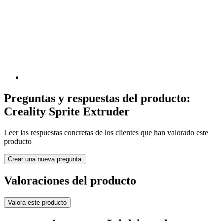
Preguntas y respuestas del producto:
Creality Sprite Extruder
Leer las respuestas concretas de los clientes que han valorado este
producto
Crear una nueva pregunta
Valoraciones del producto
Valora este producto