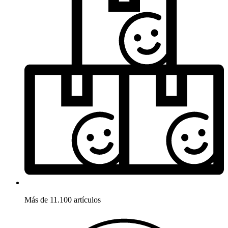
Más de 11.100 artículos