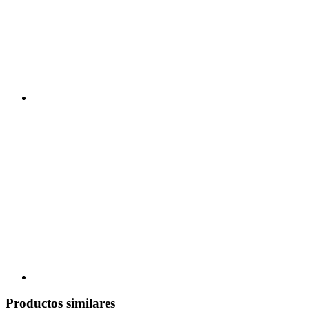
Productos similares