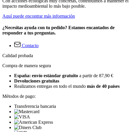
Con acciones ecológicas muy concretas, contribuimos a mantener el
impacto medioambiental lo más bajo posible.
Aquí puede encontrar más información
¿Necesitas ayuda con tu pedido? Estamos encantados de
responder a tus preguntas.
Contacto
Calidad probada
Compra de manera segura
España: envío estándar gratuito
a partir de 87,90 €
Devoluciones gratuitas
Realizamos entregas en todo el mundo
más de 40 países
Métodos de pago:
Transferencia bancaria