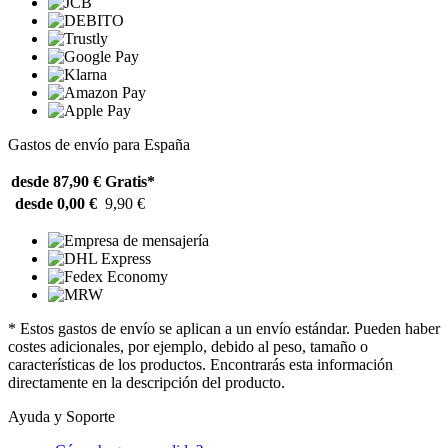
Gastos de envío para España
desde 87,90 €
Gratis*
desde 0,00 €
9,90 €
* Estos gastos de envío se aplican a un envío estándar. Pueden haber
costes adicionales, por ejemplo, debido al peso, tamaño o
características de los productos. Encontrarás esta información
directamente en la descripción del producto.
Ayuda y Soporte