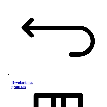
Devoluciones
gratuitas