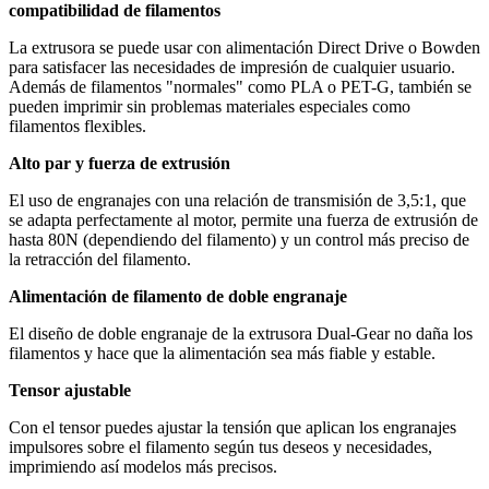
compatibilidad de filamentos
La extrusora se puede usar con alimentación Direct Drive o Bowden
para satisfacer las necesidades de impresión de cualquier usuario.
Además de filamentos "normales" como PLA o PET-G, también se
pueden imprimir sin problemas materiales especiales como
filamentos flexibles.
Alto par y fuerza de extrusión
El uso de engranajes con una relación de transmisión de 3,5:1, que
se adapta perfectamente al motor, permite una fuerza de extrusión de
hasta 80N (dependiendo del filamento) y un control más preciso de
la retracción del filamento.
Alimentación de filamento de doble engranaje
El diseño de doble engranaje de la extrusora Dual-Gear no daña los
filamentos y hace que la alimentación sea más fiable y estable.
Tensor ajustable
Con el tensor puedes ajustar la tensión que aplican los engranajes
impulsores sobre el filamento según tus deseos y necesidades,
imprimiendo así modelos más precisos.