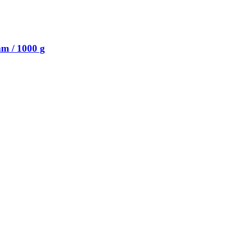
m / 1000 g