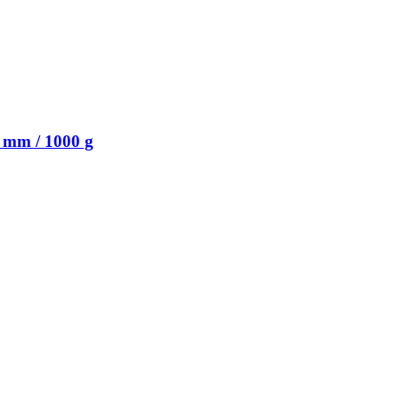
 mm / 1000 g