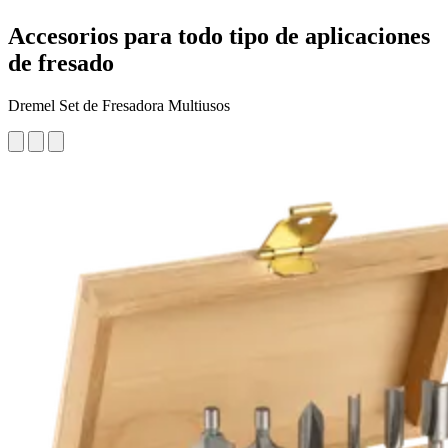
Accesorios para todo tipo de aplicaciones
de fresado
Dremel Set de Fresadora Multiusos