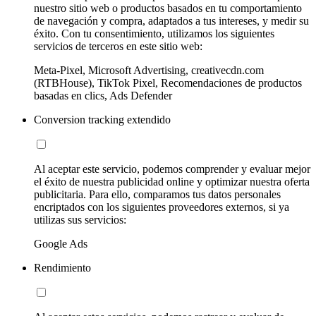
nuestro sitio web o productos basados en tu comportamiento
de navegación y compra, adaptados a tus intereses, y medir su
éxito. Con tu consentimiento, utilizamos los siguientes
servicios de terceros en este sitio web:
Meta-Pixel, Microsoft Advertising, creativecdn.com
(RTBHouse), TikTok Pixel, Recomendaciones de productos
basadas en clics, Ads Defender
Conversion tracking extendido
Al aceptar este servicio, podemos comprender y evaluar mejor
el éxito de nuestra publicidad online y optimizar nuestra oferta
publicitaria. Para ello, comparamos tus datos personales
encriptados con los siguientes proveedores externos, si ya
utilizas sus servicios:
Google Ads
Rendimiento