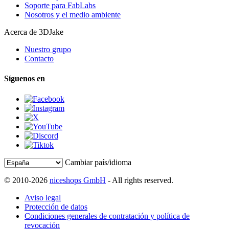
Soporte para FabLabs
Nosotros y el medio ambiente
Acerca de 3DJake
Nuestro grupo
Contacto
Síguenos en
Cambiar país/idioma
© 2010-2026
niceshops GmbH
- All rights reserved.
Aviso legal
Protección de datos
Condiciones generales de contratación y política de
revocación