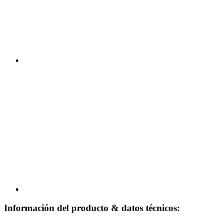
Información del producto & datos técnicos: