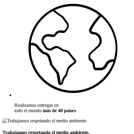
Realizamos entregas en
todo el mundo
más de 40 países
Trabajamos respetando el medio ambiente.