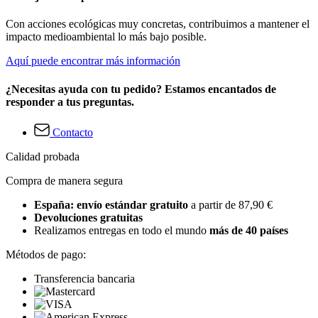
Con acciones ecológicas muy concretas, contribuimos a mantener el
impacto medioambiental lo más bajo posible.
Aquí puede encontrar más información
¿Necesitas ayuda con tu pedido? Estamos encantados de
responder a tus preguntas.
Contacto
Calidad probada
Compra de manera segura
España: envío estándar gratuito
a partir de 87,90 €
Devoluciones gratuitas
Realizamos entregas en todo el mundo
más de 40 países
Métodos de pago:
Transferencia bancaria