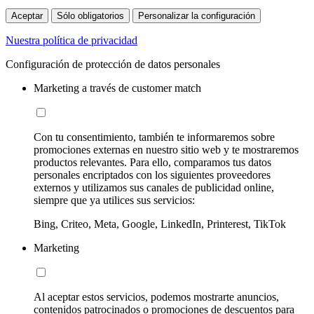
Aceptar
Sólo obligatorios
Personalizar la configuración
Nuestra política de privacidad
Configuración de protección de datos personales
Marketing a través de customer match
Con tu consentimiento, también te informaremos sobre
promociones externas en nuestro sitio web y te mostraremos
productos relevantes. Para ello, comparamos tus datos
personales encriptados con los siguientes proveedores
externos y utilizamos sus canales de publicidad online,
siempre que ya utilices sus servicios:
Bing, Criteo, Meta, Google, LinkedIn, Printerest, TikTok
Marketing
Al aceptar estos servicios, podemos mostrarte anuncios,
contenidos patrocinados o promociones de descuentos para