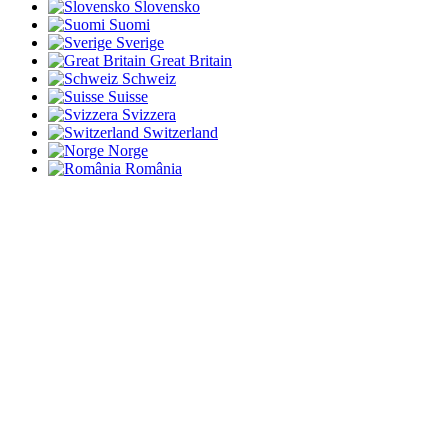
Slovensko
Suomi
Sverige
Great Britain
Schweiz
Suisse
Svizzera
Switzerland
Norge
România