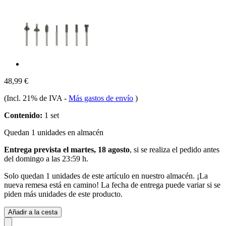
48,99 €
(Incl. 21% de IVA
-
Más gastos de envío
)
Contenido:
1 set
Quedan 1 unidades en almacén
Entrega prevista el martes, 18 agosto
, si se realiza el pedido antes
del
domingo a las 23:59 h
.
Solo quedan 1 unidades de este artículo en nuestro almacén. ¡La
nueva remesa está en camino! La fecha de entrega puede variar si se
piden más unidades de este producto.
Añadir a la cesta