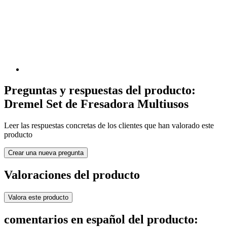
Preguntas y respuestas del producto:
Dremel Set de Fresadora Multiusos
Leer las respuestas concretas de los clientes que han valorado este
producto
Crear una nueva pregunta
Valoraciones del producto
Valora este producto
comentarios en español del producto: