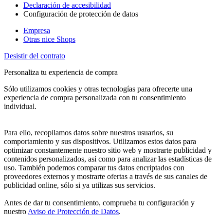
Declaración de accesibilidad
Configuración de protección de datos
Empresa
Otras nice Shops
Desistir del contrato
Personaliza tu experiencia de compra
Sólo utilizamos cookies y otras tecnologías para ofrecerte una
experiencia de compra personalizada con tu consentimiento
individual.
Para ello, recopilamos datos sobre nuestros usuarios, su
comportamiento y sus dispositivos. Utilizamos estos datos para
optimizar constantemente nuestro sitio web y mostrarte publicidad y
contenidos personalizados, así como para analizar las estadísticas de
uso. También podemos comparar tus datos encriptados con
proveedores externos y mostrarte ofertas a través de sus canales de
publicidad online, sólo si ya utilizas sus servicios.
Antes de dar tu consentimiento, comprueba tu configuración y
nuestro
Aviso de Protección de Datos
.