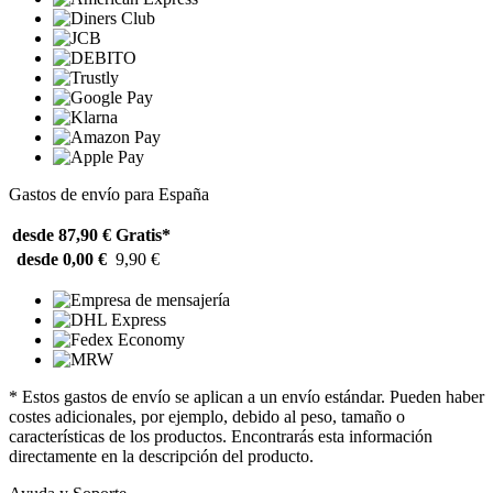
Gastos de envío para España
desde 87,90 €
Gratis*
desde 0,00 €
9,90 €
* Estos gastos de envío se aplican a un envío estándar. Pueden haber
costes adicionales, por ejemplo, debido al peso, tamaño o
características de los productos. Encontrarás esta información
directamente en la descripción del producto.