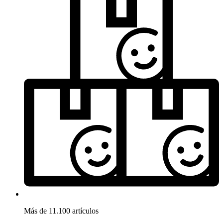
Más de 11.100 artículos