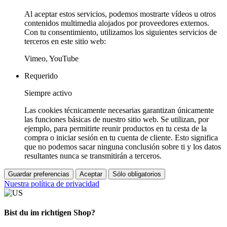
Al aceptar estos servicios, podemos mostrarte vídeos u otros
contenidos multimedia alojados por proveedores externos.
Con tu consentimiento, utilizamos los siguientes servicios de
terceros en este sitio web:
Vimeo, YouTube
Requerido
Siempre activo
Las cookies técnicamente necesarias garantizan únicamente
las funciones básicas de nuestro sitio web. Se utilizan, por
ejemplo, para permitirte reunir productos en tu cesta de la
compra o iniciar sesión en tu cuenta de cliente. Esto significa
que no podemos sacar ninguna conclusión sobre ti y los datos
resultantes nunca se transmitirán a terceros.
Guardar preferencias
Aceptar
Sólo obligatorios
Nuestra política de privacidad
Bist du im richtigen Shop?