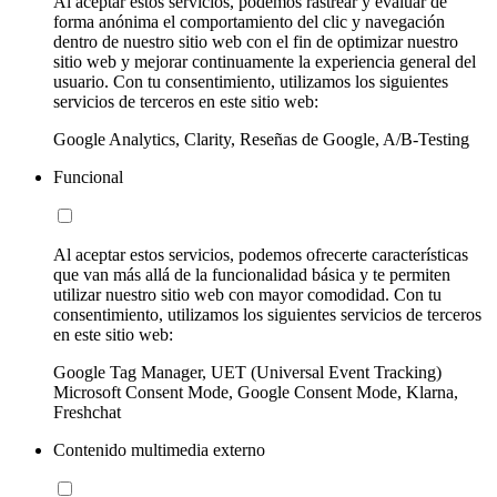
Al aceptar estos servicios, podemos rastrear y evaluar de
forma anónima el comportamiento del clic y navegación
dentro de nuestro sitio web con el fin de optimizar nuestro
sitio web y mejorar continuamente la experiencia general del
usuario. Con tu consentimiento, utilizamos los siguientes
servicios de terceros en este sitio web:
Google Analytics, Clarity, Reseñas de Google, A/B-Testing
Funcional
Al aceptar estos servicios, podemos ofrecerte características
que van más allá de la funcionalidad básica y te permiten
utilizar nuestro sitio web con mayor comodidad. Con tu
consentimiento, utilizamos los siguientes servicios de terceros
en este sitio web:
Google Tag Manager, UET (Universal Event Tracking)
Microsoft Consent Mode, Google Consent Mode, Klarna,
Freshchat
Contenido multimedia externo