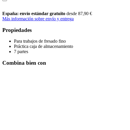
España: envío estándar gratuito
desde 87,90 €
Más información sobre envío y entrega
Propiedades
Para trabajos de fresado fino
Práctica caja de almacenamiento
7 partes
Combina bien con