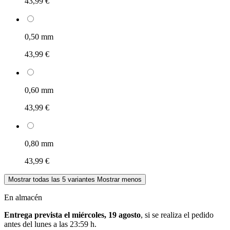
43,99 €
0,50 mm
43,99 €
0,60 mm
43,99 €
0,80 mm
43,99 €
Mostrar todas las 5 variantes
Mostrar menos
En almacén
Entrega prevista el miércoles, 19 agosto
, si se realiza el pedido
antes del
lunes a las 23:59 h
.