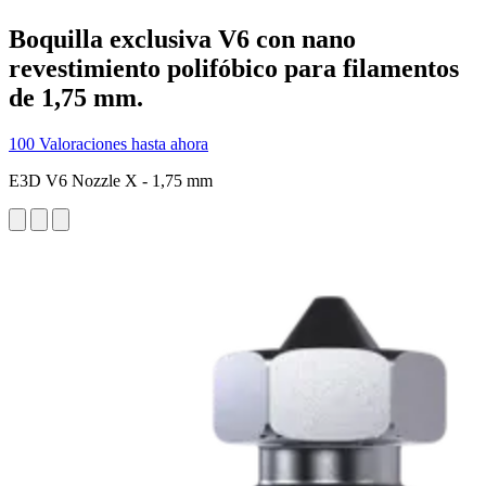
Boquilla exclusiva V6 con nano
revestimiento polifóbico para filamentos
de 1,75 mm.
100 Valoraciones hasta ahora
E3D V6 Nozzle X - 1,75 mm