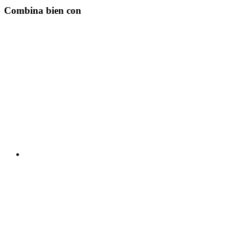
Combina bien con