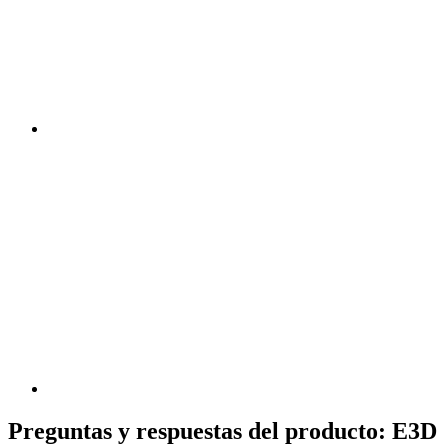
Preguntas y respuestas del producto: E3D