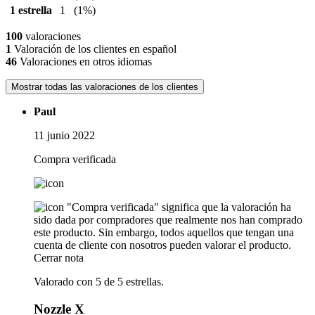
1 estrella
1
(1%)
100
valoraciones
1
Valoración de los clientes en español
46
Valoraciones en otros idiomas
Mostrar todas las valoraciones de los clientes
Paul
11 junio 2022
Compra verificada
"Compra verificada" significa que la valoración ha
sido dada por compradores que realmente nos han comprado
este producto. Sin embargo, todos aquellos que tengan una
cuenta de cliente con nosotros pueden valorar el producto.
Cerrar nota
Valorado con 5 de 5 estrellas.
Nozzle X