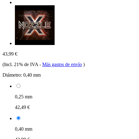
43,99 €
(Incl. 21% de IVA
-
Más gastos de envío
)
Diámetro:
0,40 mm
0,25 mm
42,49 €
0,40 mm