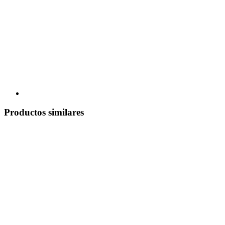
Productos similares