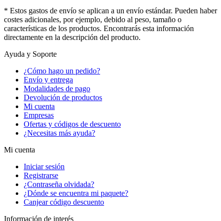
* Estos gastos de envío se aplican a un envío estándar. Pueden haber
costes adicionales, por ejemplo, debido al peso, tamaño o
características de los productos. Encontrarás esta información
directamente en la descripción del producto.
Ayuda y Soporte
¿Cómo hago un pedido?
Envío y entrega
Modalidades de pago
Devolución de productos
Mi cuenta
Empresas
Ofertas y códigos de descuento
¿Necesitas más ayuda?
Mi cuenta
Iniciar sesión
Registrarse
¿Contraseña olvidada?
¿Dónde se encuentra mi paquete?
Canjear código descuento
Información de interés