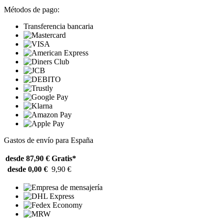
Métodos de pago:
Transferencia bancaria
Gastos de envío para España
desde 87,90 €
Gratis*
desde 0,00 €
9,90 €