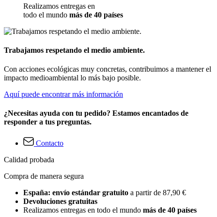
Realizamos entregas en
todo el mundo
más de 40 países
Trabajamos respetando el medio ambiente.
Con acciones ecológicas muy concretas, contribuimos a mantener el
impacto medioambiental lo más bajo posible.
Aquí puede encontrar más información
¿Necesitas ayuda con tu pedido? Estamos encantados de
responder a tus preguntas.
Contacto
Calidad probada
Compra de manera segura
España: envío estándar gratuito
a partir de 87,90 €
Devoluciones gratuitas
Realizamos entregas en todo el mundo
más de 40 países