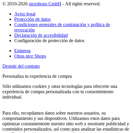
© 2010-2026
niceshops GmbH
- All rights reserved.
Aviso legal
Protección de datos
Condiciones generales de contratación y política de
revocación
Declaración de accesibilidad
Configuración de protección de datos
Empresa
Otras nice Shops
Desistir del contrato
Personaliza tu experiencia de compra
Sólo utilizamos cookies y otras tecnologías para ofrecerte una
experiencia de compra personalizada con tu consentimiento
individual.
Para ello, recopilamos datos sobre nuestros usuarios, su
comportamiento y sus dispositivos. Utilizamos estos datos para
optimizar constantemente nuestro sitio web y mostrarte publicidad y
contenidos personalizados, así como para analizar las estadísticas de