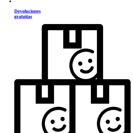
Devoluciones
gratuitas