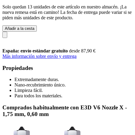
Solo quedan 13 unidades de este artículo en nuestro almacén. ¡La
nueva remesa está en camino! La fecha de entrega puede variar si se
piden más unidades de este producto.
Añadir a la cesta
España: envío estándar gratuito
desde 87,90 €
Más información sobre envío y entrega
Propiedades
Extremadamente duras.
Nano-recubrimiento único.
Limpieza fácil.
Para todos los materiales.
Comprados habitualmente con E3D V6 Nozzle X -
1,75 mm, 0,60 mm