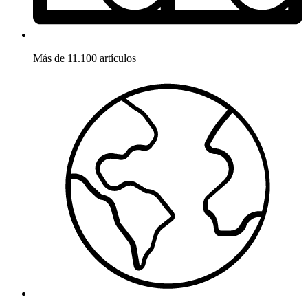
Más de 11.100 artículos