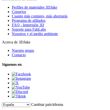
Perfiles de materiales 3DJake
Consejos
Cuanto más compres, más ahorrarás
Programa de afiliados
FAQ - Impresión 3D
Soporte para FabLabs
Nosotros y el medio ambiente
Acerca de 3DJake
Nuestro grupo
Contacto
Síguenos en
Cambiar país/idioma