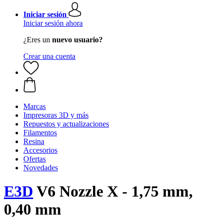
Iniciar sesión
Iniciar sesión ahora
¿Eres un
nuevo usuario?
Crear una cuenta
Marcas
Impresoras 3D y más
Repuestos y actualizaciones
Filamentos
Resina
Accesorios
Ofertas
Novedades
E3D
V6 Nozzle X - 1,75 mm,
0,40 mm