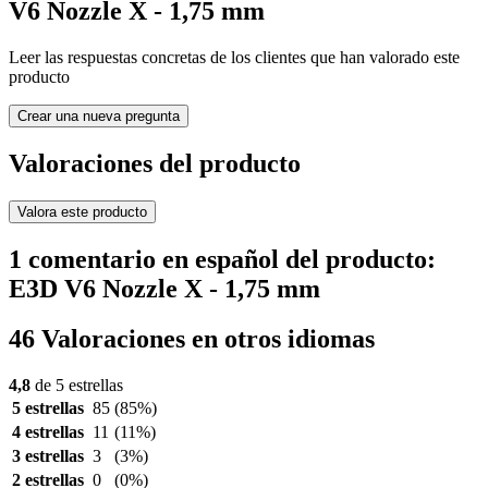
V6 Nozzle X - 1,75 mm
Leer las respuestas concretas de los clientes que han valorado este
producto
Crear una nueva pregunta
Valoraciones del producto
Valora este producto
1 comentario en español del producto:
E3D V6 Nozzle X - 1,75 mm
46 Valoraciones en otros idiomas
4,8
de 5 estrellas
5 estrellas
85
(85%)
4 estrellas
11
(11%)
3 estrellas
3
(3%)
2 estrellas
0
(0%)