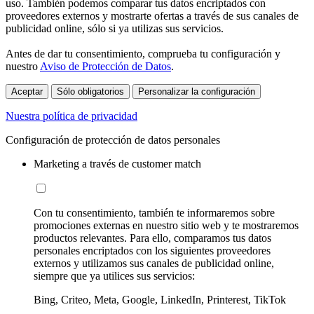
uso. También podemos comparar tus datos encriptados con
proveedores externos y mostrarte ofertas a través de sus canales de
publicidad online, sólo si ya utilizas sus servicios.
Antes de dar tu consentimiento, comprueba tu configuración y
nuestro
Aviso de Protección de Datos
.
Aceptar
Sólo obligatorios
Personalizar la configuración
Nuestra política de privacidad
Configuración de protección de datos personales
Marketing a través de customer match
Con tu consentimiento, también te informaremos sobre
promociones externas en nuestro sitio web y te mostraremos
productos relevantes. Para ello, comparamos tus datos
personales encriptados con los siguientes proveedores
externos y utilizamos sus canales de publicidad online,
siempre que ya utilices sus servicios:
Bing, Criteo, Meta, Google, LinkedIn, Printerest, TikTok