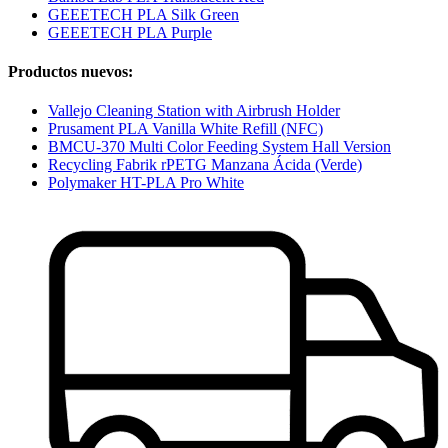
GEEETECH PLA Silk Green
GEEETECH PLA Purple
Productos nuevos:
Vallejo Cleaning Station with Airbrush Holder
Prusament PLA Vanilla White Refill (NFC)
BMCU-370 Multi Color Feeding System Hall Version
Recycling Fabrik rPETG Manzana Ácida (Verde)
Polymaker HT-PLA Pro White