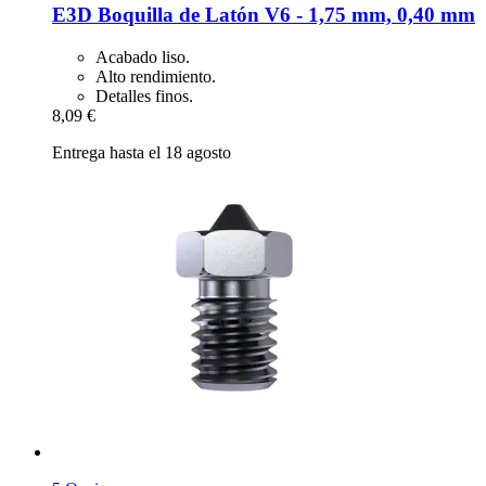
E3D
Boquilla de Latón V6 -​ 1,75 mm, 0,40 mm
Acabado liso.
Alto rendimiento.
Detalles finos.
8,09 €
Entrega hasta el 18 agosto