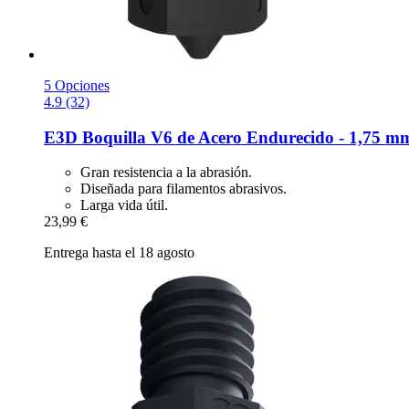
5 Opciones
4.9 (32)
E3D
Boquilla V6 de Acero Endurecido -​ 1,75 m
Gran resistencia a la abrasión.
Diseñada para filamentos abrasivos.
Larga vida útil.
23,99 €
Entrega hasta el 18 agosto