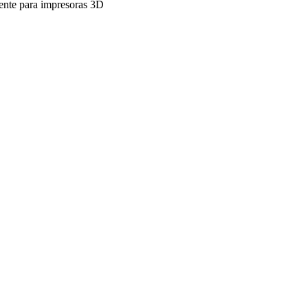
ente para impresoras 3D