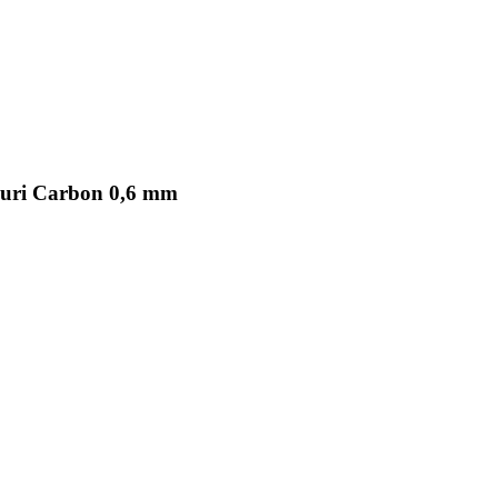
auri Carbon 0,6 mm