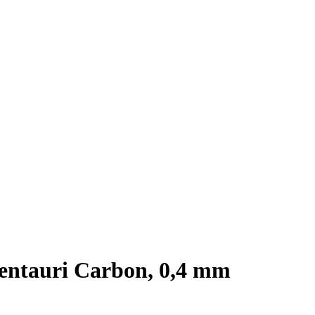
entauri Carbon, 0,4 mm