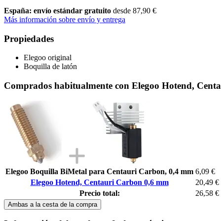
España: envío estándar gratuito
desde 87,90 €
Más información sobre envío y entrega
Propiedades
Elegoo original
Boquilla de latón
Comprados habitualmente con Elegoo Hotend, Cent
Elegoo Boquilla BiMetal para Centauri Carbon, 0,4 mm
6,09 €
Elegoo Hotend, Centauri Carbon 0,6 mm
20,49 €
Precio total:
26,58 €
Ambas a la cesta de la compra