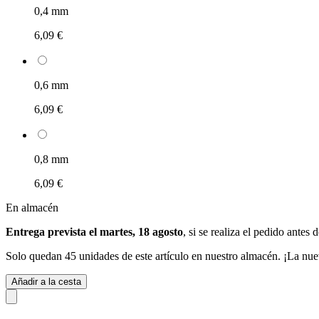
0,4 mm
6,09 €
0,6 mm
6,09 €
0,8 mm
6,09 €
En almacén
Entrega prevista el martes, 18 agosto
, si se realiza el pedido antes 
Solo quedan 45 unidades de este artículo en nuestro almacén. ¡La nue
Añadir a la cesta