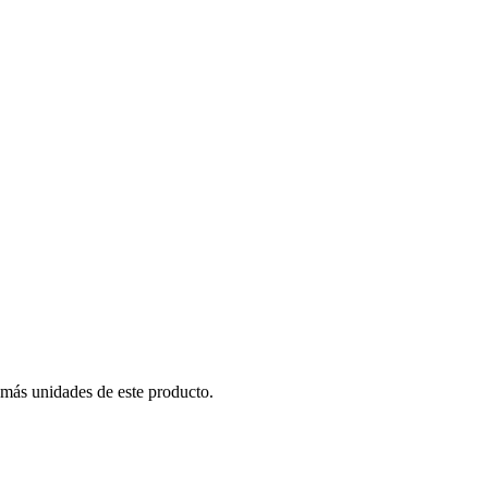
 más unidades de este producto.