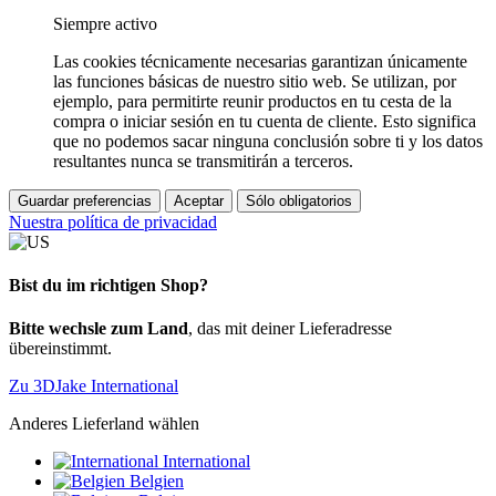
Siempre activo
Las cookies técnicamente necesarias garantizan únicamente
las funciones básicas de nuestro sitio web. Se utilizan, por
ejemplo, para permitirte reunir productos en tu cesta de la
compra o iniciar sesión en tu cuenta de cliente. Esto significa
que no podemos sacar ninguna conclusión sobre ti y los datos
resultantes nunca se transmitirán a terceros.
Guardar preferencias
Aceptar
Sólo obligatorios
Nuestra política de privacidad
Bist du im richtigen Shop?
Bitte wechsle zum Land
, das mit deiner Lieferadresse
übereinstimmt.
Zu 3DJake International
Anderes Lieferland wählen
International
Belgien