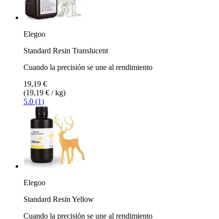
Elegoo
Standard Resin Translucent
Cuando la precisión se une al rendimiento
19,19 €
(19,19 € / kg)
5.0 (1)
Elegoo
Standard Resin Yellow
Cuando la precisión se une al rendimiento