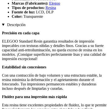
Marcas (Fabricantes):
Elegoo
Tipos de productos:
Resina
Fuente de luz:
LCD, DLP
Color:
Transparente
Descripción
Precisión en cada capa
ELEGOO Standard Resin garantiza resultados de impresión
impecables con texturas nítidas y detalles finos. Gracias a su fuerte
capacidad anti-retroiluminación, no queda exceso de resina en los
modelos. ¡Consigue superficies perfectamente lisas y una calidad de
impresión excepcional!
Estabilidad sin concesiones
Con una contracción de bajo volumen y una estructura estable, la
resina minimiza la deformación y el agrietamiento durante el
fotocurado. Tus impresiones permanecen estables y duraderas
incluso después de limpiarlas y curarlas.
Fluidez para una impresión más rápida
Esta resina tiene excelentes propiedades de fluidez, lo que te permite