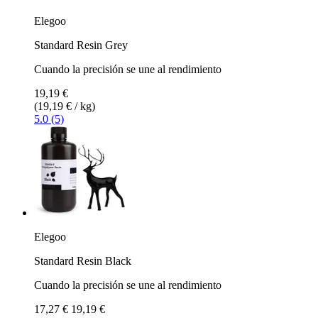
Elegoo
Standard Resin Grey
Cuando la precisión se une al rendimiento
19,19 €
(19,19 € / kg)
5.0 (5)
Elegoo
Standard Resin Black
Cuando la precisión se une al rendimiento
17,27 €
19,19 €