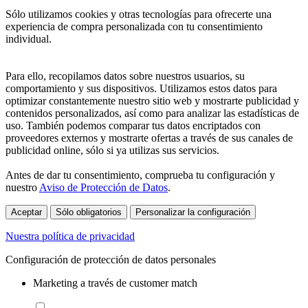
Sólo utilizamos cookies y otras tecnologías para ofrecerte una
experiencia de compra personalizada con tu consentimiento
individual.
Para ello, recopilamos datos sobre nuestros usuarios, su
comportamiento y sus dispositivos. Utilizamos estos datos para
optimizar constantemente nuestro sitio web y mostrarte publicidad y
contenidos personalizados, así como para analizar las estadísticas de
uso. También podemos comparar tus datos encriptados con
proveedores externos y mostrarte ofertas a través de sus canales de
publicidad online, sólo si ya utilizas sus servicios.
Antes de dar tu consentimiento, comprueba tu configuración y
nuestro
Aviso de Protección de Datos
.
Aceptar
Sólo obligatorios
Personalizar la configuración
Nuestra política de privacidad
Configuración de protección de datos personales
Marketing a través de customer match