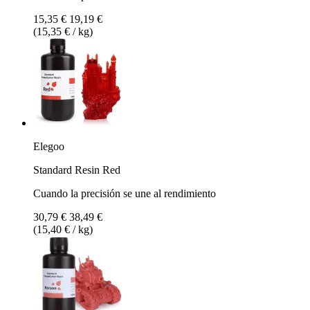
15,35 €
19,19 €
(15,35 € / kg)
Elegoo
Standard Resin Red
Cuando la precisión se une al rendimiento
30,79 €
38,49 €
(15,40 € / kg)