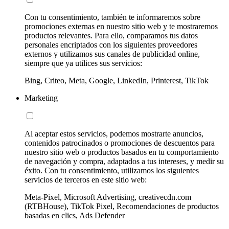
Con tu consentimiento, también te informaremos sobre
promociones externas en nuestro sitio web y te mostraremos
productos relevantes. Para ello, comparamos tus datos
personales encriptados con los siguientes proveedores
externos y utilizamos sus canales de publicidad online,
siempre que ya utilices sus servicios:
Bing, Criteo, Meta, Google, LinkedIn, Printerest, TikTok
Marketing
Al aceptar estos servicios, podemos mostrarte anuncios,
contenidos patrocinados o promociones de descuentos para
nuestro sitio web o productos basados en tu comportamiento
de navegación y compra, adaptados a tus intereses, y medir su
éxito. Con tu consentimiento, utilizamos los siguientes
servicios de terceros en este sitio web:
Meta-Pixel, Microsoft Advertising, creativecdn.com
(RTBHouse), TikTok Pixel, Recomendaciones de productos
basadas en clics, Ads Defender