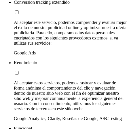
Conversion tracking extendido
Al aceptar este servicio, podemos comprender y evaluar mejor
el éxito de nuestra publicidad online y optimizar nuestra oferta
publicitaria. Para ello, comparamos tus datos personales
encriptados con los siguientes proveedores externos, si ya
utilizas sus servicios:
Google Ads
Rendimiento
Al aceptar estos servicios, podemos rastrear y evaluar de
forma anónima el comportamiento del clic y navegación
dentro de nuestro sitio web con el fin de optimizar nuestro
sitio web y mejorar continuamente la experiencia general del
usuario. Con tu consentimiento, utilizamos los siguientes
servicios de terceros en este sitio web:
Google Analytics, Clarity, Reseñas de Google, A/B-Testing
Funcional