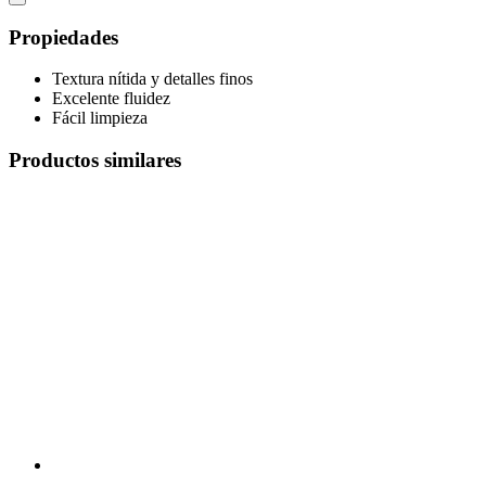
Propiedades
Textura nítida y detalles finos
Excelente fluidez
Fácil limpieza
Productos similares