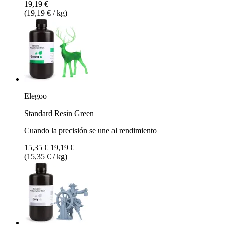
19,19 €
(19,19 € / kg)
Elegoo
Standard Resin Green
Cuando la precisión se une al rendimiento
15,35 €
19,19 €
(15,35 € / kg)