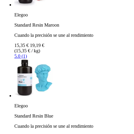
Elegoo
Standard Resin Maroon
Cuando la precisión se une al rendimiento
15,35 €
19,19 €
(15,35 € / kg)
5.0 (1)
Elegoo
Standard Resin Blue
Cuando la precisión se une al rendimiento