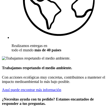
Realizamos entregas en
todo el mundo
más de 40 países
Trabajamos respetando el medio ambiente.
Con acciones ecológicas muy concretas, contribuimos a mantener el
impacto medioambiental lo más bajo posible.
Aquí puede encontrar más información
¿Necesitas ayuda con tu pedido? Estamos encantados de
responder a tus preguntas.