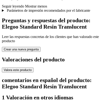
Seguir leyendo
Mostrar menos
Parámetros de impresión recomendados por el fabricante
Preguntas y respuestas del producto:
Elegoo Standard Resin Translucent
Leer las respuestas concretas de los clientes que han valorado este
producto
Crear una nueva pregunta
Valoraciones del producto
Valora este producto
comentarios en español del producto:
Elegoo Standard Resin Translucent
1 Valoración en otros idiomas