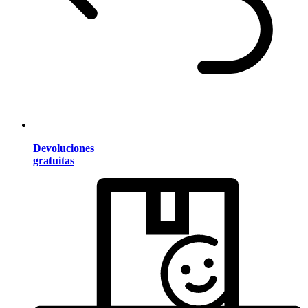
Devoluciones
gratuitas