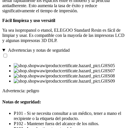
llenar rápidamente los espacios entre el modelo y la película
antiadherente. Esto aumenta la tasa de éxito y reduce
significativamente el tiempo de impresión.
Fácil limpieza y uso versátil
Ya sea isopropanol o etanol, ELEGOO Standard Resin es fácil de
limpiar y usar. Es compatible con la mayoría de las impresoras LCD
y algunas impresoras 3D DLP.
Advertencias y notas de seguridad
Advertencia: peligro
Notas de seguridad:
P101 - Si se necesita consultar a un médico, tener a mano el
recipiente o la etiqueta del producto.
P102 - Mantener fuera del alcance de los niños.