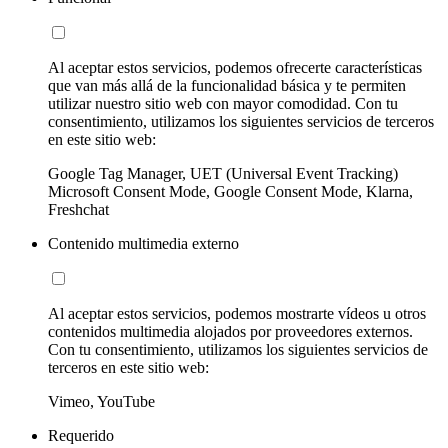
Al aceptar estos servicios, podemos ofrecerte características
que van más allá de la funcionalidad básica y te permiten
utilizar nuestro sitio web con mayor comodidad. Con tu
consentimiento, utilizamos los siguientes servicios de terceros
en este sitio web:
Google Tag Manager, UET (Universal Event Tracking)
Microsoft Consent Mode, Google Consent Mode, Klarna,
Freshchat
Contenido multimedia externo
Al aceptar estos servicios, podemos mostrarte vídeos u otros
contenidos multimedia alojados por proveedores externos.
Con tu consentimiento, utilizamos los siguientes servicios de
terceros en este sitio web:
Vimeo, YouTube
Requerido