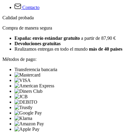
Contacto
Calidad probada
Compra de manera segura
España: envío estándar gratuito
a partir de 87,90 €
Devoluciones gratuitas
Realizamos entregas en todo el mundo
más de 40 países
Métodos de pago:
Transferencia bancaria