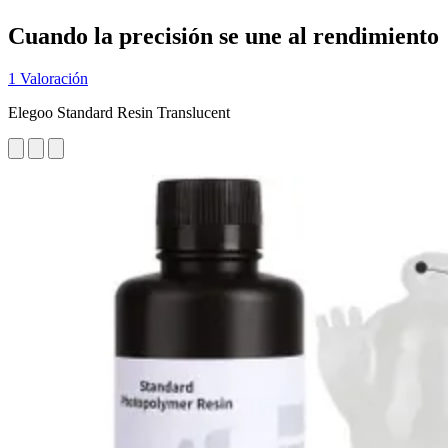
Cuando la precisión se une al rendimiento
1 Valoración
Elegoo Standard Resin Translucent