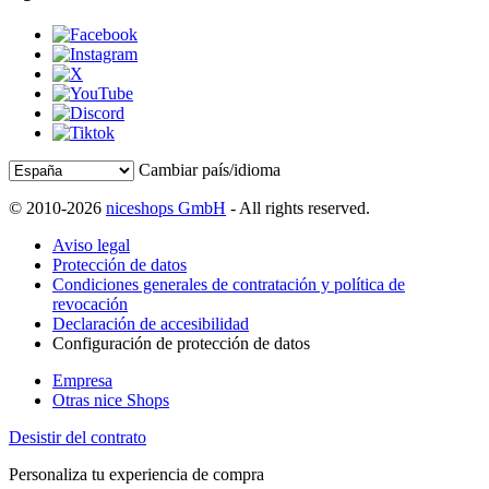
Cambiar país/idioma
© 2010-2026
niceshops GmbH
- All rights reserved.
Aviso legal
Protección de datos
Condiciones generales de contratación y política de
revocación
Declaración de accesibilidad
Configuración de protección de datos
Empresa
Otras nice Shops
Desistir del contrato
Personaliza tu experiencia de compra