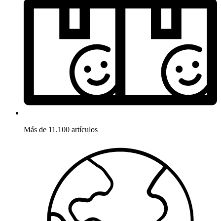
Más de 11.100 artículos