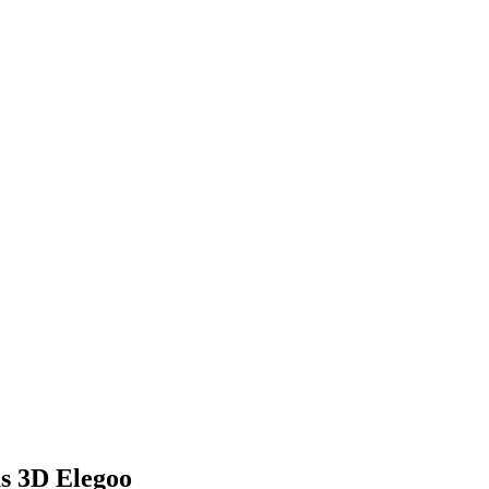
as 3D Elegoo