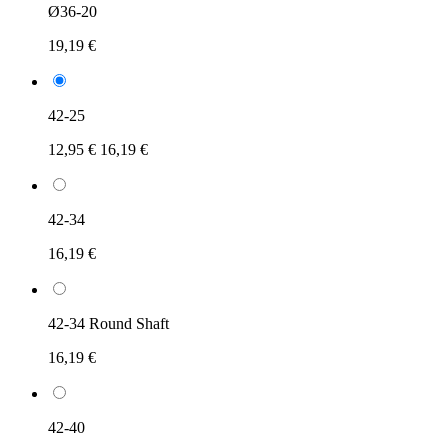
Ø36-20
19,19 €
42-25
12,95 €
16,19 €
42-34
16,19 €
42-34 Round Shaft
16,19 €
42-40