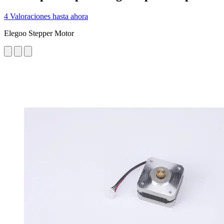
4 Valoraciones hasta ahora
Elegoo Stepper Motor