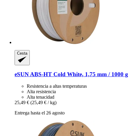
Cesta
eSUN
ABS-​HT Cold White, 1,75 mm / 1000 g
Resistencia a altas temperaturas
Alta resistencia
Alta tenacidad
25,49 €
(25,49 € / kg)
Entrega hasta el 26 agosto