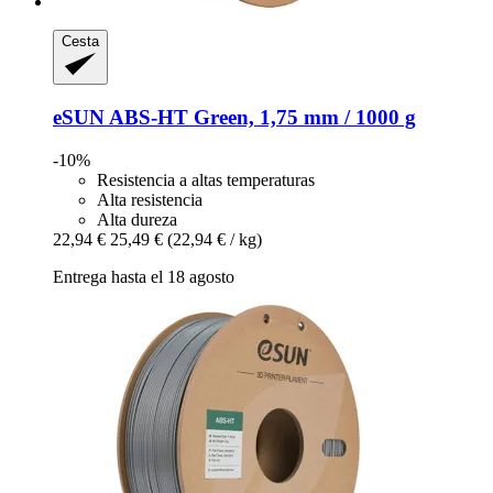
Cesta
eSUN
ABS-​HT Green, 1,75 mm / 1000 g
-10%
Resistencia a altas temperaturas
Alta resistencia
Alta dureza
22,94 €
25,49 €
(22,94 € / kg)
Entrega hasta el 18 agosto