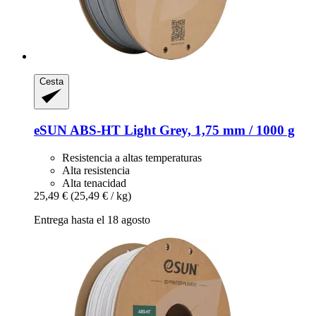
Cesta
eSUN
ABS-​HT Light Grey, 1,75 mm / 1000 g
Resistencia a altas temperaturas
Alta resistencia
Alta tenacidad
25,49 €
(25,49 € / kg)
Entrega hasta el 18 agosto