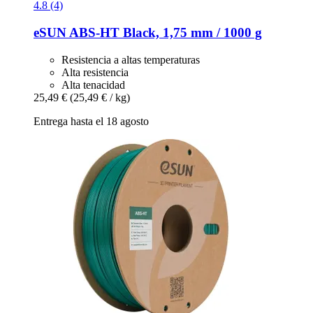
4.8 (4)
eSUN
ABS-​HT Black, 1,75 mm / 1000 g
Resistencia a altas temperaturas
Alta resistencia
Alta tenacidad
25,49 €
(25,49 € / kg)
Entrega hasta el 18 agosto