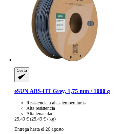
Cesta
eSUN
ABS-​HT Grey, 1,75 mm / 1000 g
Resistencia a altas temperaturas
Alta resistencia
Alta tenacidad
25,49 €
(25,49 € / kg)
Entrega hasta el 26 agosto