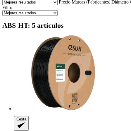
Precio
Marcas (Fabricantes)
Diámetro
Filtro
ABS-HT: 5 artículos
Cesta