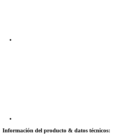
Información del producto & datos técnicos: