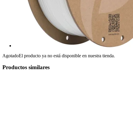
Agotado
El producto ya no está disponible en nuestra tienda.
Productos similares