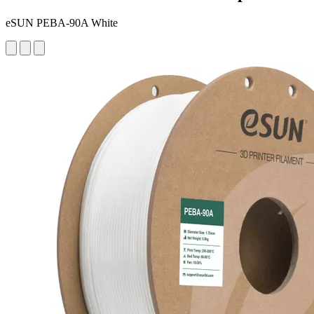
eSUN PEBA-90A White