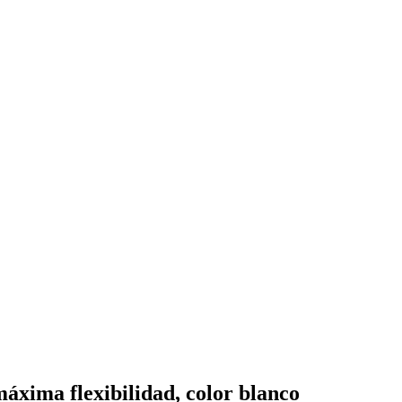
áxima flexibilidad, color blanco