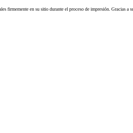
les firmemente en su sitio durante el proceso de impresión. Gracias a su