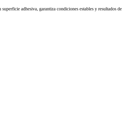
 superficie adhesiva, garantiza condiciones estables y resultados de