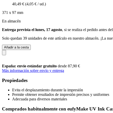
40,49 €
(4,05 € / ud.)
371 x 97 mm
En almacén
Entrega prevista el lunes, 17 agosto
, si se realiza el pedido antes de
Solo quedan 39 unidades de este artículo en nuestro almacén. ¡La nue
Añadir a la cesta
España: envío estándar gratuito
desde 87,90 €
Más información sobre envío y entrega
Propiedades
Evita el desplazamiento durante la impresión
Permite obtener resultados de impresión precisos y uniformes
Adecuada para diversos materiales
Comprados habitualmente con eufyMake UV Ink Cart