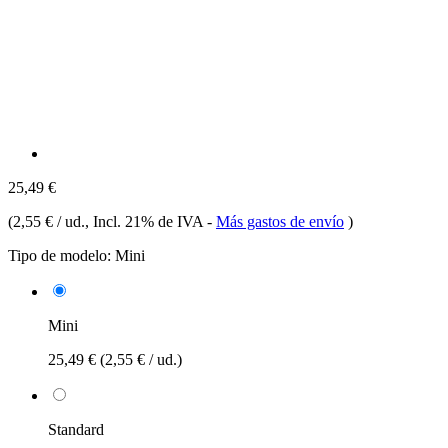
25,49 €
(
2,55 € / ud.
, Incl. 21% de IVA
-
Más gastos de envío
)
Tipo de modelo:
Mini
Mini
25,49 €
(2,55 € / ud.)
Standard