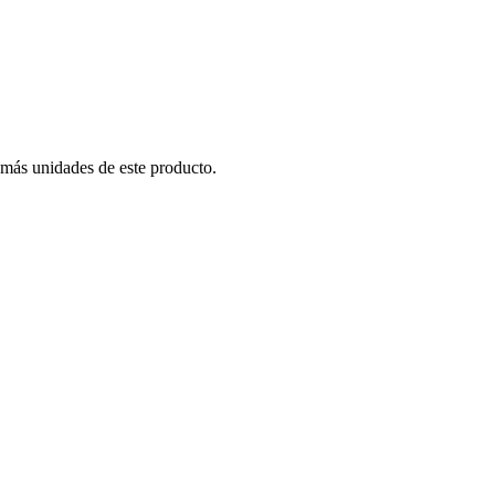
 más unidades de este producto.