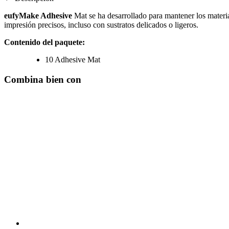
eufyMake Adhesive
Mat se ha desarrollado para mantener los materia
impresión precisos, incluso con sustratos delicados o ligeros.
Contenido del paquete:
10 Adhesive Mat
Combina bien con