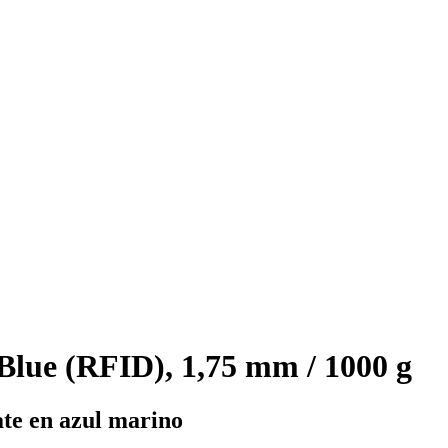
lue (RFID), 1,75 mm / 1000 g
te en azul marino