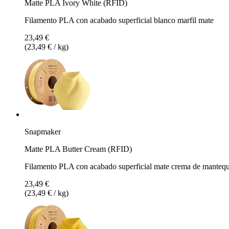
Matte PLA Ivory White (RFID)
Filamento PLA con acabado superficial blanco marfil mate
23,49 €
(23,49 € / kg)
Snapmaker
Matte PLA Butter Cream (RFID)
Filamento PLA con acabado superficial mate crema de mantequ
23,49 €
(23,49 € / kg)