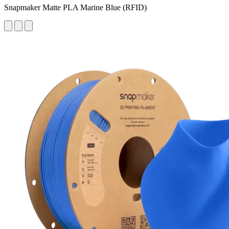
Snapmaker Matte PLA Marine Blue (RFID)