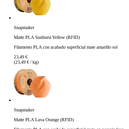
Snapmaker
Matte PLA Sunburst Yellow (RFID)
Filamento PLA con acabado superficial mate amarillo sol
23,49 €
(23,49 € / kg)
Snapmaker
Matte PLA Lava Orange (RFID)