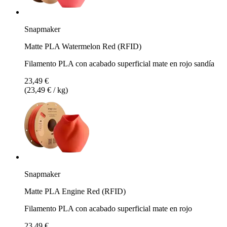
Snapmaker
Matte PLA Watermelon Red (RFID)
Filamento PLA con acabado superficial mate en rojo sandía
23,49 €
(23,49 € / kg)
Snapmaker
Matte PLA Engine Red (RFID)
Filamento PLA con acabado superficial mate en rojo
23,49 €