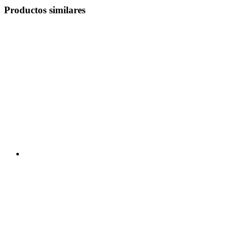
Productos similares