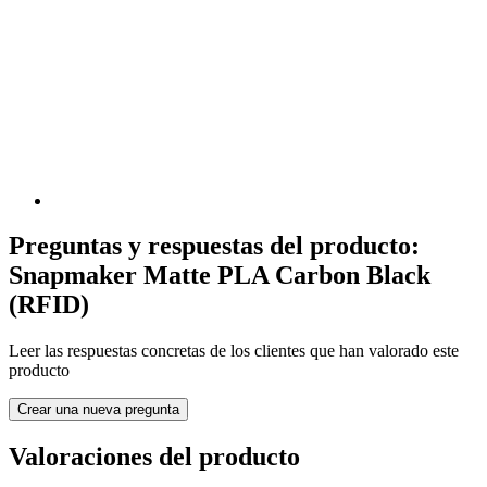
Preguntas y respuestas del producto:
Snapmaker Matte PLA Carbon Black
(RFID)
Leer las respuestas concretas de los clientes que han valorado este
producto
Crear una nueva pregunta
Valoraciones del producto