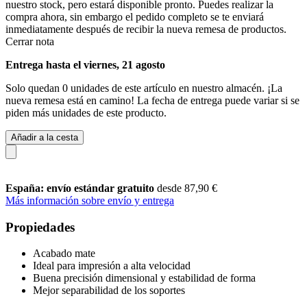
nuestro stock, pero estará disponible pronto. Puedes realizar la
compra ahora, sin embargo el pedido completo se te enviará
inmediatamente después de recibir la nueva remesa de productos.
Cerrar nota
Entrega hasta el viernes, 21 agosto
Solo quedan 0 unidades de este artículo en nuestro almacén. ¡La
nueva remesa está en camino! La fecha de entrega puede variar si se
piden más unidades de este producto.
Añadir a la cesta
España: envío estándar gratuito
desde 87,90 €
Más información sobre envío y entrega
Propiedades
Acabado mate
Ideal para impresión a alta velocidad
Buena precisión dimensional y estabilidad de forma
Mejor separabilidad de los soportes