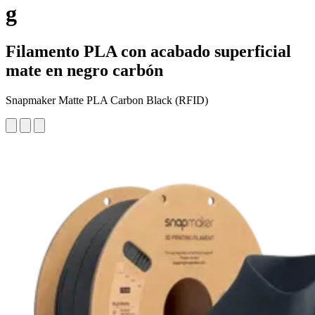
g
Filamento PLA con acabado superficial
mate en negro carbón
Snapmaker Matte PLA Carbon Black (RFID)