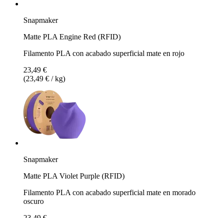
Snapmaker
Matte PLA Engine Red (RFID)
Filamento PLA con acabado superficial mate en rojo
23,49 €
(23,49 € / kg)
Snapmaker
Matte PLA Violet Purple (RFID)
Filamento PLA con acabado superficial mate en morado
oscuro
23,49 €