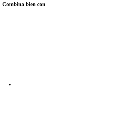
Combina bien con