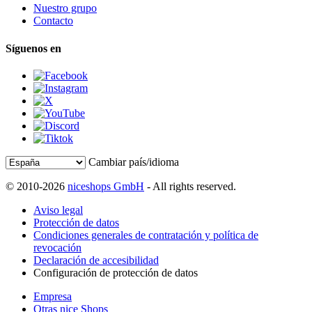
Nuestro grupo
Contacto
Síguenos en
Cambiar país/idioma
© 2010-2026
niceshops GmbH
- All rights reserved.
Aviso legal
Protección de datos
Condiciones generales de contratación y política de
revocación
Declaración de accesibilidad
Configuración de protección de datos
Empresa
Otras nice Shops