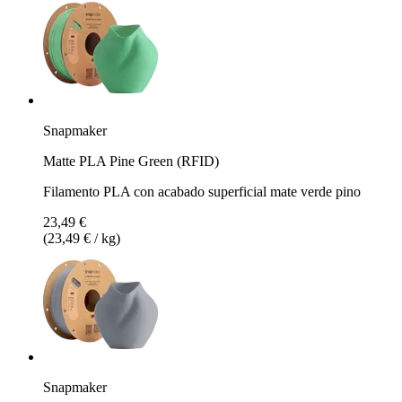
Snapmaker
Matte PLA Pine Green (RFID)
Filamento PLA con acabado superficial mate verde pino
23,49 €
(23,49 € / kg)
Snapmaker