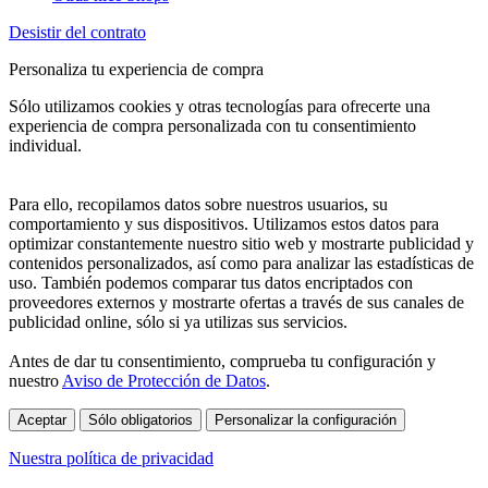
Desistir del contrato
Personaliza tu experiencia de compra
Sólo utilizamos cookies y otras tecnologías para ofrecerte una
experiencia de compra personalizada con tu consentimiento
individual.
Para ello, recopilamos datos sobre nuestros usuarios, su
comportamiento y sus dispositivos. Utilizamos estos datos para
optimizar constantemente nuestro sitio web y mostrarte publicidad y
contenidos personalizados, así como para analizar las estadísticas de
uso. También podemos comparar tus datos encriptados con
proveedores externos y mostrarte ofertas a través de sus canales de
publicidad online, sólo si ya utilizas sus servicios.
Antes de dar tu consentimiento, comprueba tu configuración y
nuestro
Aviso de Protección de Datos
.
Aceptar
Sólo obligatorios
Personalizar la configuración
Nuestra política de privacidad