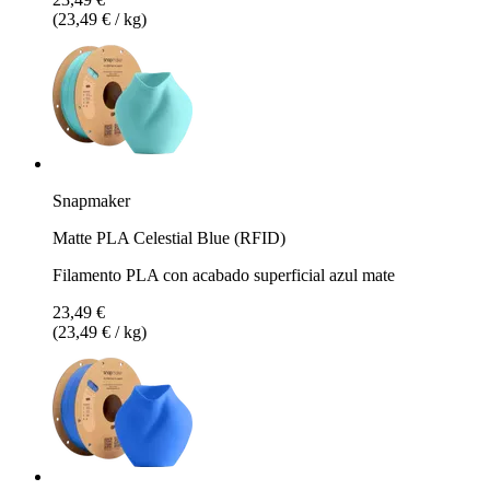
(23,49 € / kg)
Snapmaker
Matte PLA Celestial Blue (RFID)
Filamento PLA con acabado superficial azul mate
23,49 €
(23,49 € / kg)