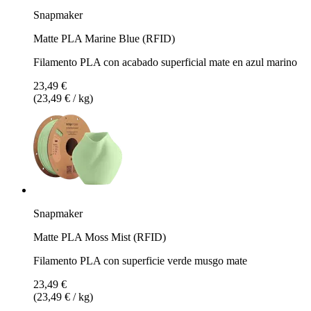
Snapmaker
Matte PLA Marine Blue (RFID)
Filamento PLA con acabado superficial mate en azul marino
23,49 €
(23,49 € / kg)
Snapmaker
Matte PLA Moss Mist (RFID)
Filamento PLA con superficie verde musgo mate
23,49 €
(23,49 € / kg)