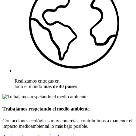
Realizamos entregas en
todo el mundo
más de 40 países
Trabajamos respetando el medio ambiente.
Con acciones ecológicas muy concretas, contribuimos a mantener el
impacto medioambiental lo más bajo posible.