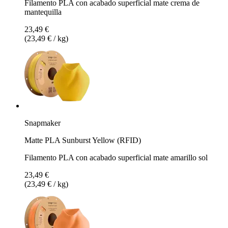
Filamento PLA con acabado superficial mate crema de
mantequilla
23,49 €
(23,49 € / kg)
Snapmaker
Matte PLA Sunburst Yellow (RFID)
Filamento PLA con acabado superficial mate amarillo sol
23,49 €
(23,49 € / kg)