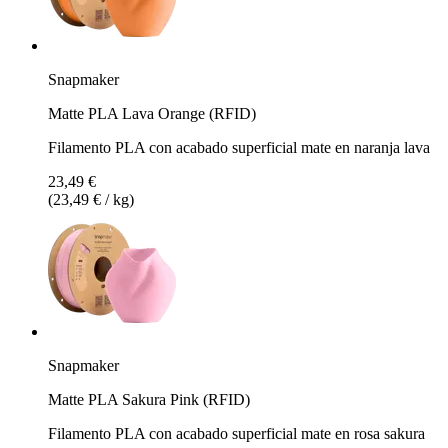
Snapmaker
Matte PLA Lava Orange (RFID)
Filamento PLA con acabado superficial mate en naranja lava
23,49 €
(23,49 € / kg)
Snapmaker
Matte PLA Sakura Pink (RFID)
Filamento PLA con acabado superficial mate en rosa sakura