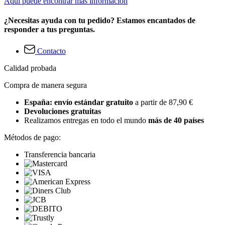
Aquí puede encontrar más información
¿Necesitas ayuda con tu pedido? Estamos encantados de
responder a tus preguntas.
Contacto
Calidad probada
Compra de manera segura
España: envío estándar gratuito
a partir de 87,90 €
Devoluciones gratuitas
Realizamos entregas en todo el mundo
más de 40 países
Métodos de pago:
Transferencia bancaria