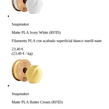
Snapmaker
Matte PLA Ivory White (RFID)
Filamento PLA con acabado superficial blanco marfil mate
23,49 €
(23,49 € / kg)
Snapmaker
Matte PLA Butter Cream (RFID)