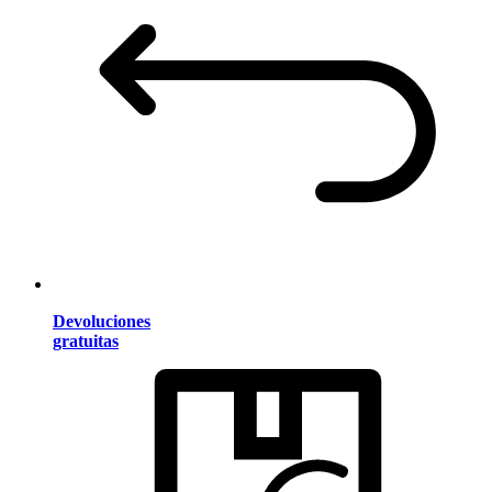
Devoluciones
gratuitas