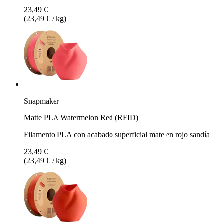
23,49 €
(23,49 € / kg)
Snapmaker
Matte PLA Watermelon Red (RFID)
Filamento PLA con acabado superficial mate en rojo sandía
23,49 €
(23,49 € / kg)