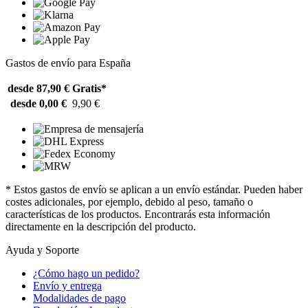
Gastos de envío para España
desde 87,90 €
Gratis*
desde 0,00 €
9,90 €
* Estos gastos de envío se aplican a un envío estándar. Pueden haber
costes adicionales, por ejemplo, debido al peso, tamaño o
características de los productos. Encontrarás esta información
directamente en la descripción del producto.
Ayuda y Soporte
¿Cómo hago un pedido?
Envío y entrega
Modalidades de pago