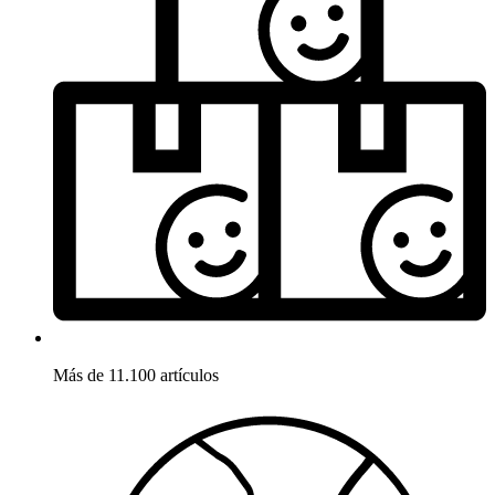
Más de 11.100 artículos