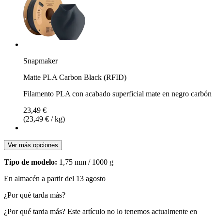
Snapmaker
Matte PLA Carbon Black (RFID)
Filamento PLA con acabado superficial mate en negro carbón
23,49 €
(23,49 € / kg)
Ver más opciones
Tipo de modelo:
1,75 mm / 1000 g
En almacén a partir del 13 agosto
¿Por qué tarda más?
¿Por qué tarda más?
Este artículo no lo tenemos actualmente en