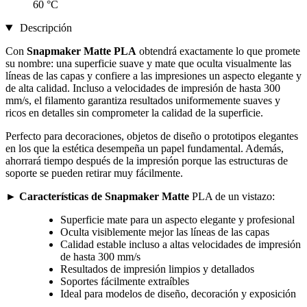
60 °C
Descripción
Con
Snapmaker Matte PLA
obtendrá exactamente lo que promete
su nombre: una superficie suave y mate que oculta visualmente las
líneas de las capas y confiere a las impresiones un aspecto elegante y
de alta calidad. Incluso a velocidades de impresión de hasta 300
mm/s, el filamento garantiza resultados uniformemente suaves y
ricos en detalles sin comprometer la calidad de la superficie.
Perfecto para decoraciones, objetos de diseño o prototipos elegantes
en los que la estética desempeña un papel fundamental. Además,
ahorrará tiempo después de la impresión porque las estructuras de
soporte se pueden retirar muy fácilmente.
► Características de Snapmaker Matte
PLA de un vistazo:
Superficie mate para un aspecto elegante y profesional
Oculta visiblemente mejor las líneas de las capas
Calidad estable incluso a altas velocidades de impresión
de hasta 300 mm/s
Resultados de impresión limpios y detallados
Soportes fácilmente extraíbles
Ideal para modelos de diseño, decoración y exposición