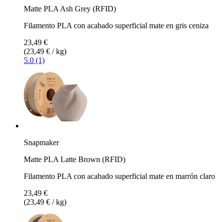
Matte PLA Ash Grey (RFID)
Filamento PLA con acabado superficial mate en gris ceniza
23,49 €
(23,49 € / kg)
5.0 (1)
Snapmaker
Matte PLA Latte Brown (RFID)
Filamento PLA con acabado superficial mate en marrón claro
23,49 €
(23,49 € / kg)